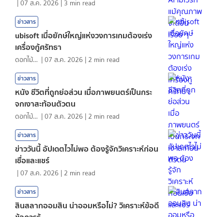
|
07 ส.ค. 2026
|
3
min read
ข่าวสาร
ubisoft เมื่อยักษ์ใหญ่แห่งวงการเกมต้องเร่ง
เครื่องกู้ศรัทธา
ดอกไม้กับสายน้ำ
|
07 ส.ค. 2026
|
2
min read
ข่าวสาร
หนัง ชีวิตที่ถูกย่อส่วน เมื่อภาพยนตร์เป็นกระ
จกเงาสะท้อนตัวตน
ดอกไม้กับสายน้ำ
|
07 ส.ค. 2026
|
2
min read
ข่าวสาร
ข่าววันนี้ อัปเดตไวไม่พอ ต้องรู้จักวิเคราะห์ก่อน
เชื่อและแชร์
|
07 ส.ค. 2026
|
2
min read
ข่าวสาร
สินสลากออมสิน น่าออมหรือไม่? วิเคราะห์ข้อดี
ข้อควรรู้