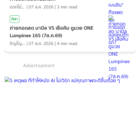
ดอกไม้กับสายน้ำ
|
07 ส.ค. 2026
|
3
min read
กีฬา
ถ่ายทอดสด นาบิล VS เสือคิม ดูมวย ONE
Lumpinee 165 (7ส.ค.69)
ภิญโญ ส่องแสง
|
07 ส.ค. 2026
|
4
min read
Advertisement