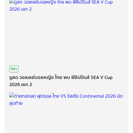
กีฬา
ดูสด วอลเลย์บอลหญิง ไทย พบ ฟิลิปปินส์ SEA V Cup
2026 เลก 2