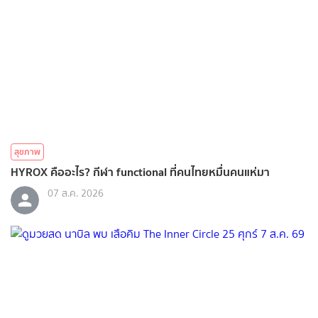
สุขภาพ
HYROX คืออะไร? กีฬา functional ที่คนไทยหมื่นคนแห่มา
07 ส.ค. 2026