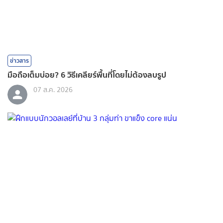
ข่าวสาร
มือถือเต็มบ่อย? 6 วิธีเคลียร์พื้นที่โดยไม่ต้องลบรูป
07 ส.ค. 2026