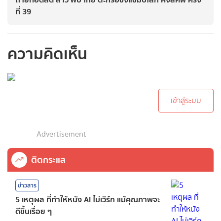
ที่ 39
ความคิดเห็น
กรุณาเข้าสู่ระบบเพื่อ
ทำการคอมเม้นต์
เข้าสู่ระบบ
Advertisement
ติดกระแส
ข่าวสาร
5 เหตุผล ที่ทำให้หนัง AI ไม่เวิร์ก แม้คุณภาพจะ
ดีขึ้นเรื่อย ๆ