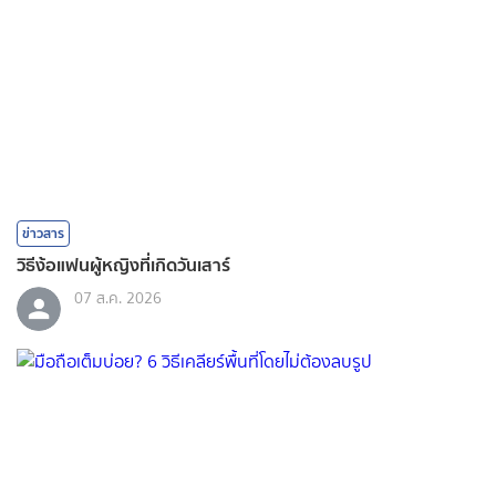
ข่าวสาร
วิธีง้อแฟนผู้หญิงที่เกิดวันเสาร์
07 ส.ค. 2026