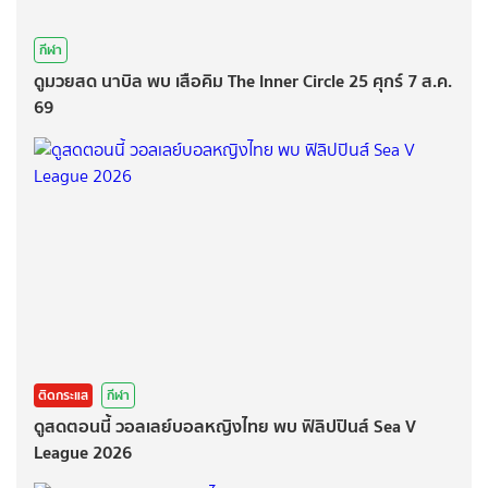
กีฬา
ดูมวยสด นาบิล พบ เสือคิม The Inner Circle 25 ศุกร์ 7 ส.ค.
69
ติดกระแส
กีฬา
ดูสดตอนนี้ วอลเลย์บอลหญิงไทย พบ ฟิลิปปินส์ Sea V
League 2026