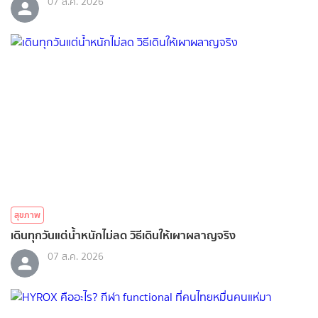
07 ส.ค. 2026
สุขภาพ
เดินทุกวันแต่น้ำหนักไม่ลด วิธีเดินให้เผาผลาญจริง
07 ส.ค. 2026