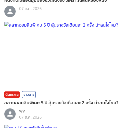
07 ส.ค. 2026
ติดกระแส
ข่าวสาร
สลากออมสินพิเศษ 5 ปี ลุ้นรางวัลเดือนละ 2 ครั้ง น่าสนใจไหม?
WV
07 ส.ค. 2026