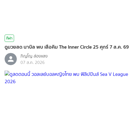
กีฬา
ดูมวยสด นาบิล พบ เสือคิม The Inner Circle 25 ศุกร์ 7 ส.ค. 69
ภิญโญ ส่องแสง
07 ส.ค. 2026