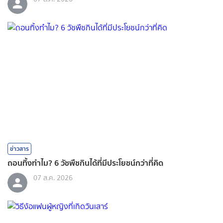
ข่าวสาร
ถอนทิ้งทำไม? 6 วัชพืชกินได้ที่มีประโยชน์กว่าที่คิด
07 ส.ค. 2026