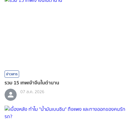
ข่าวสาร
รวม 15 เทพเจ้าจีนในตำนาน
07 ส.ค. 2026