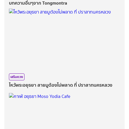
บทความอื่นๆจาก Tongmontra
เสริมดวง
ไหว้พระอยุธยา สายมูต้องไม่พลาด ที่ ปราสาทนครหลวง