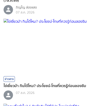
(7ส.ค.69)
ภิญโญ ส่องแสง
07 ส.ค. 2026
ข่าวสาร
ไข่เยี่ยวม้า กินได้ไหม? ประโยชน์-โทษที่ควรรู้ก่อนลองชิม
07 ส.ค. 2026