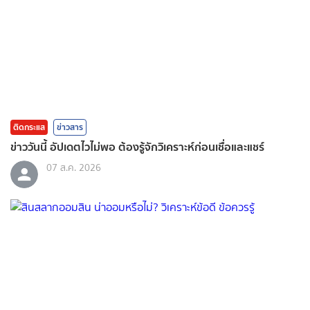
ติดกระแส
ข่าวสาร
ข่าววันนี้ อัปเดตไวไม่พอ ต้องรู้จักวิเคราะห์ก่อนเชื่อและแชร์
07 ส.ค. 2026