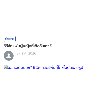
ข่าวสาร
วิธีง้อแฟนผู้หญิงที่เกิดวันเสาร์
07 ส.ค. 2026