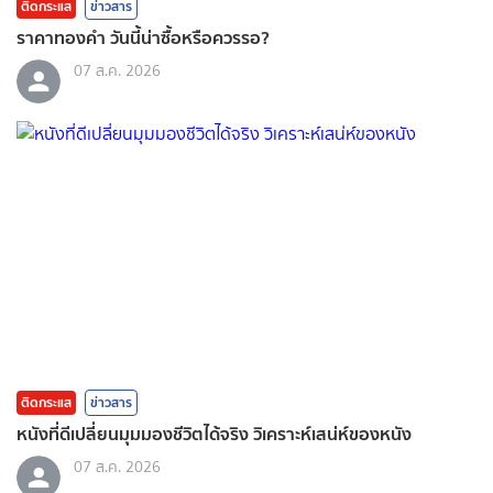
ติดกระแส
ข่าวสาร
ราคาทองคํา วันนี้น่าซื้อหรือควรรอ?
07 ส.ค. 2026
ติดกระแส
ข่าวสาร
หนังที่ดีเปลี่ยนมุมมองชีวิตได้จริง วิเคราะห์เสน่ห์ของหนัง
07 ส.ค. 2026