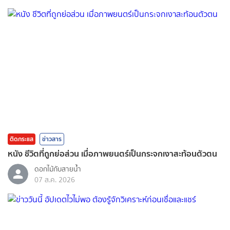
ติดกระแส
ข่าวสาร
หนัง ชีวิตที่ถูกย่อส่วน เมื่อภาพยนตร์เป็นกระจกเงาสะท้อนตัวตน
ดอกไม้กับสายน้ำ
07 ส.ค. 2026