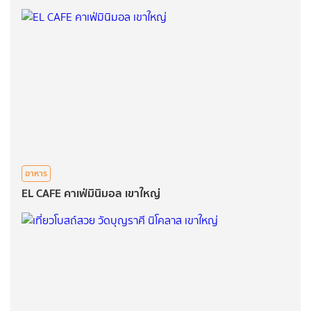
อาหาร
EL CAFE คาเฟ่มินิมอล เขาใหญ่