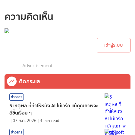
ความคิดเห็น
กรุณาเข้าสู่ระบบเพื่อ
ทำการคอมเม้นต์
เข้าสู่ระบบ
Advertisement
ติดกระแส
ข่าวสาร
5 เหตุผล ที่ทำให้หนัง AI ไม่เวิร์ก แม้คุณภาพจะ
ดีขึ้นเรื่อย ๆ
|
07 ส.ค. 2026
|
3
min read
ข่าวสาร