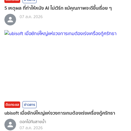
5 เหตุผล ที่ทำให้หนัง AI ไม่เวิร์ก แม้คุณภาพจะดีขึ้นเรื่อย ๆ
07 ส.ค. 2026
ติดกระแส
ข่าวสาร
ubisoft เมื่อยักษ์ใหญ่แห่งวงการเกมต้องเร่งเครื่องกู้ศรัทธา
ดอกไม้กับสายน้ำ
07 ส.ค. 2026