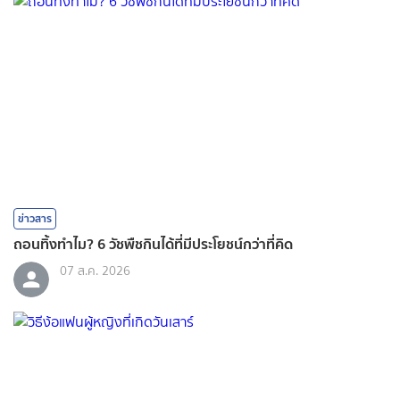
ข่าวสาร
ถอนทิ้งทำไม? 6 วัชพืชกินได้ที่มีประโยชน์กว่าที่คิด
07 ส.ค. 2026