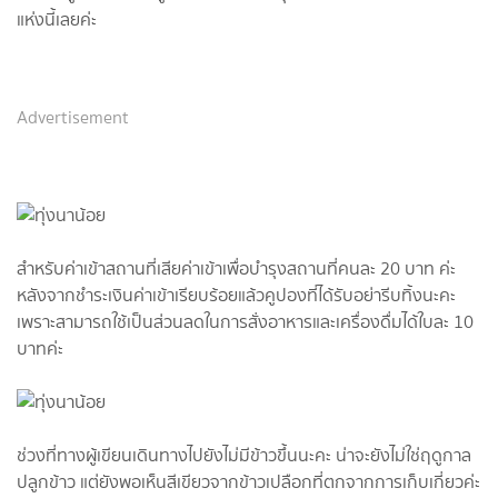
แห่งนี้เลยค่ะ
Advertisement
สำหรับค่าเข้าสถานที่เสียค่าเข้าเพื่อบำรุงสถานที่คนละ 20 บาท ค่ะ
หลังจากชำระเงินค่าเข้าเรียบร้อยแล้วคูปองที่ได้รับอย่ารีบทิ้งนะคะ
เพราะสามารถใช้เป็นส่วนลดในการสั่งอาหารและเครื่องดื่มได้ใบละ 10
บาทค่ะ
ช่วงที่ทางผู้เขียนเดินทางไปยังไม่มีข้าวขึ้นนะคะ น่าจะยังไม่ใช่ฤดูกาล
ปลูกข้าว แต่ยังพอเห็นสีเขียวจากข้าวเปลือกที่ตกจากการเก็บเกี่ยวค่ะ