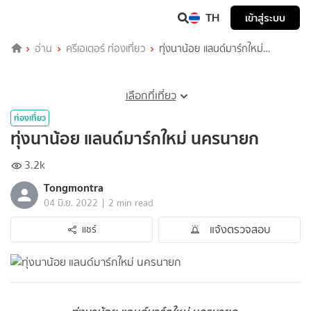
TH
เข้าสู่ระบบ
อ่าน
ครีเอเตอร์ ท่องเที่ยว
ทุ่งนาน้อย แลนด์มาร์กใหม่
นครนายก
เลือกที่เที่ยว
ท่องเที่ยว
ทุ่งนาน้อย แลนด์มาร์กใหม่ นครนายก
3.2k
Tongmontra
|
04 มิ.ย. 2022
2 min read
แจ้งตรวจสอบ
แชร์