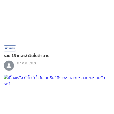
ข่าวสาร
รวม 15 เทพเจ้าจีนในตำนาน
07 ส.ค. 2026