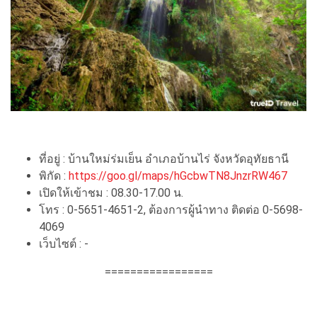
ที่อยู่ : บ้านใหม่ร่มเย็น อำเภอบ้านไร่ จังหวัดอุทัยธานี
พิกัด :
https://goo.gl/maps/hGcbwTN8JnzrRW467
เปิดให้เข้าชม : 08.30-17.00 น.
โทร : 0-5651-4651-2, ต้องการผู้นำทาง ติดต่อ 0-5698-
4069
เว็บไซต์ : -
=================