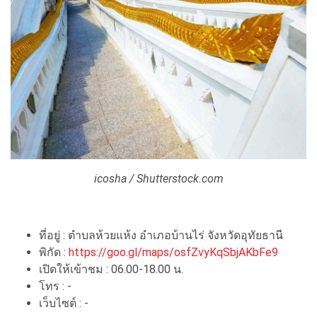
icosha / Shutterstock.com
ที่อยู่ : ตำบลห้วยแห้ง อำเภอบ้านไร่ จังหวัดอุทัยธานี
พิกัด :
https://goo.gl/maps/osfZvyKqSbjAKbFe9
เปิดให้เข้าชม : 06.00-18.00 น.
โทร : -
เว็บไซต์ : -