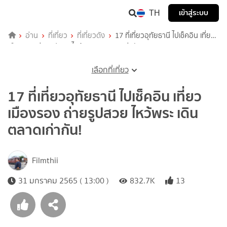
TH
เข้าสู่ระบบ
อ่าน
ที่เที่ยว
ที่เที่ยวดัง
17 ที่เที่ยวอุทัยธานี ไปเช็คอิน เที่ยว
เมืองรอง ถ่ายรูปสวย ไหว้พระ เดินตลาดเก่ากัน!
เลือกที่เที่ยว
17 ที่เที่ยวอุทัยธานี ไปเช็คอิน เที่ยว
เมืองรอง ถ่ายรูปสวย ไหว้พระ เดิน
ตลาดเก่ากัน!
Filmthii
31 มกราคม 2565 ( 13:00 )
832.7K
13