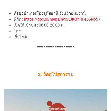
ที่อยู่ : อำเภอเมืองอุทัยธานี จังหวัดอุทัยธานี
พิกัด :
https://goo.gl/maps/hybAJKQYHFe66Nb57
เปิดให้เข้าชม : 06.00-20.00 น.
โทร : -
เว็บไซต์ : -
=================
3. วัดอุโปสถาราม