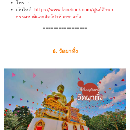
โทร : -
เว็บไซต์ :
https://www.facebook.com/ศูนย์ศึกษา
ธรรมชาติและสัตว์ป่าห้วยขาแข้ง
=================
6. วัดผาทั่ง