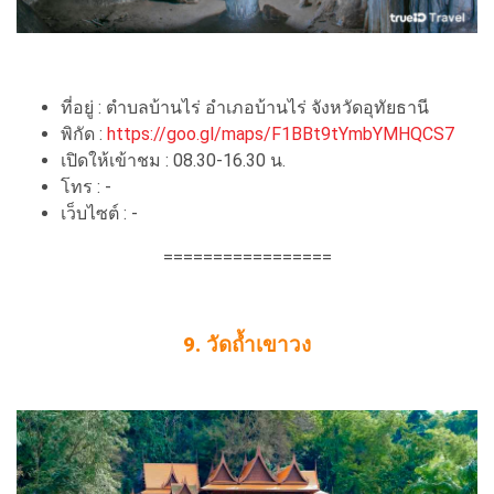
ที่อยู่ : ตำบลบ้านไร่ อำเภอบ้านไร่ จังหวัดอุทัยธานี
พิกัด :
https://goo.gl/maps/F1BBt9tYmbYMHQCS7
เปิดให้เข้าชม : 08.30-16.30 น.
โทร : -
เว็บไซต์ : -
=================
9. วัดถ้ำเขาวง