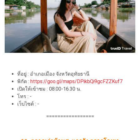
ที่อยู่ : อำเภอเมือง จังหวัดอุทัยธานี
พิกัด :
https://goo.gl/maps/DPikbQi9gcFZZKuf7
เปิดให้เข้าชม : 08.00-16.30 น.
โทร : -
เว็บไซต์ : -
=================