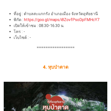
ที่อยู่ : ตำบลสะแกกรัง อำเภอเมือง จังหวัดอุทัยธานี
พิกัด :
https://goo.gl/maps/i8ZovfPsoDpFMHcY7
เปิดให้เข้าชม : 08.30-16.30 น.
โทร : -
เว็บไซต์ : -
=================
4. หุบป่าตาด