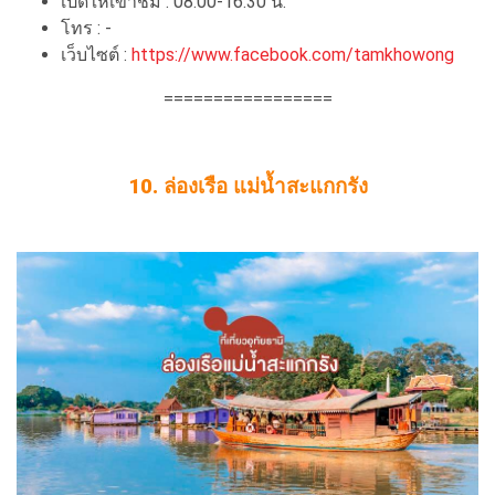
เปิดให้เข้าชม : 08.00-16.30 น.
โทร : -
เว็บไซต์ :
https://www.facebook.com/tamkhowong
=================
10. ล่องเรือ แม่น้ำสะแกกรัง