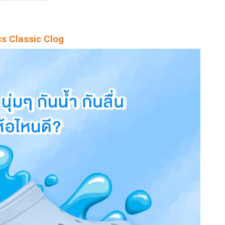
cs Classic Clog