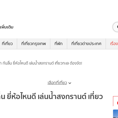
เพิ่มเติม
ที่เที่ยว
ที่เที่ยวกรุงเทพ
ที่พัก
ที่เที่ยวต่างประเทศ
เรื่อง
ำ กันลื่น ยี่ห้อไหนดี เล่นน้ำสงกรานต์ เที่ยวทะเล ต้องจัด!
เลือกที่เที่ยว
่น ยี่ห้อไหนดี เล่นน้ำสงกรานต์ เที่ยว