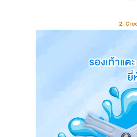
2. Cro