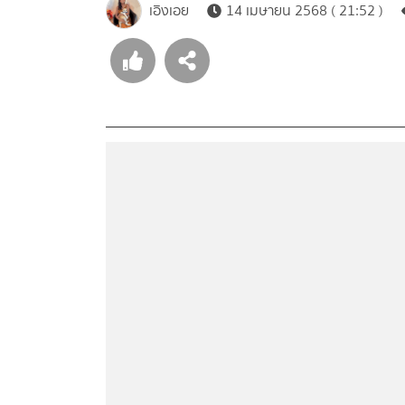
เอิงเอย
14 เมษายน 2568 ( 21:52 )