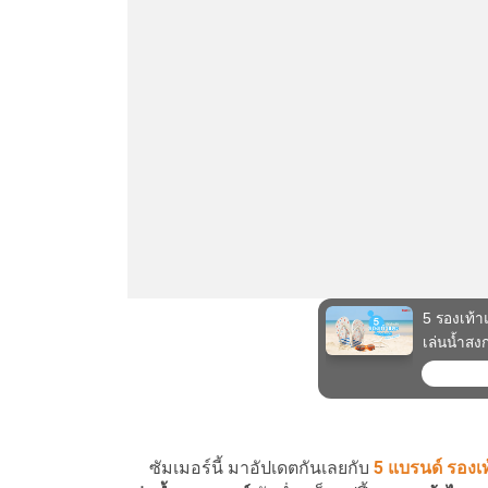
ซัมเมอร์นี้ มาอัปเดตกันเลยกับ
5 แบรนด์ รองเท้