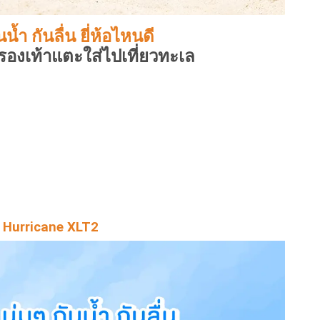
้ำ กันลื่น ยี่ห้อไหนดี
 รองเท้าแตะใส่ไปเที่ยวทะเล
 Hurricane XLT2