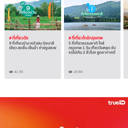
# ที่เที่ยวดัง
# ที่เที่ยวใกล้กรุงเทพ
9 ที่เที่ยวน่าน หน้าฝน ทุ่งนาสี
5 ที่เที่ยวธรรมชาติ ใกล้
เขียว สดชื่น เย็นฉ่ำ ถ่ายรูปสวย
กรุงเทพ 1 วัน เที่ยววันหยุด ขับ
รถไม่เกิน 2 ชั่วโมง สูดอากาศดี
41.5K
20.6K