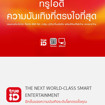
THE NEXT WORLD-CLASS SMART
ENTERTAINMENT
อีกขั้นของความบันเทิงระดับโลกตรงใจคุณ