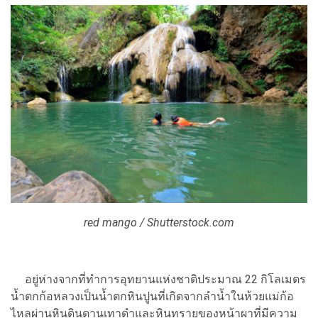
red mango / Shutterstock.com
อยู่ห่างจากที่ทำการอุทยานแห่งชาติประมาณ 22 กิโลเมตร
น้ำตกก้อหลวงเป็นน้ำตกหินปูนที่เกิดจากลำน้ำในห้วยแม่ก้อ
ไหลผ่านหินดินดานเทาดำและหินทรายของหน้าผาที่มีความ