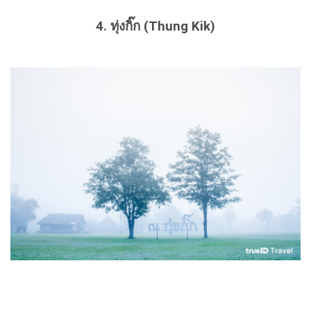
4. ทุ่งกิ๊ก (Thung Kik)