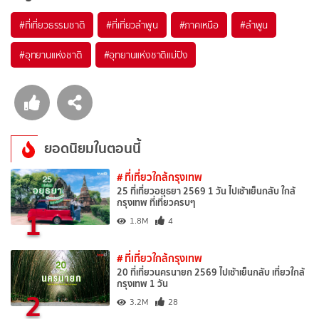
#ที่เที่ยวธรรมชาติ
#ที่เที่ยวลำพูน
#ภาคเหนือ
#ลำพูน
#อุทยานแห่งชาติ
#อุทยานแห่งชาติแม่ปิง
ยอดนิยมในตอนนี้
# ที่เที่ยวใกล้กรุงเทพ
25 ที่เที่ยวอยุธยา 2569 1 วัน ไปเช้าเย็นกลับ ใกล้
กรุงเทพ ที่เที่ยวครบๆ
1
1.8M
4
# ที่เที่ยวใกล้กรุงเทพ
20 ที่เที่ยวนครนายก 2569 ไปเช้าเย็นกลับ เที่ยวใกล้
กรุงเทพ 1 วัน
2
3.2M
28