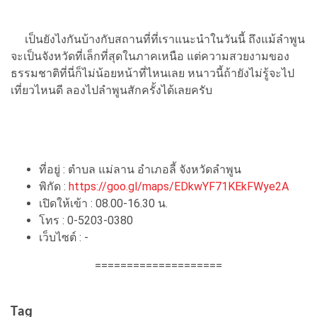
เป็นยังไงกันบ้างกับสถานที่ที่เราแนะนำในวันนี้ ถึงแม้ลำพูน
จะเป็นจังหวัดที่เล็กที่สุดในภาคเหนือ แต่ความสวยงามของ
ธรรมชาติที่นี่ก็ไม่น้อยหน้าที่ไหนเลย หนาวนี้ถ้ายังไม่รู้จะไป
เที่ยวไหนดี ลองไปลำพูนสักครั้งได้เลยครับ
ที่อยู่ : ตำบล แม่ลาน อำเภอลี้ จังหวัดลำพูน
พิกัด :
https://goo.gl/maps/EDkwYF71KEkFWye2A
เปิดให้เข้า : 08.00-16.30 น.
โทร : 0-5203-0380
เว็บไซต์ : -
====================
Tag