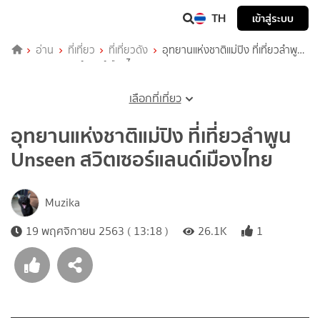
TH
เข้าสู่ระบบ
อ่าน
ที่เที่ยว
ที่เที่ยวดัง
อุทยานแห่งชาติแม่ปิง ที่เที่ยวลำพูน
Unseen สวิตเซอร์แลนด์เมืองไทย
เลือกที่เที่ยว
อุทยานแห่งชาติแม่ปิง ที่เที่ยวลำพูน
Unseen สวิตเซอร์แลนด์เมืองไทย
Muzika
19 พฤศจิกายน 2563 ( 13:18 )
26.1K
1