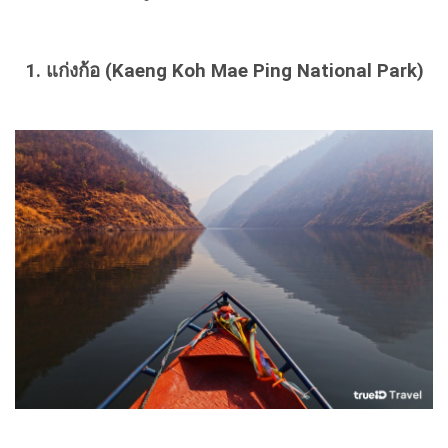
1. แก่งก้อ (Kaeng Koh Mae Ping National Park)