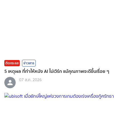
ติดกระแส
ข่าวสาร
5 เหตุผล ที่ทำให้หนัง AI ไม่เวิร์ก แม้คุณภาพจะดีขึ้นเรื่อย ๆ
07 ส.ค. 2026