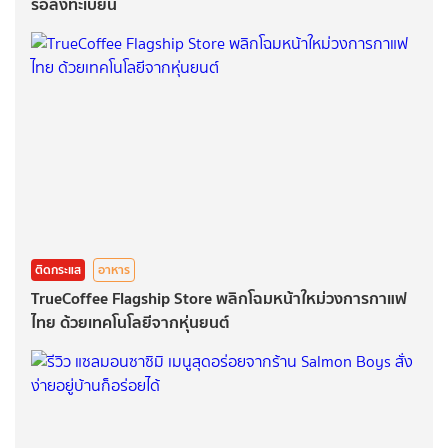
รอลงทะเบียน
ติดกระแส
อาหาร
TrueCoffee Flagship Store พลิกโฉมหน้าใหม่วงการกาแฟ
ไทย ด้วยเทคโนโลยีจากหุ่นยนต์