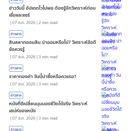
ข่าววันนี้ อัปเดตไวไม่พอ ต้องรู้จักวิเคราะห์ก่อน
เชื่อและแชร์
|
07 ส.ค. 2026
|
2
min read
ข่าวสาร
สินสลากออมสิน น่าออมหรือไม่? วิเคราะห์ข้อดี
ข้อควรรู้
|
07 ส.ค. 2026
|
3
min read
ข่าวสาร
ราคาทองคํา วันนี้น่าซื้อหรือควรรอ?
|
07 ส.ค. 2026
|
3
min read
ข่าวสาร
หนังที่ดีเปลี่ยนมุมมองชีวิตได้จริง วิเคราะห์
เสน่ห์ของหนัง
|
07 ส.ค. 2026
|
3
min read
ข่าวสาร