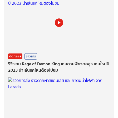
ติดกระแส
ข่าวสาร
รีวิวเกม Rage of Demon King เกมดาบพิฆาตอสูร เกมใหม่ปี
2023 น่าเล่นแค่ไหนต้องไปชม