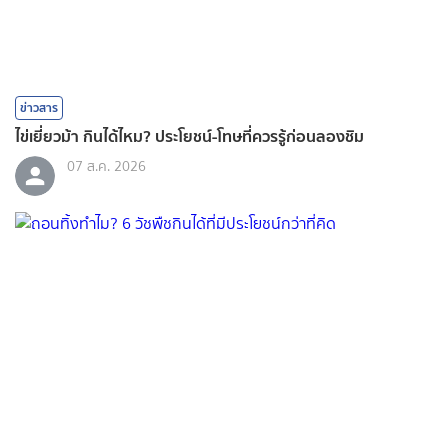
ข่าวสาร
ไข่เยี่ยวม้า กินได้ไหม? ประโยชน์-โทษที่ควรรู้ก่อนลองชิม
07 ส.ค. 2026