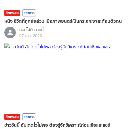
ติดกระแส
ข่าวสาร
หนัง ชีวิตที่ถูกย่อส่วน เมื่อภาพยนตร์เป็นกระจกเงาสะท้อนตัวตน
ดอกไม้กับสายน้ำ
07 ส.ค. 2026
ติดกระแส
ข่าวสาร
ข่าววันนี้ อัปเดตไวไม่พอ ต้องรู้จักวิเคราะห์ก่อนเชื่อและแชร์