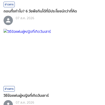
ข่าวสาร
ถอนทิ้งทำไม? 6 วัชพืชกินได้ที่มีประโยชน์กว่าที่คิด
07 ส.ค. 2026
ข่าวสาร
วิธีง้อแฟนผู้หญิงที่เกิดวันเสาร์
07 ส.ค. 2026