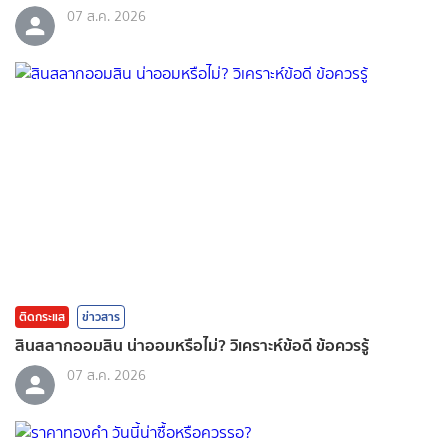
07 ส.ค. 2026
ติดกระแส
ข่าวสาร
สินสลากออมสิน น่าออมหรือไม่? วิเคราะห์ข้อดี ข้อควรรู้
07 ส.ค. 2026