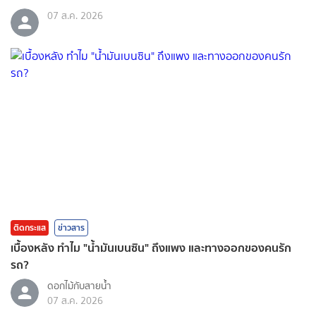
07 ส.ค. 2026
ติดกระแส
ข่าวสาร
เบื้องหลัง ทำไม "น้ำมันเบนซิน" ถึงแพง และทางออกของคนรัก
รถ?
ดอกไม้กับสายน้ำ
07 ส.ค. 2026