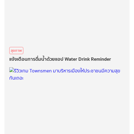
สุขภาพ
แจ้งเตือนการดื่มน้ำด้วยแอป Water Drink Reminder