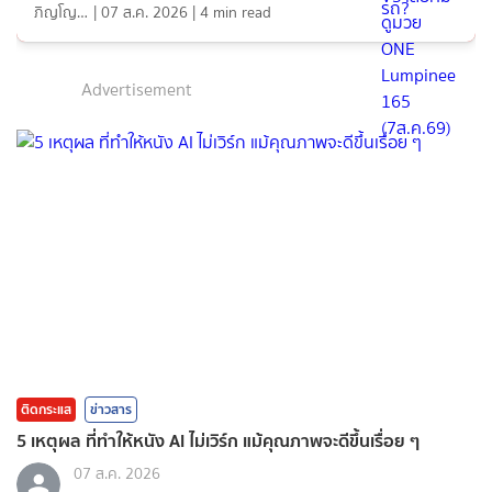
ภิญโญ ส่องแสง
|
07 ส.ค. 2026
|
4
min read
Advertisement
ติดกระแส
ข่าวสาร
5 เหตุผล ที่ทำให้หนัง AI ไม่เวิร์ก แม้คุณภาพจะดีขึ้นเรื่อย ๆ
07 ส.ค. 2026