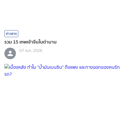
ข่าวสาร
รวม 15 เทพเจ้าจีนในตำนาน
07 ส.ค. 2026