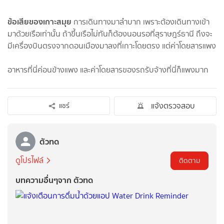
ข้อเสียของเกาะสมุย
การเดินทางมาลำบาก เพราะต้องเดินทางเข้า
มาด้วยเรือเท่านั้น ถ้าขึ้นเรือไม่ทันก็ต้องนอนรอที่สุราษฎร์ธานี ถึงจะ
มีเครื่องบินตรงจากดอนเมืองมาลงที่เกาะโดยตรง แต่ค่าโดยสารแพง
อาหารที่นี่ค่อนข้างแพง และค่าโดยสารของรถรับจ้างที่นี่ก็แพงมาก
แจ้งตรวจสอบ
แชร์
ตัวทด
ดูโปรไฟล์
ติดตาม
บทความอื่นๆจาก ตัวทด