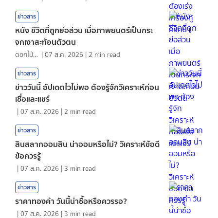
ข่าวสาร
หนัง ชีวิตที่ถูกย่อส่วน เมื่อภาพยนตร์เป็นกระ
จกเงาสะท้อนตัวตน
ดอกไม้กับสายน้ำ
|
07 ส.ค. 2026
|
2
min read
ข่าวสาร
ข่าววันนี้ อัปเดตไวไม่พอ ต้องรู้จักวิเคราะห์ก่อน
เชื่อและแชร์
|
07 ส.ค. 2026
|
2
min read
ข่าวสาร
สินสลากออมสิน น่าออมหรือไม่? วิเคราะห์ข้อดี
ข้อควรรู้
|
07 ส.ค. 2026
|
3
min read
ข่าวสาร
ราคาทองคํา วันนี้น่าซื้อหรือควรรอ?
|
07 ส.ค. 2026
|
3
min read