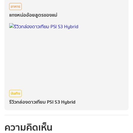
อาหาร
แกงหน่ออ้อยสูตรของแม่
บันเทิง
รีวิวกล่องดาวเทียม PSI S3 Hybrid
ความคิดเห็น