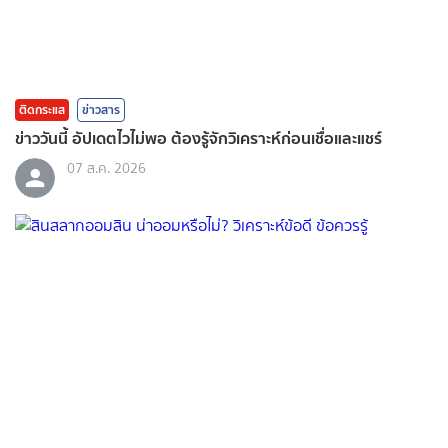
ติดกระแส
ข่าวสาร
ข่าววันนี้ อัปเดตไวไม่พอ ต้องรู้จักวิเคราะห์ก่อนเชื่อและแชร์
07 ส.ค. 2026