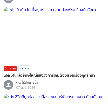
ติดกระแส
ข่าวสาร
ubisoft เมื่อยักษ์ใหญ่แห่งวงการเกมต้องเร่งเครื่องกู้ศรัทธา
ดอกไม้กับสายน้ำ
07 ส.ค. 2026