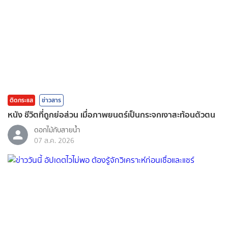
ติดกระแส
ข่าวสาร
หนัง ชีวิตที่ถูกย่อส่วน เมื่อภาพยนตร์เป็นกระจกเงาสะท้อนตัวตน
ดอกไม้กับสายน้ำ
07 ส.ค. 2026