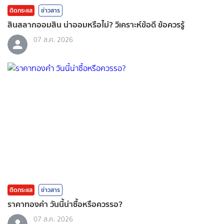
ติดกระแส
ข่าวสาร
สินสลากออมสิน น่าออมหรือไม่? วิเคราะห์ข้อดี ข้อควรรู้
07 ส.ค. 2026
ติดกระแส
ข่าวสาร
ราคาทองคํา วันนี้น่าซื้อหรือควรรอ?
07 ส.ค. 2026