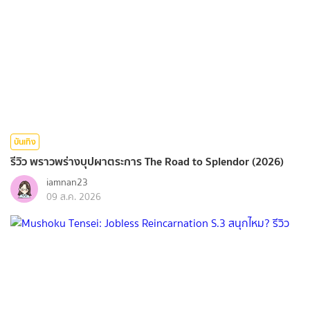
บันเทิง
รีวิว พราวพร่างบุปผาตระการ The Road to Splendor (2026)
iamnan23
09 ส.ค. 2026