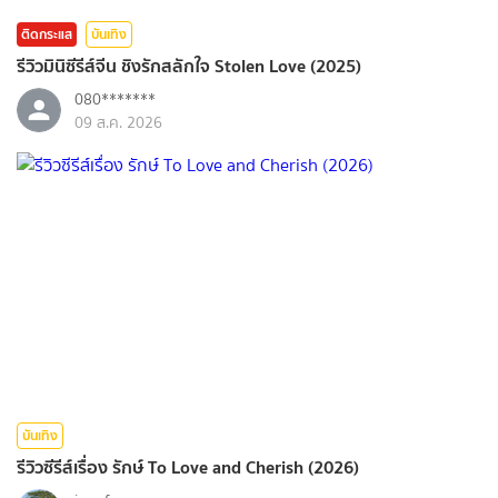
ติดกระแส
บันเทิง
รีวิวมินิซีรีส์จีน ชิงรักสลักใจ Stolen Love (2025)
080*******
09 ส.ค. 2026
บันเทิง
รีวิวซีรีส์เรื่อง รักษ์ To Love and Cherish (2026)