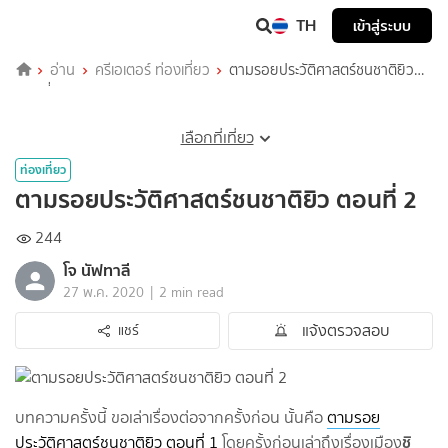
TH
เข้าสู่ระบบ
อ่าน
ครีเอเตอร์ ท่องเที่ยว
ตามรอยประวัติศาสตร์ชนชาติยิว
ตอนที่ 2
เลือกที่เที่ยว
ท่องเที่ยว
ตามรอยประวัติศาสตร์ชนชาติยิว ตอนที่ 2
244
โจ นัฟทาลี
|
27 พ.ค. 2020
2 min read
แจ้งตรวจสอบ
แชร์
บทความครั้งนี้ ขอเล่าเรื่องต่อจากครั้งก่อน นั้นคือ
ตามรอย
ชิ
ประวัติศาสตร์ชนชาติยิว ตอนที่ 1
โดยครั้งก่อนเล่าถึงเรื่องเมือง