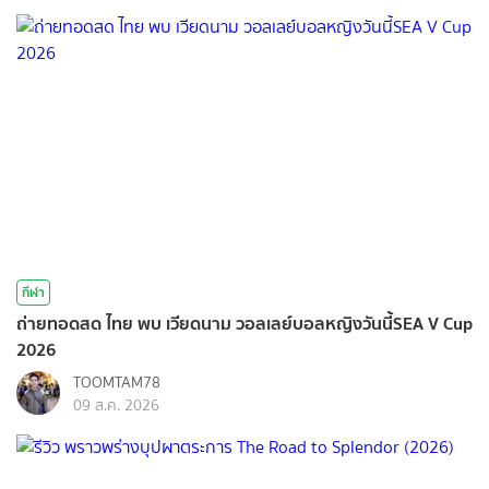
กีฬา
ถ่ายทอดสด ไทย พบ เวียดนาม วอลเลย์บอลหญิงวันนี้SEA V Cup
2026
TOOMTAM78
09 ส.ค. 2026