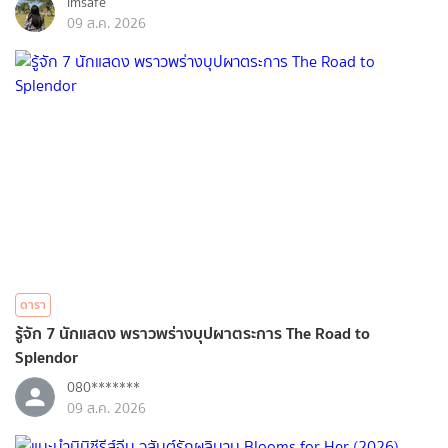
imsafe
09 ส.ค. 2026
ดารา
รู้จัก 7 นักแสดง พราวพร่างบุปผาตระการ The Road to
Splendor
080*******
09 ส.ค. 2026