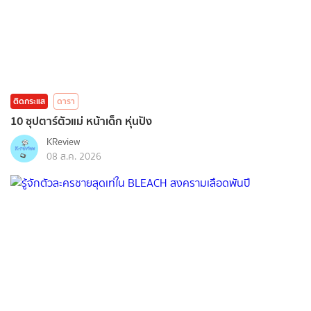
ติดกระแส
ดารา
10 ซุปตาร์ตัวแม่ หน้าเด็ก หุ่นปัง
KReview
08 ส.ค. 2026