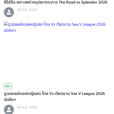
ซีรีส์จีน พราวพร่างบุปผาตระการ The Road to Splendor 2026
09 ส.ค. 2026
กีฬา
ดูวอลเลย์บอลหญิงสด ไทย Vs เวียดนาม Sea V League 2026
นัดชิงฯ
09 ส.ค. 2026