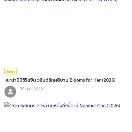
บันเทิง
แนะนำมินิซีรีส์จีน วสันต์รักผลิบาน Blooms for Her (2026)
09 ส.ค. 2026