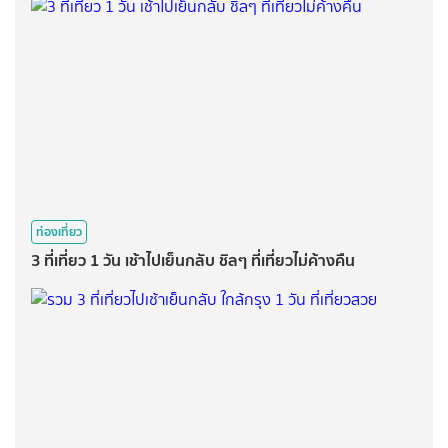
ท่องเที่ยว
3 ที่เที่ยว 1 วัน เช้าไปเย็นกลับ ชิลๆ ที่เที่ยวไม่ค้างคืน