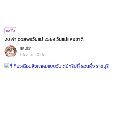
แฟชั่น
20 คำ อวยพรวันแม่ 2569 วันแม่แห่งชาติ
แสนรัก
06 ส.ค. 2026