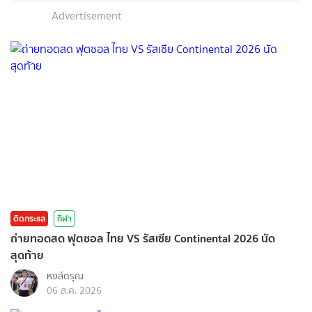
Advertisement
ติดกระแส
กีฬา
ถ่ายทอดสด ฟุตซอล ไทย VS รัสเซีย Continental 2026 นัด
สุดท้าย
หงส์ดรุณ
06 ส.ค. 2026