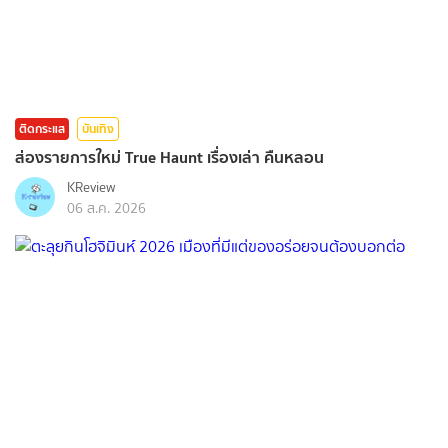
ติดกระแส
บันเทิง
ส่องรายการใหม่ True Haunt เรื่องเล่า คืนหลอน
KReview
06 ส.ค. 2026