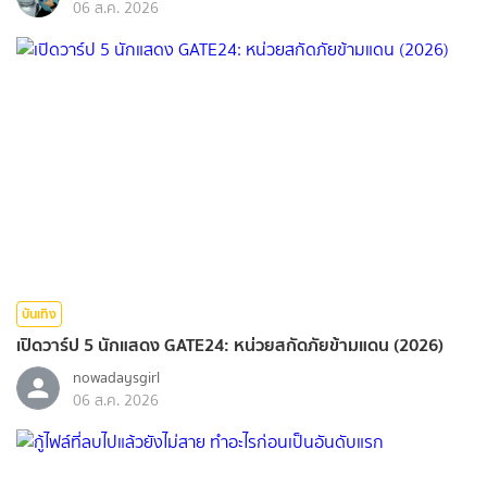
06 ส.ค. 2026
บันเทิง
เปิดวาร์ป 5 นักแสดง GATE24: หน่วยสกัดภัยข้ามแดน (2026)
nowadaysgirl
06 ส.ค. 2026