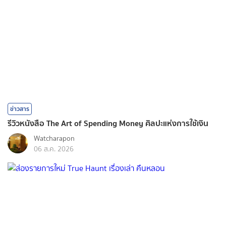
ข่าวสาร
รีวิวหนังสือ The Art of Spending Money ศิลปะแห่งการใช้เงิน
Watcharapon
06 ส.ค. 2026