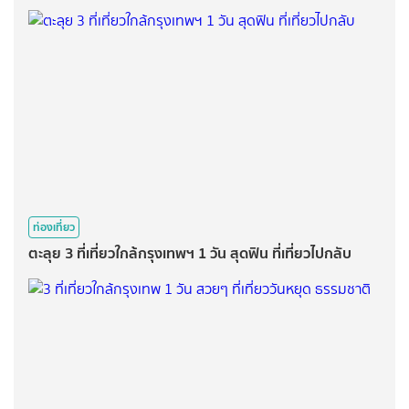
ท่องเที่ยว
ตะลุย 3 ที่เที่ยวใกล้กรุงเทพฯ 1 วัน สุดฟิน ที่เที่ยวไปกลับ