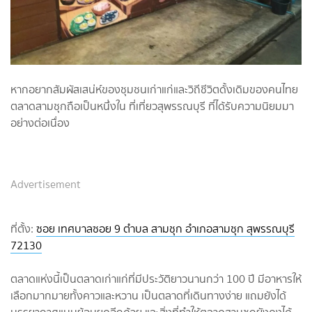
หากอยากสัมผัสเสน่ห์ของชุมชนเก่าแก่และวิถีชีวิตดั้งเดิมของคนไทย
ตลาดสามชุกถือเป็นหนึ่งใน ที่เที่ยวสุพรรณบุรี ที่ได้รับความนิยมมา
อย่างต่อเนื่อง
Advertisement
ที่ตั้ง:
ซอย เทศบาลซอย 9 ตำบล สามชุก อำเภอสามชุก สุพรรณบุรี
72130
ตลาดแห่งนี้เป็นตลาดเก่าแก่ที่มีประวัติยาวนานกว่า 100 ปี มีอาหารให้
เลือกมากมายทั้งคาวและหวาน เป็นตลาดที่เดินทางง่าย แถมยังได้