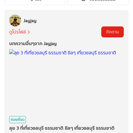
Jayjay
ดูโปรไฟล์
ติดตาม
บทความอื่นๆจาก Jayjay
ท่องเที่ยว
ลุย 3 ที่เที่ยวชลบุรี ธรรมชาติ ชิลๆ เที่ยวชลบุรี ธรรมชาติ