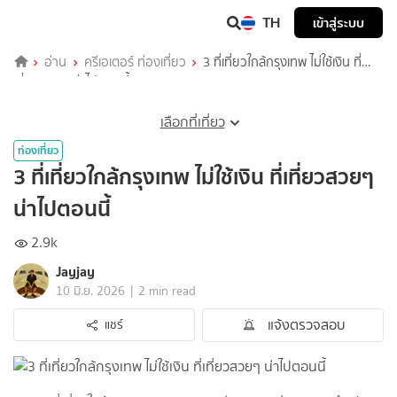
TH
เข้าสู่ระบบ
อ่าน
ครีเอเตอร์ ท่องเที่ยว
3 ที่เที่ยวใกล้กรุงเทพ ไม่ใช้เงิน ที่
เที่ยวสวยๆ น่าไปตอนนี้
เลือกที่เที่ยว
ท่องเที่ยว
3 ที่เที่ยวใกล้กรุงเทพ ไม่ใช้เงิน ที่เที่ยวสวยๆ
น่าไปตอนนี้
2.9k
Jayjay
|
10 มิ.ย. 2026
2 min read
แจ้งตรวจสอบ
แชร์