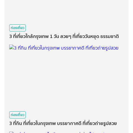
ท่องเที่ยว
3 ที่เที่ยวใกล้กรุงเทพ 1 วัน สวยๆ ที่เที่ยววันหยุด ธรรมชาติ
ท่องเที่ยว
3 ที่กิน ที่เที่ยวในกรุงเทพ บรรยากาศดี ที่เที่ยวถ่ายรูปสวย