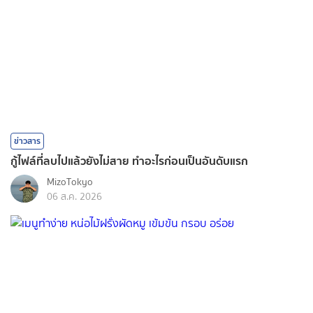
ข่าวสาร
กู้ไฟล์ที่ลบไปแล้วยังไม่สาย ทำอะไรก่อนเป็นอันดับแรก
MizoTokyo
06 ส.ค. 2026