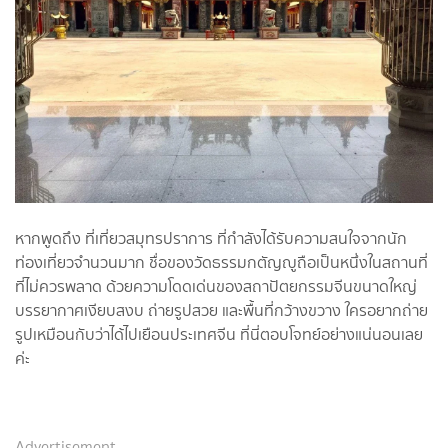
หากพูดถึง ที่เที่ยวสมุทรปราการ ที่กำลังได้รับความสนใจจากนัก
ท่องเที่ยวจำนวนมาก ชื่อของวัดธรรมกตัญญูถือเป็นหนึ่งในสถานที่
ที่ไม่ควรพลาด ด้วยความโดดเด่นของสถาปัตยกรรมจีนขนาดใหญ่
บรรยากาศเงียบสงบ ถ่ายรูปสวย และพื้นที่กว้างขวาง ใครอยากถ่าย
รูปเหมือนกับว่าได้ไปเยือนประเทศจีน ที่นี่ตอบโจทย์อย่างแน่นอนเลย
ค่ะ
Advertisement