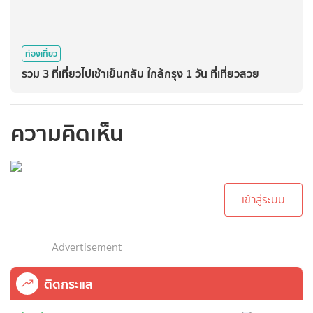
ท่องเที่ยว
รวม 3 ที่เที่ยวไปเช้าเย็นกลับ ใกล้กรุง 1 วัน ที่เที่ยวสวย
ความคิดเห็น
กรุณาเข้าสู่ระบบเพื่อ
ทำการคอมเม้นต์
เข้าสู่ระบบ
Advertisement
ติดกระแส