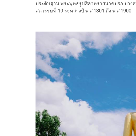
ประดิษฐาน พระพุทธรูปศิลาทรายนาคปรก ปางสมาธิ
ศตวรรษที่ 19 ระหว่างปี พ.ศ.1801 ถึง พ.ศ.1900