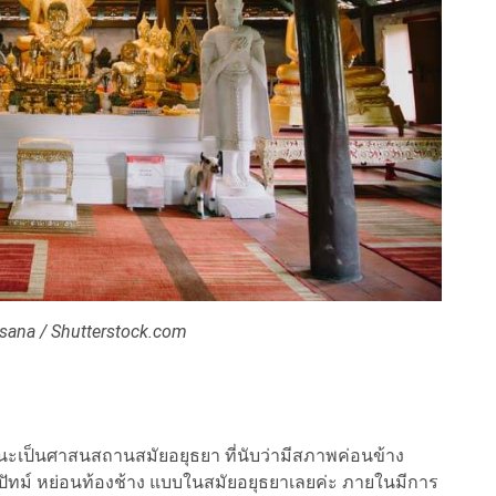
sana / Shutterstock.com
เป็นศาสนสถานสมัยอยุธยา ที่นับว่ามีสภาพค่อนข้าง
ปัทม์ หย่อนท้องช้าง แบบในสมัยอยุธยาเลยค่ะ ภายในมีการ