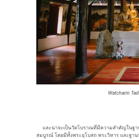
Watcharin Tad
และน่าจะเป็นวัดโบราณที่มีความสำคัญในฐานะ
สมบูรณ์ โดยมีทั้งพระอุโบสถ พระวิหาร และฐาน