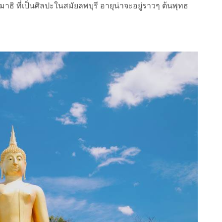
 ที่เป็นศิลปะในสมัยลพบุรี อายุน่าจะอยู่ราวๆ ต้นพุทธ