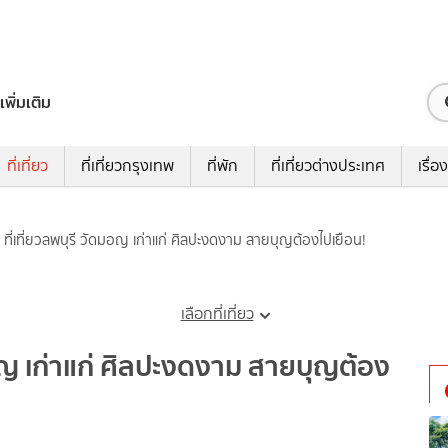
เพิ่มเติม
ที่เที่ยว
ที่เที่ยวกรุงเทพ
ที่พัก
ที่เที่ยวต่างประเทศ
เรื่อง
 ที่เที่ยวลพบุรี วัดมอญ เก่าแก่ ศิลปะงดงาม สายบุญต้องไปเยือน!
เลือกที่เที่ยว
มอญ เก่าแก่ ศิลปะงดงาม สายบุญต้อง