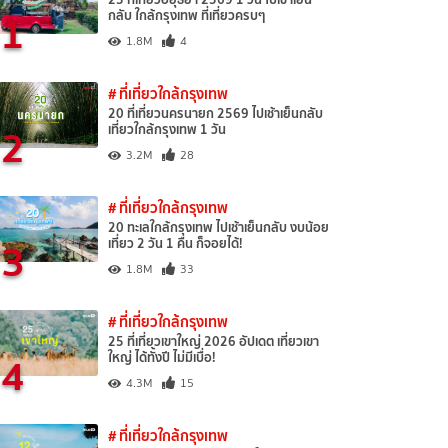
1
กลับ ใกล้กรุงเทพ ที่เที่ยวครบๆ
1.8M
4
# ที่เที่ยวใกล้กรุงเทพ
20 ที่เที่ยวนครนายก 2569 ไปเช้าเย็นกลับ
2
เที่ยวใกล้กรุงเทพ 1 วัน
3.2M
28
# ที่เที่ยวใกล้กรุงเทพ
20 ทะเลใกล้กรุงเทพ ไปเช้าเย็นกลับ งบน้อย
3
เที่ยว 2 วัน 1 คืน ก็จอยได้!
1.8M
33
# ที่เที่ยวใกล้กรุงเทพ
25 ที่เที่ยวเขาใหญ่ 2026 อัปเดต เที่ยวเขา
4
ใหญ่ ได้ทั้งปี ไม่มีเบื่อ!
4.3M
15
# ที่เที่ยวใกล้กรุงเทพ