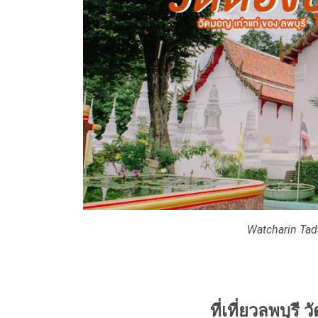
Watcharin Tad
ที่เที่ยวลพบุรี 