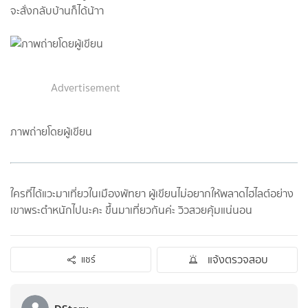
จะสั่งกลับบ้านก็ได้น้าา
Advertisement
ภาพถ่ายโดยผู้เขียน
ใครที่ได้แวะมาเที่ยวในเมืองพัทยา ผู้เขียนไม่อยากให้พลาดไฮไลต์อย่าง
เขาพระตำหนักไปนะคะ ขึ้นมาเที่ยวกันค่ะ วิวสวยคุ้มแน่นอน
แจ้งตรวจสอบ
แชร์