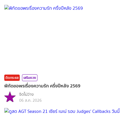
ติดกระแส
เสริมดวง
พิกัดขอพรเรื่องความรัก ครึ่งปีหลัง 2569
จิตไม่ว่าง
06 ส.ค. 2026