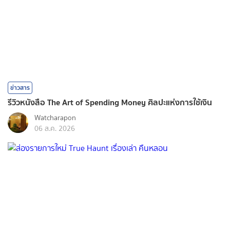
ข่าวสาร
รีวิวหนังสือ The Art of Spending Money ศิลปะแห่งการใช้เงิน
Watcharapon
06 ส.ค. 2026