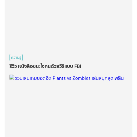
ความรู้
รีวิว หนังสือชนะใจคนด้วยวิธีแบบ FBI