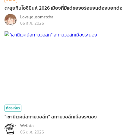
ตะลุยกินโฮจิมินห์ 2026 เมืองที่มีแต่ของอร่อยจนต้องบอกต่อ
Loveyousomatcha
06 ส.ค. 2026
ท่องเที่ยว
"เขานิเวศน์สกายวอล์ก" สกายวอล์กเมืองระนอง
Wefoto
06 ส.ค. 2026