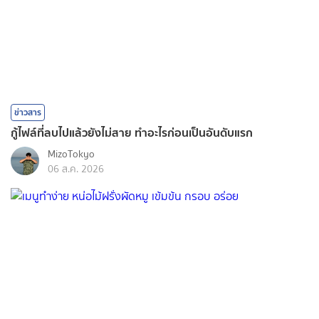
ข่าวสาร
กู้ไฟล์ที่ลบไปแล้วยังไม่สาย ทำอะไรก่อนเป็นอันดับแรก
MizoTokyo
06 ส.ค. 2026