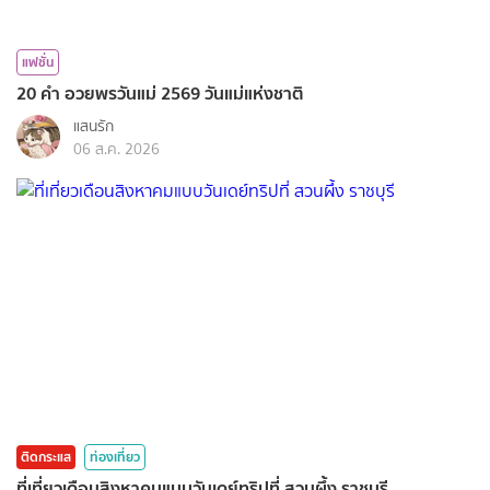
แฟชั่น
20 คำ อวยพรวันแม่ 2569 วันแม่แห่งชาติ
แสนรัก
06 ส.ค. 2026
ติดกระแส
ท่องเที่ยว
ที่เที่ยวเดือนสิงหาคมแบบวันเดย์ทริปที่ สวนผึ้ง ราชบุรี