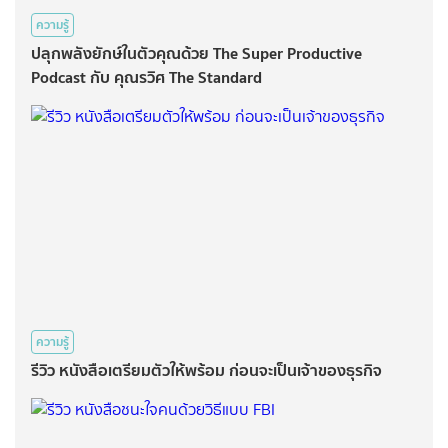
ความรู้
ปลุกพลังยักษ์ในตัวคุณด้วย The Super Productive
Podcast กับ คุณรวิศ The Standard
ความรู้
รีวิว หนังสือเตรียมตัวให้พร้อม ก่อนจะเป็นเจ้าของธุรกิจ