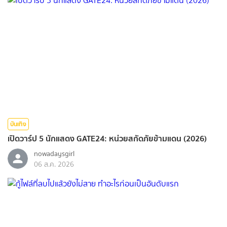
บันเทิง
เปิดวาร์ป 5 นักแสดง GATE24: หน่วยสกัดภัยข้ามแดน (2026)
nowadaysgirl
06 ส.ค. 2026