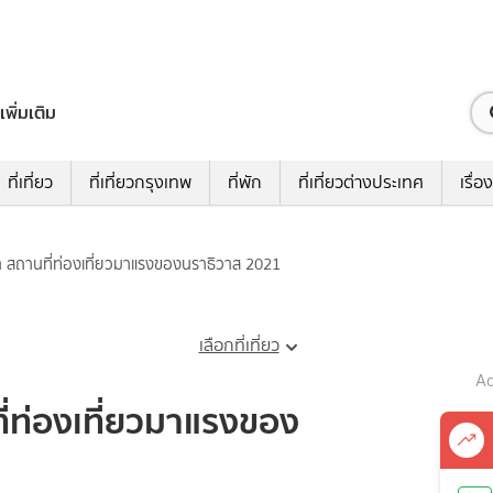
เพิ่มเติม
ที่เที่ยว
ที่เที่ยวกรุงเทพ
ที่พัก
ที่เที่ยวต่างประเทศ
เรื่อง
า สถานที่ท่องเที่ยวมาแรงของนราธิวาส 2021
เลือกที่เที่ยว
Ad
ี่ท่องเที่ยวมาแรงของ