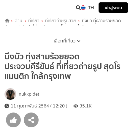
TH
เข้าสู่ระบบ
อ่าน
ที่เที่ยว
ที่เที่ยวถ่ายรูปสวย
บึงบัว ทุ่งสามร้อยยอด
ประจวบคีรีขันธ์ ที่เที่ยวถ่ายรูป สุดโรแมนติก ใกล้กรุงเทพ
เลือกที่เที่ยว
บึงบัว ทุ่งสามร้อยยอด
ประจวบคีรีขันธ์ ที่เที่ยวถ่ายรูป สุดโร
แมนติก ใกล้กรุงเทพ
nukkpidet
11 กุมภาพันธ์ 2564 ( 12:20 )
35.1K