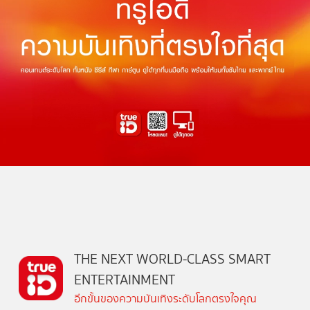
THE NEXT WORLD-CLASS SMART
ENTERTAINMENT
อีกขั้นของความบันเทิงระดับโลกตรงใจคุณ