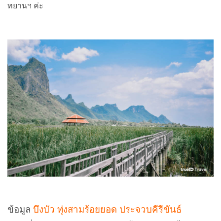
ทยานฯ ค่ะ
ข้อมูล
บึงบัว ทุ่งสามร้อยยอด ประจวบคีรีขันธ์