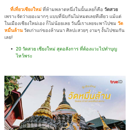
ที่เที่ยวเชียงใหม่
ที่ห้ามพลาดหนึ่งในนั้นเลยก็คือ
วัดสวย
เพราะจัดว่าเยอะมากๆ แบบที่นับกันไม่หมดเลยทีเดียว แม้แต่
ในเมืองเชียงใหม่เอง ก็ไม่น้อยเลย วันนี้เราเลยจะพาไปชม
วัด
หมื่นล้าน
วัดเก่าแก่ของล้านนา ศิลปะสวยๆ งามๆ งั้นไปชมกัน
เลย!
20 วัดสวย เชียงใหม่ สุดอลังการ ที่ต้องแวะไปทำบุญ
ไหว้พระ