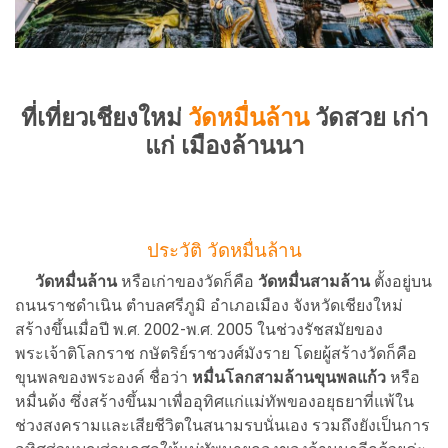
ที่เที่ยวเชียงใหม่
วัดหมื่นล้าน
วัดสวย เก่า
แก่ เมืองล้านนา
ประวัติ วัดหมื่นล้าน
วัดหมื่นล้าน
หรือเก่าของวัดก็คือ
วัดหมื่นสามล้าน
ตั้งอยู่บน
ถนนราชดำเนิน ตำบลศรีภูมิ อำเภอเมือง จังหวัดเชียงใหม่
สร้างขึ้นเมื่อปี พ.ศ. 2002-พ.ศ. 2005 ในช่วงรัชสมัยของ
พระเจ้าติโลกราช กษัตริย์ราชวงศ์มังราย โดยผู้สร้างวัดก็คือ
ขุนพลของพระองค์ ชื่อว่า
หมื่นโลกสามล้านขุนพลแก้ว
หรือ
หมื่นด้ง ซึ่งสร้างขึ้นมาเพื่ออุทิศแก่แม่ทัพของอยุธยาที่แพ้ใน
ช่วงสงครามและเสียชีวิตในสนามรบนั่นเอง รวมถึงยังเป็นการ