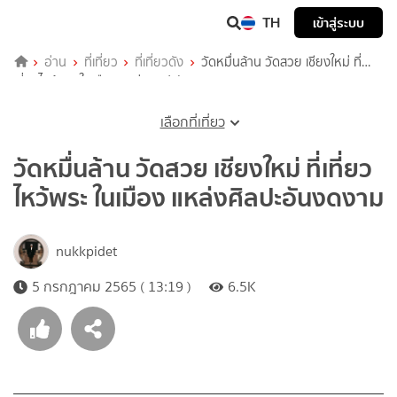
TH
เข้าสู่ระบบ
อ่าน
ที่เที่ยว
ที่เที่ยวดัง
วัดหมื่นล้าน วัดสวย เชียงใหม่ ที่
เที่ยวไหว้พระ ในเมือง แหล่งศิลปะอันงดงาม
เลือกที่เที่ยว
วัดหมื่นล้าน วัดสวย เชียงใหม่ ที่เที่ยว
ไหว้พระ ในเมือง แหล่งศิลปะอันงดงาม
nukkpidet
5 กรกฎาคม 2565 ( 13:19 )
6.5K