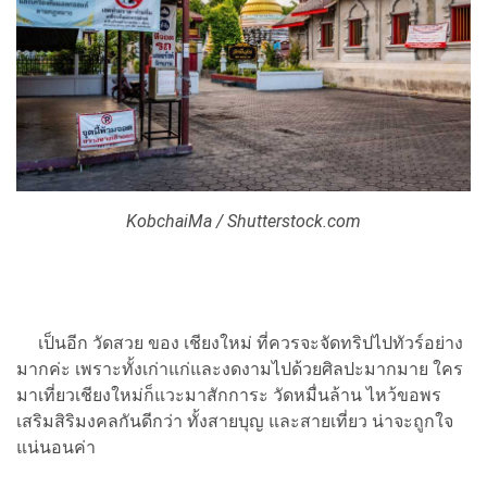
KobchaiMa / Shutterstock.com
เป็นอีก วัดสวย ของ เชียงใหม่ ที่ควรจะจัดทริปไปทัวร์อย่าง
มากค่ะ เพราะทั้งเก่าแก่และงดงามไปด้วยศิลปะมากมาย ใคร
มาเที่ยวเชียงใหม่ก็แวะมาสักการะ วัดหมื่นล้าน ไหว้ขอพร
เสริมสิริมงคลกันดีกว่า ทั้งสายบุญ และสายเที่ยว น่าจะถูกใจ
แน่นอนค่า