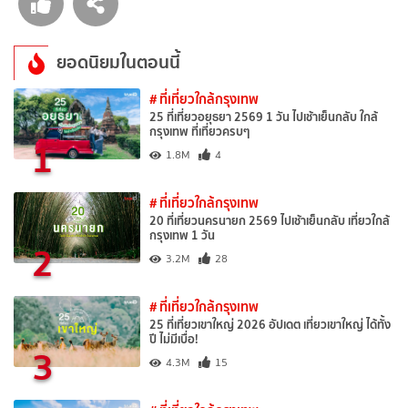
ยอดนิยมในตอนนี้
# ที่เที่ยวใกล้กรุงเทพ
25 ที่เที่ยวอยุธยา 2569 1 วัน ไปเช้าเย็นกลับ ใกล้
กรุงเทพ ที่เที่ยวครบๆ
1
1.8M
4
# ที่เที่ยวใกล้กรุงเทพ
20 ที่เที่ยวนครนายก 2569 ไปเช้าเย็นกลับ เที่ยวใกล้
กรุงเทพ 1 วัน
2
3.2M
28
# ที่เที่ยวใกล้กรุงเทพ
25 ที่เที่ยวเขาใหญ่ 2026 อัปเดต เที่ยวเขาใหญ่ ได้ทั้ง
ปี ไม่มีเบื่อ!
3
4.3M
15