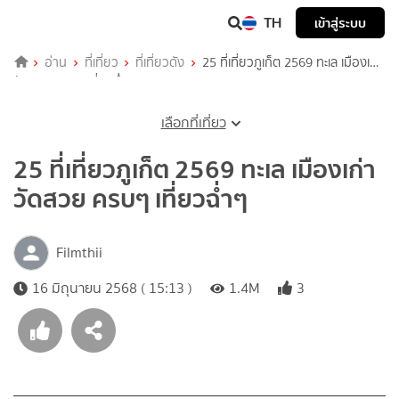
TH
เข้าสู่ระบบ
อ่าน
ที่เที่ยว
ที่เที่ยวดัง
25 ที่เที่ยวภูเก็ต 2569 ทะเล เมืองเก่า
วัดสวย ครบๆ เที่ยวฉ่ำๆ
เลือกที่เที่ยว
25 ที่เที่ยวภูเก็ต 2569 ทะเล เมืองเก่า
วัดสวย ครบๆ เที่ยวฉ่ำๆ
Filmthii
16 มิถุนายน 2568 ( 15:13 )
1.4M
3