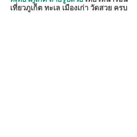
เที่ยวภูเก็ต ทะเล เมืองเก่า วัดสวย ครบ