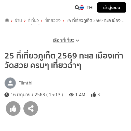
TH
เข้าสู่ระบบ
อ่าน
ที่เที่ยว
ที่เที่ยวดัง
25 ที่เที่ยวภูเก็ต 2569 ทะเล เมืองเก่า
วัดสวย ครบๆ เที่ยวฉ่ำๆ
เลือกที่เที่ยว
25 ที่เที่ยวภูเก็ต 2569 ทะเล เมืองเก่า
วัดสวย ครบๆ เที่ยวฉ่ำๆ
Filmthii
16 มิถุนายน 2568 ( 15:13 )
1.4M
3