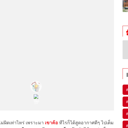
#
#
#
ม่ผิดเท่าไหร่ เพราะมา
เขาค้อ
ทีไรก็ได้สูดอากาศดีๆ ไปเต็ม
#