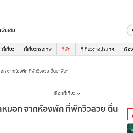
เพิ่มเติม
ที่เที่ยว
ที่เที่ยวกรุงเทพ
ที่พัก
ที่เที่ยวต่างประเทศ
เรื่อง
หมอก จากห้องพัก ที่พักวิวสวย ตื่นมาฟินๆ
เลือกที่เที่ยว
เลหมอก จากห้องพัก ที่พักวิวสวย ตื่น