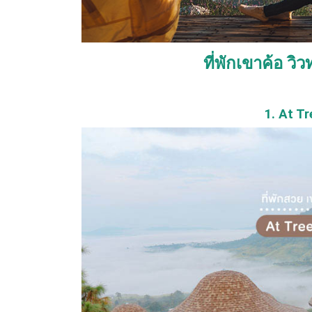
ที่พักเขาค้อ ว
1. At Tr