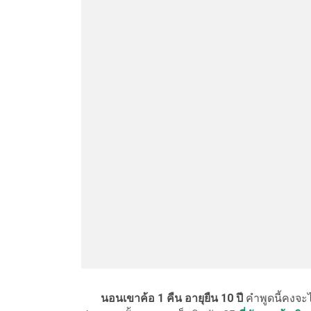
นอนเขาค้อ 1 คืน อายุยืน 10 ปี
คำพูดนี้คงจะไ