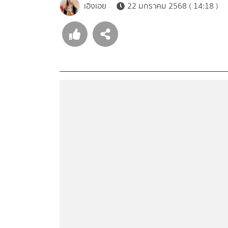
เอิงเอย
22 มกราคม 2568 ( 14:18 )