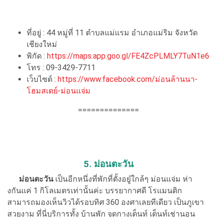
ที่อยู่ : 44 หมู่ที่ 11 ตำบลแม่แรม อำเภอแม่ริม จังหวัด
เชียงใหม่
พิกัด :
https://maps.app.goo.gl/FE4ZcPLMLY7TuN1e6
โทร : 09-3429-7711
เว็บไซต์ :
https://www.facebook.com/ม่อนล้านนา-
โฮมสเตย์-ม่อนแจ่ม
==============
5. ม่อนตะวัน
ม่อนตะวัน
เป็นอีกหนึ่งที่พักที่ตั้งอยู๋ใกล้ๆ ม่อนแจ่ม ห่า
งกันเเค่ 1 กิโลเมตรเท่านั้นค่ะ บรรยากาศดี โรแมนติก
สามารถมองเห็นวิวได้รอบทิศ 360 องศาเลยทีเดียว เป็นภูเขา
สวยงาม ที่นี่บริการทั้ง บ้านพัก จุดกางเต็นท์ เต็นท์เช่านอน