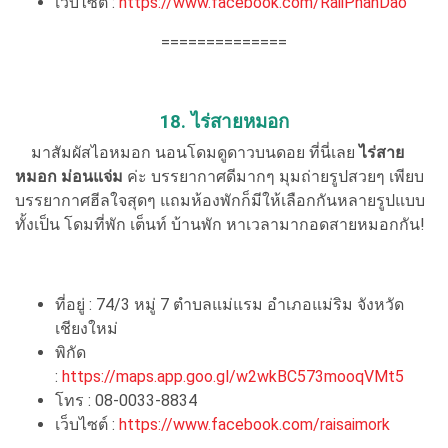
เว็บไซต์ :
https://www.facebook.com/RaiiPhanDao
==============
18. ไร่สายหมอก
มาสัมผัสไอหมอก นอนโดมดูดาวบนดอย ที่นี่เลย
ไร่สาย
หมอก ม่อนแจ่ม
ค่ะ บรรยากาศดีมากๆ มุมถ่ายรูปสวยๆ เพียบ
บรรยากาศฮีลใจสุดๆ แถมห้องพักก็มีให้เลือกกันหลายรูปแบบ
ทั้งเป็น โดมที่พัก เต็นท์ บ้านพัก หาเวลามากอดสายหมอกกัน!
ที่อยู่ : 74/3 หมู่ 7 ตำบลแม่แรม อำเภอแม่ริม จังหวัด
เชียงใหม่
พิกัด
:
https://maps.app.goo.gl/w2wkBC573mooqVMt5
โทร : 08-0033-8834
เว็บไซต์ :
https://www.facebook.com/raisaimork