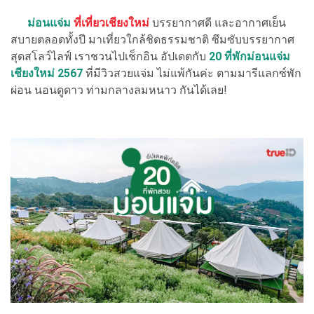
ม่อนแจ่ม
ที่เที่ยวเชียงใหม่
บรรยากาศดี และอากาศเย็น
สบายตลอดทั้งปี มาเที่ยวใกล้ชิดธรรมชาติ ซึมซับบรรยากาศ
สุดสโลว์ไลฟ์ เราชวนไปเช็กอิน อัปเดตกับ
20 ที่พักม่อนแจ่ม
เชียงใหม่ 2567
ที่มีวิวสวยแจ่ม ไม่แพ้กันค่ะ ตามมารีแลกซ์พัก
ผ่อน นอนดูดาว ท่ามกลางลมหนาว กันได้เลย!