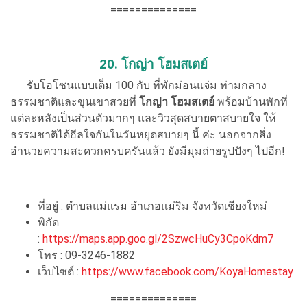
==============
20. โกญ่า โฮมสเตย์
รับโอโซนแบบเต็ม 100 กับ ที่พักม่อนแจ่ม ท่ามกลาง
ธรรมชาติและขุนเขาสวยที่
โกญ่า โฮมสเตย์
พร้อมบ้านพักที่
แต่ละหลังเป็นส่วนตัวมากๆ และวิวสุดสบายตาสบายใจ ให้
ธรรมชาติได้ฮีลใจกันในวันหยุดสบายๆ นี้ ค่ะ นอกจากสิ่ง
อำนวยความสะดวกครบครันแล้ว ยังมีมุมถ่ายรูปปังๆ ไปอีก!
ที่อยู่ : ตำบลแม่แรม อำเภอแม่ริม จังหวัดเชียงใหม่
พิกัด
:
https://maps.app.goo.gl/2SzwcHuCy3CpoKdm7
โทร : 09-3246-1882
เว็บไซต์ :
https://www.facebook.com/KoyaHomestay
==============