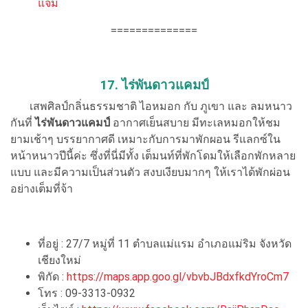
แจ่ม
==============
17. ไร่พันดาวแคมป์
เสพศิลป์กลิ่นธรรมชาติ ไอหมอก กับ ภูเขา และ ลมหนาว
กันที่
ไร่พันดาวแคมป์
อากาศเย็นสบาย มีทะเลหมอกให้ชม
ยามเช้าๆ บรรยากาศดี เหมาะกับการมาพักผอน รีแลกซ์ใน
หน้าหนาวปีนี้ค่ะ ซึ่งที่นี่มีทั้ง เต็มนท์ที่พักโดมให้เลือกพักหลาย
แบบ และมีความเป็นส่วนตัว สงบเงียบมากๆ ให้เราได้พักผ่อน
อย่างเต็มที่จ้า
ที่อยู่ : 27/7 หมู่ที่ 11 ตำบลแม่แรม อำเภอแม่ริม จังหวัด
เชียงใหม่
พิกัด :
https://maps.app.goo.gl/vbvbJBdxfkdYroCm7
โทร : 09-3313-0932