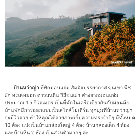
บ้านหว่าญ่า
ที่พักม่อนแจ่ม สัมผัสบรรยากาศ ขุนเขา พืช
ผัก ทะเลหมอก ดาวบนดิน วิถีชนเผ่า ห่างจากม่อนแจ่ม
ประมาณ 1.5 กิโลเมตร เป็นที่พักในเครือเดียวกันกับม่อนม้ง
บ้านพักมีการออกแบบเป็นสไตล์โมเดิร์น ทุกมุมที่บ้านหว่าญ่า
จะมีวิวสวย ทำให้คุณได้ถ่ายภาพเก็บความทรงจำดีๆ มีทั้งหมด
10 ห้อง แบ่งเป็นบ้านกล่องใหญ่ 4 ห้อง บ้านกล่องเล็ก 4 ห้อง
และบ้านหิน 2 ห้อง เป็นส่วนตัวมากๆ ค่ะ