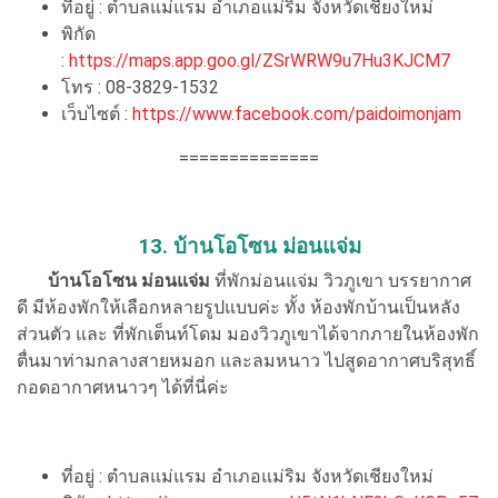
ที่อยู่ : ตำบลแม่แรม อำเภอแม่ริม จังหวัดเชียงใหม่
พิกัด
:
https://maps.app.goo.gl/ZSrWRW9u7Hu3KJCM7
โทร : 08-3829-1532
เว็บไซต์ :
https://www.facebook.com/paidoimonjam
==============
13. บ้านโอโซน ม่อนแจ่ม
บ้านโอโซน ม่อนแจ่ม
ที่พักม่อนแจ่ม วิวภูเขา บรรยากาศ
ดี มีห้องพักให้เลือกหลายรูปแบบค่ะ ทั้ง ห้องพักบ้านเป็นหลัง
ส่วนตัว และ ที่พักเต็นท์โดม มองวิวภูเขาได้จากภายในห้องพัก
ตื่นมาท่ามกลางสายหมอก และลมหนาว ไปสูดอากาศบริสุทธิ์
กอดอากาศหนาวๆ ได้ที่นี่ค่ะ
ที่อยู่ : ตำบลแม่แรม อำเภอแม่ริม จังหวัดเชียงใหม่