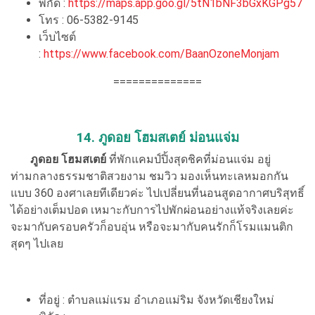
พิกัด :
https://maps.app.goo.gl/5tN1bNF3bGxKGPg57
โทร : 06-5382-9145
เว็บไซต์
:
https://www.facebook.com/BaanOzoneMonjam
==============
14. ภูดอย โฮมสเตย์ ม่อนแจ่ม
ภูดอย โฮมสเตย์
ที่พักแคมป์ปิ้งสุดชิคที่ม่อนแจ่ม อยู่
ท่ามกลางธรรมชาติสวยงาม ชมวิว มองเห็นทะเลหมอกกัน
แบบ 360 องศาเลยทีเดียวค่ะ ไปเปลี่ยนที่นอนสูดอากาศบริสุทธิ์
ได้อย่างเต็มปอด เหมาะกับการไปพักผ่อนอย่างแท้จริงเลยค่ะ
จะมากับครอบครัวก็อบอุ่น หรือจะมากับคนรักก็โรมแมนติก
สุดๆ ไปเลย
ที่อยู่ : ตำบลแม่แรม อำเภอแม่ริม จังหวัดเชียงใหม่