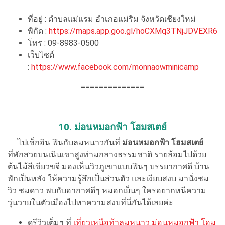
ที่อยู่ : ตำบลแม่แรม อำเภอแม่ริม จังหวัดเชียงใหม่
พิกัด :
https://maps.app.goo.gl/hoCXMq3TNjJDVEXR6
โทร : 09-8983-0500
เว็บไซต์
:
https://www.facebook.com/monnaowminicamp
==============
10. ม่อนหมอกฟ้า ​โฮมสเตย์
ไปเช็กอิน ฟินกับลมหนาวกันที่
ม่อนหมอกฟ้า ​โฮมสเตย์
ที่พักสวยบนเนินเขาสูงท่ามกลางธรรมชาติ รายล้อมไปด้วย
ต้นไม้สีเขียวขจี มองเห็นวิวภูเขาแบบฟินๆ บรรยากาศดี บ้าน
พักเป็นหลัง ให้ความรู้สึกเป็นส่วนตัว และเงียบสงบ มานั่งชม
วิว ชมดาว พบกับอากาศดีๆ หมอกเย็นๆ ใครอยากหนีความ
วุ่นวายในตัวเมืองไปหาความสงบที่นี่กันได้เลยค่ะ
ดูรีวิวเต็มๆ ที่
เที่ยวเหนือท้าลมหนาว ม่อนหมอกฟ้า ​โฮม