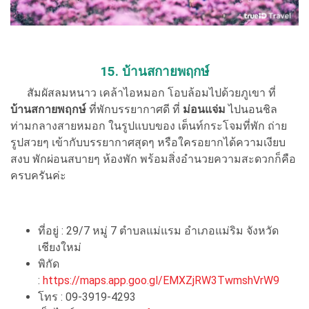
15. บ้านสกายพฤกษ์
สัมผัสลมหนาว เคล้าไอหมอก โอบล้อมไปด้วยภูเขา‎ ที่
บ้านสกายพฤกษ์
ที่พักบรรยากาศดี ที่
ม่อนแจ่ม
ไปนอนชิล
ท่ามกลางสายหมอก ในรูปแบบของ เต็นท์กระโจมที่พัก ถ่าย
รูปสวยๆ เข้ากับบรรยากาศสุดๆ หรือใครอยากได้ความเงียบ
สงบ พักผ่อนสบายๆ ห้องพัก พร้อมสิ่งอำนวยความสะดวกก็คือ
ครบครันค่ะ
ที่อยู่ : 29/7 หมู่ 7 ตำบลแม่แรม อำเภอแม่ริม จังหวัด
เชียงใหม่
พิกัด
:
https://maps.app.goo.gl/EMXZjRW3TwmshVrW9
โทร : 09-3919-4293