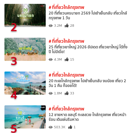
# ที่เที่ยวใกล้กรุงเทพ
20 ที่เที่ยวนครนายก 2569 ไปเช้าเย็นกลับ เที่ยวใกล้
กรุงเทพ 1 วัน
2
3.2M
28
# ที่เที่ยวใกล้กรุงเทพ
25 ที่เที่ยวเขาใหญ่ 2026 อัปเดต เที่ยวเขาใหญ่ ได้ทั้ง
ปี ไม่มีเบื่อ!
3
4.3M
15
# ที่เที่ยวใกล้กรุงเทพ
20 ทะเลใกล้กรุงเทพ ไปเช้าเย็นกลับ งบน้อย เที่ยว 2
วัน 1 คืน ก็จอยได้!
4
1.8M
33
# ที่เที่ยวใกล้กรุงเทพ
12 ชายหาด ชลบุรี ทะเลสวย ใกล้กรุงเทพ เที่ยวหน้า
ร้อน เดินเล่นริมหาด
5
503.3K
1