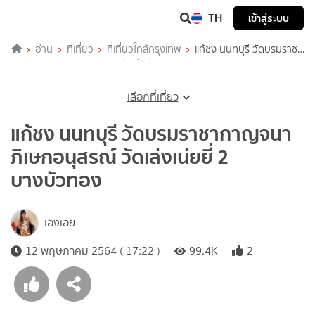
TH
เข้าสู่ระบบ
อ่าน
ที่เที่ยว
ที่เที่ยวใกล้กรุงเทพ
แก้ชง นนทบุรี วัดบรมราชา
กาญจนาภิเษกอนุสรณ์ วัดเล่งเน่ยยี่ 2 บางบัวทอง
เลือกที่เที่ยว
แก้ชง นนทบุรี วัดบรมราชากาญจนา
ภิเษกอนุสรณ์ วัดเล่งเน่ยยี่ 2
บางบัวทอง
เอิงเอย
12 พฤษภาคม 2564 ( 17:22 )
99.4K
2