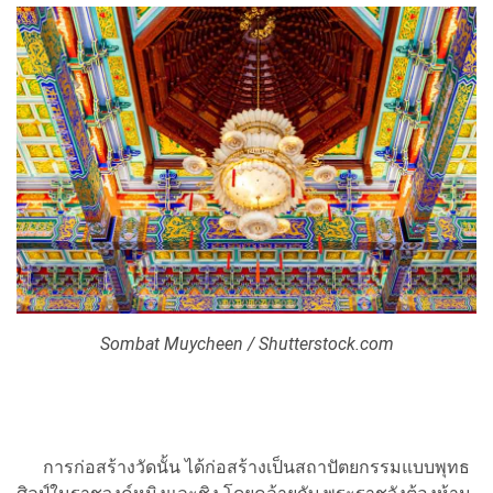
Sombat Muycheen / Shutterstock.com
การก่อสร้างวัดนั้น ได้ก่อสร้างเป็นสถาปัตยกรรมแบบพุทธ