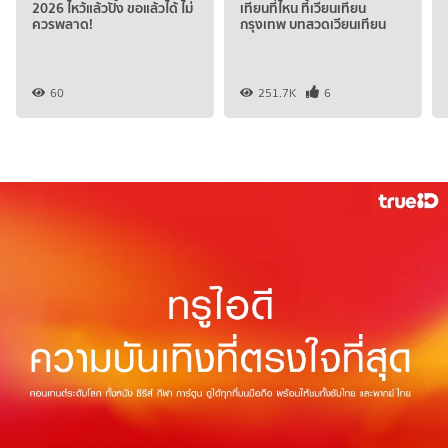
2026 ไหว้แล้วปัง ขอแล้วได้ ไม่
เทียนที่ไหน ที่เวียนเทียน
ควรพลาด!
กรุงเทพ บทสวดเวียนเทียน
60
251.7K
6