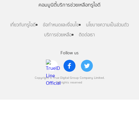
คอมมูนิตี้
บริการช่วยเหลือทรูไอดี
เกี่ยวกับทรูไอดี
ข้อกำหนดและเงื่อนไข
นโยบายความเป็นส่วนตัว
บริการช่วยเหลือ
ติดต่อเรา
Follow us
Copyright © True Digital Group Company Limited.
All rights reserved