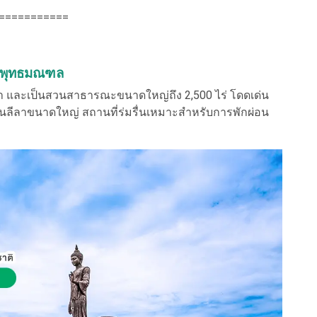
===========
 พุทธมณฑล
 และเป็นสวนสาธารณะขนาดใหญ่ถึง 2,500 ไร่ โดดเด่น
นลีลาขนาดใหญ่ สถานที่ร่มรื่นเหมาะสำหรับการพักผ่อน