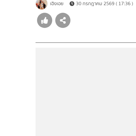
เอิงเอย
30 กรกฎาคม 2569 ( 17:36 )