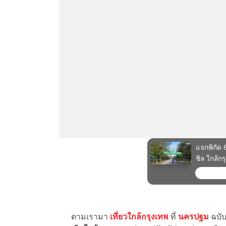
ตามเรามา
เที่ยวใกล้กรุงเทพ
ที่
นครปฐม
ฉบับ