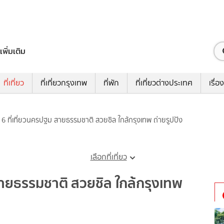
เพิ่มเติม
ที่เที่ยว
ที่เที่ยวกรุงเทพ
ที่พัก
ที่เที่ยวต่างประเทศ
เรื่อง
 6 ที่เที่ยวนครปฐม สายธรรมชาติ สวยชิล ใกล้กรุงเทพ ถ่ายรูปปัง
เลือกที่เที่ยว
สายธรรมชาติ สวยชิล ใกล้กรุงเทพ