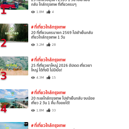
1
กลับ ใกล้กรุงเทพ ที่เที่ยวครบๆ
1.8M
4
# ที่เที่ยวใกล้กรุงเทพ
20 ที่เที่ยวนครนายก 2569 ไปเช้าเย็นกลับ
2
เที่ยวใกล้กรุงเทพ 1 วัน
3.2M
28
# ที่เที่ยวใกล้กรุงเทพ
25 ที่เที่ยวเขาใหญ่ 2026 อัปเดต เที่ยวเขา
3
ใหญ่ ได้ทั้งปี ไม่มีเบื่อ!
4.3M
15
# ที่เที่ยวใกล้กรุงเทพ
20 ทะเลใกล้กรุงเทพ ไปเช้าเย็นกลับ งบน้อย
4
เที่ยว 2 วัน 1 คืน ก็จอยได้!
1.8M
33
# ที่เที่ยวใกล้กรุงเทพ