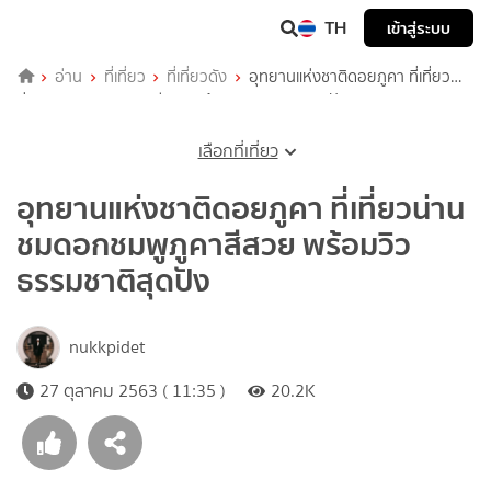
TH
เข้าสู่ระบบ
อ่าน
ที่เที่ยว
ที่เที่ยวดัง
อุทยานแห่งชาติดอยภูคา ที่เที่ยว
น่าน ชมดอกชมพูภูคาสีสวย พร้อมวิวธรรมชาติสุดปัง
เลือกที่เที่ยว
อุทยานแห่งชาติดอยภูคา ที่เที่ยวน่าน
ชมดอกชมพูภูคาสีสวย พร้อมวิว
ธรรมชาติสุดปัง
nukkpidet
27 ตุลาคม 2563 ( 11:35 )
20.2K