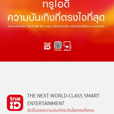
THE NEXT WORLD-CLASS SMART
ENTERTAINMENT
อีกขั้นของความบันเทิงระดับโลกตรงใจคุณ