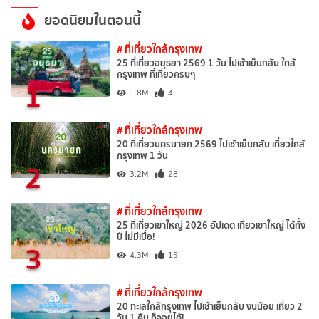
ยอดนิยมในตอนนี้
# ที่เที่ยวใกล้กรุงเทพ
25 ที่เที่ยวอยุธยา 2569 1 วัน ไปเช้าเย็นกลับ ใกล้
กรุงเทพ ที่เที่ยวครบๆ
1
1.8M
4
# ที่เที่ยวใกล้กรุงเทพ
20 ที่เที่ยวนครนายก 2569 ไปเช้าเย็นกลับ เที่ยวใกล้
กรุงเทพ 1 วัน
2
3.2M
28
# ที่เที่ยวใกล้กรุงเทพ
25 ที่เที่ยวเขาใหญ่ 2026 อัปเดต เที่ยวเขาใหญ่ ได้ทั้ง
ปี ไม่มีเบื่อ!
3
4.3M
15
# ที่เที่ยวใกล้กรุงเทพ
20 ทะเลใกล้กรุงเทพ ไปเช้าเย็นกลับ งบน้อย เที่ยว 2
วัน 1 คืน ก็จอยได้!