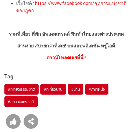
เว็บไซต์ :
https://www.facebook.com/อุทยานแห่งชาติ
ดอยภูคา
รวมที่เที่ยว ที่พัก อัพเดทเทรนด์ ฟินทั่วไทยและต่างประเทศ
อ่านง่าย สบายกว่าที่เคย!
บนแอปพลิเคชัน ทรูไอดี
ดาวน์โหลดเลยที่นี่!!
Tag
#ที่เที่ยวธรรมชาติ
#ที่เที่ยวน่าน
#น่าน
#ภาคเหนือ
#อุทยานแห่งชาติ