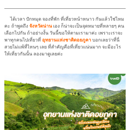
ได้เวลา ปักหมุด จองที่พัก ที่เที่ยวหน้าหนาว กันแล้วใช่ไหม
คะ ถ้าพูดถึง
จังหวัดน่าน
เอง ก็น่าจะเป็นจุดหมายที่หลายๆ คน
เลือกไปกัน ถ้าอย่างงั้น วันนี้ขอให้ตามเรามาค่ะ เพราะเราจะ
พาทุกคนไปเที่ยวที่
อุทยานแห่งชาติดอยภูคา
บอกเลยว่าที่นี่
สวยไม่แพ้ที่ไหนๆ เลย ที่สำคัญคือที่เที่ยวแน่นมาก จะมีอะไร
ให้เที่ยวกันนั้น ลองมาดูเลยค่ะ