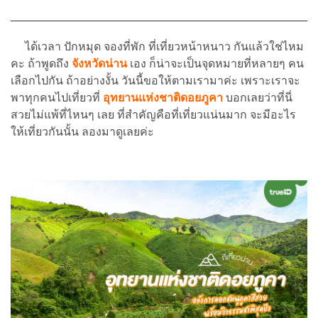
ได้เวลา ปักหมุด จองที่พัก ที่เที่ยวหน้าหนาว กันแล้วใช่ไหม
คะ ถ้าพูดถึง
จังหวัดน่าน
เอง ก็น่าจะเป็นจุดหมายที่หลายๆ คน
เลือกไปกัน ถ้าอย่างงั้น วันนี้ขอให้ตามเรามาค่ะ เพราะเราจะ
พาทุกคนไปเที่ยวที่
อุทยานแห่งชาติดอยภูคา
บอกเลยว่าที่นี่
สวยไม่แพ้ที่ไหนๆ เลย ที่สำคัญคือที่เที่ยวแน่นมาก จะมีอะไร
ให้เที่ยวกันนั้น ลองมาดูเลยค่ะ