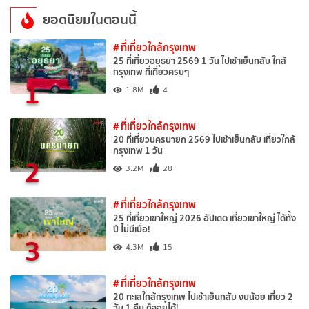
ยอดนิยมในตอนนี้
# ที่เที่ยวใกล้กรุงเทพ
25 ที่เที่ยวอยุธยา 2569 1 วัน ไปเช้าเย็นกลับ ใกล้
กรุงเทพ ที่เที่ยวครบๆ
1
1.8M
4
# ที่เที่ยวใกล้กรุงเทพ
20 ที่เที่ยวนครนายก 2569 ไปเช้าเย็นกลับ เที่ยวใกล้
กรุงเทพ 1 วัน
2
3.2M
28
# ที่เที่ยวใกล้กรุงเทพ
25 ที่เที่ยวเขาใหญ่ 2026 อัปเดต เที่ยวเขาใหญ่ ได้ทั้ง
ปี ไม่มีเบื่อ!
3
4.3M
15
# ที่เที่ยวใกล้กรุงเทพ
20 ทะเลใกล้กรุงเทพ ไปเช้าเย็นกลับ งบน้อย เที่ยว 2
วัน 1 คืน ก็จอยได้!