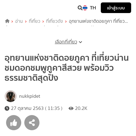
TH
เข้าสู่ระบบ
อ่าน
ที่เที่ยว
ที่เที่ยวดัง
อุทยานแห่งชาติดอยภูคา ที่เที่ยว
น่าน ชมดอกชมพูภูคาสีสวย พร้อมวิวธรรมชาติสุดปัง
เลือกที่เที่ยว
อุทยานแห่งชาติดอยภูคา ที่เที่ยวน่าน
ชมดอกชมพูภูคาสีสวย พร้อมวิว
ธรรมชาติสุดปัง
nukkpidet
27 ตุลาคม 2563 ( 11:35 )
20.2K