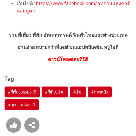
เว็บไซต์ :
https://www.facebook.com/อุทยานแห่งชาติ
ดอยภูคา
รวมที่เที่ยว ที่พัก อัพเดทเทรนด์ ฟินทั่วไทยและต่างประเทศ
อ่านง่าย สบายกว่าที่เคย!
บนแอปพลิเคชัน ทรูไอดี
ดาวน์โหลดเลยที่นี่!!
Tag
#ที่เที่ยวธรรมชาติ
#ที่เที่ยวน่าน
#น่าน
#ภาคเหนือ
#อุทยานแห่งชาติ