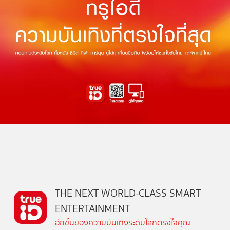
THE NEXT WORLD-CLASS SMART
ENTERTAINMENT
อีกขั้นของความบันเทิงระดับโลกตรงใจคุณ