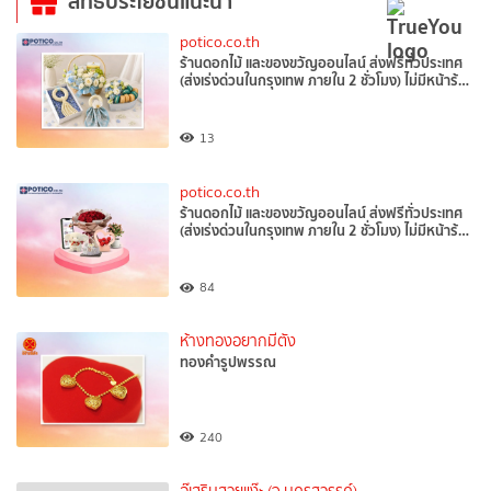
สิทธิประโยชน์แนะนำ
potico.co.th
ร้านดอกไม้ และของขวัญออนไลน์ ส่งฟรีทั่วประเทศ
(ส่งเร่งด่วนในกรุงเทพ ภายใน 2 ชั่วโมง) ไม่มีหน้าร้…
13
potico.co.th
ร้านดอกไม้ และของขวัญออนไลน์ ส่งฟรีทั่วประเทศ
(ส่งเร่งด่วนในกรุงเทพ ภายใน 2 ชั่วโมง) ไม่มีหน้าร้…
84
ห้างทองอยากมีตัง
ทองคำรูปพรรณ
240