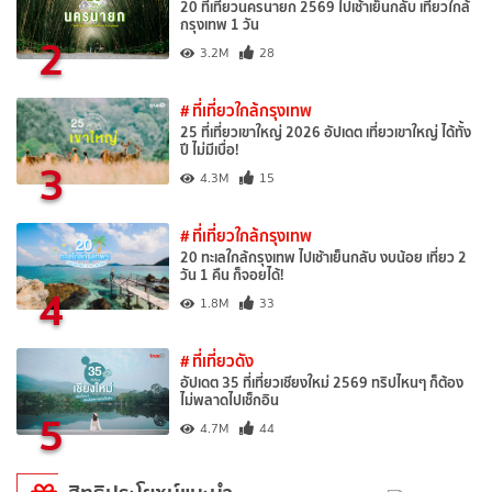
20 ที่เที่ยวนครนายก 2569 ไปเช้าเย็นกลับ เที่ยวใกล้
กรุงเทพ 1 วัน
2
3.2M
28
# ที่เที่ยวใกล้กรุงเทพ
25 ที่เที่ยวเขาใหญ่ 2026 อัปเดต เที่ยวเขาใหญ่ ได้ทั้ง
ปี ไม่มีเบื่อ!
3
4.3M
15
# ที่เที่ยวใกล้กรุงเทพ
20 ทะเลใกล้กรุงเทพ ไปเช้าเย็นกลับ งบน้อย เที่ยว 2
วัน 1 คืน ก็จอยได้!
4
1.8M
33
# ที่เที่ยวดัง
อัปเดต 35 ที่เที่ยวเชียงใหม่ 2569 ทริปไหนๆ ก็ต้อง
ไม่พลาดไปเช็กอิน
5
4.7M
44