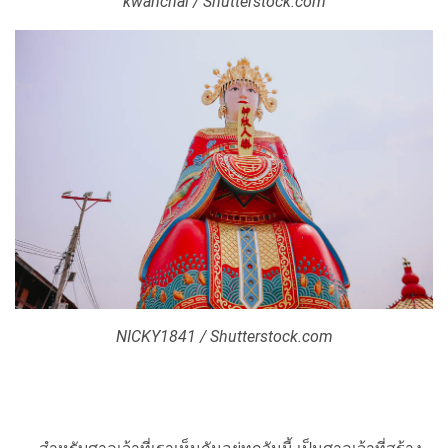
kwanchai / Shutterstock.com
NICKY1841 / Shutterstock.com