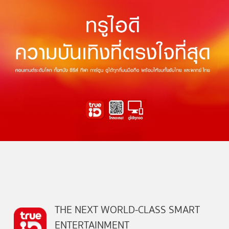
THE NEXT WORLD-CLASS SMART
ENTERTAINMENT