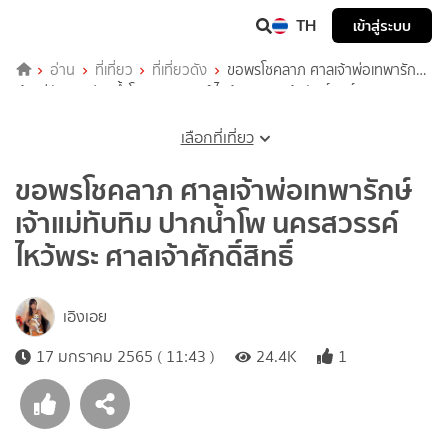
TH
เข้าสู่ระบบ
อ่าน
ที่เที่ยว
ที่เที่ยวดัง
ขอพรโชคลาภ ศาลเจ้าพ่อเทพารักษ์
เจ้าแม่ทับทิม ปากน้ำโพ นครสวรรค์ ไหว้พระ ศาลเจ้าศักดิ์สิทธิ์
เลือกที่เที่ยว
ขอพรโชคลาภ ศาลเจ้าพ่อเทพารักษ์
เจ้าแม่ทับทิม ปากน้ำโพ นครสวรรค์
ไหว้พระ ศาลเจ้าศักดิ์สิทธิ์
เอิงเอย
17 มกราคม 2565 ( 11:43 )
24.4K
1