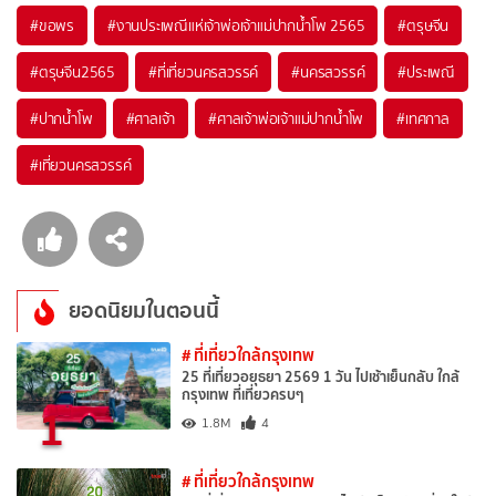
#ขอพร
#งานประเพณีแห่เจ้าพ่อเจ้าแม่ปากน้ำโพ 2565
#ตรุษจีน
#ตรุษจีน2565
#ที่เที่ยวนครสวรรค์
#นครสวรรค์
#ประเพณี
#ปากน้ำโพ
#ศาลเจ้า
#ศาลเจ้าพ่อเจ้าแม่ปากน้ำโพ
#เทศกาล
#เที่ยวนครสวรรค์
ยอดนิยมในตอนนี้
# ที่เที่ยวใกล้กรุงเทพ
25 ที่เที่ยวอยุธยา 2569 1 วัน ไปเช้าเย็นกลับ ใกล้
กรุงเทพ ที่เที่ยวครบๆ
1
1.8M
4
# ที่เที่ยวใกล้กรุงเทพ