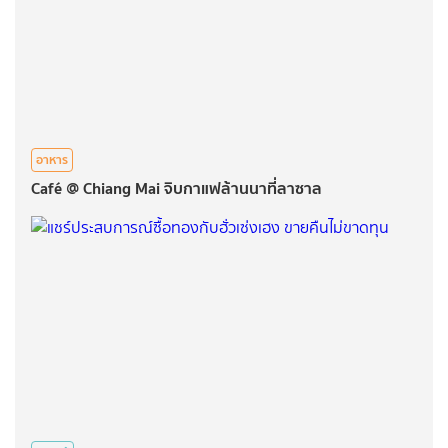
อาหาร
Café @ Chiang Mai จิบกาแฟล้านนาที่ลาซาล