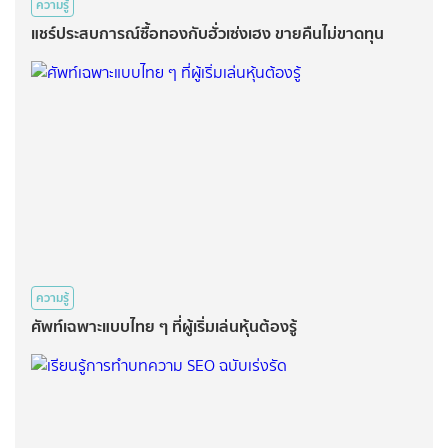
ความรู้
แชร์ประสบการณ์ซื้อทองกับฮั่วเซ่งเฮง ขายคืนไม่ขาดทุน
ความรู้
ศัพท์เฉพาะแบบไทย ๆ ที่ผู้เริ่มเล่นหุ้นต้องรู้