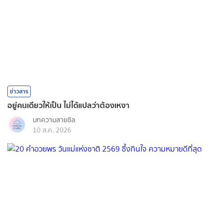
ข่าวสาร
อยู่คนเดียวให้เป็น ไม่ได้แปลว่าต้องเหงา
บทความสายชิล
10 ส.ค. 2026