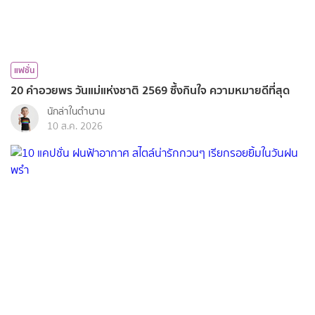
แฟชั่น
20 คำอวยพร วันแม่แห่งชาติ 2569 ซึ้งกินใจ ความหมายดีที่สุด
นักล่าในตำนาน
10 ส.ค. 2026