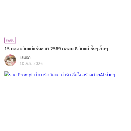
แฟชั่น
15 กลอนวันแม่แห่งชาติ 2569 กลอน 8 วันแม่ ซึ้งๆ สั้นๆ
แสนรัก
10 ส.ค. 2026