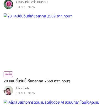
CRUSHที่แปลว่าแอบชอบ
10 ส.ค. 2026
แฟชั่น
20 แคปชั่นวันขี้เกียจสากล 2569 ฮาๆ กวนๆ
Chonlada
10 ส.ค. 2026