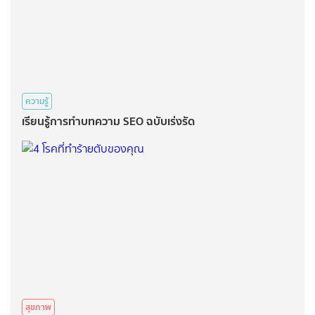
ความรู้
เรียนรู้การทำบทความ SEO ฉบับเร่งรัด
สุขภาพ