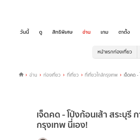
วันนี้
ดู
สิทธิพิเศษ
อ่าน
เกม
ตาตั้ง
หน้าแรกท่องเที่ยว
อ่าน
ท่องเที่ยว
ที่เที่ยว
ที่เที่ยวใกล้กรุงเทพ
เจ็ดคด - 
เจ็ดคด - โป่งก้อนเส้า สระบุรี กา
กรุงเทพ นี่เอง!