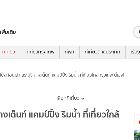
เพิ่มเติม
ที่เที่ยว
ที่เที่ยวกรุงเทพ
ที่พัก
ที่เที่ยวต่างประเทศ
เรื่อง
โป่งก้อนเส้า สระบุรี กางเต็นท์ แคมป์ปิ้ง ริมน้ำ ที่เที่ยวใกล้กรุงเทพ นี่เอง!
เลือกที่เที่ยว
งเต็นท์ แคมป์ปิ้ง ริมน้ำ ที่เที่ยวใกล้