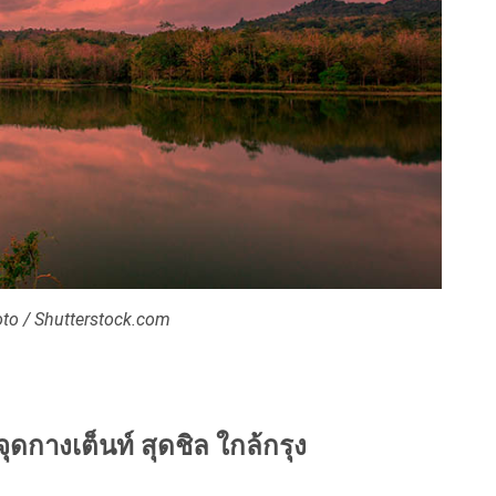
to / Shutterstock.com
จุดกางเต็นท์ สุดชิล ใกล้กรุง