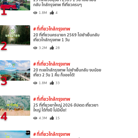
1
กลับ ใกล้กรุงเทพ ที่เที่ยวครบๆ
1.8M
4
# ที่เที่ยวใกล้กรุงเทพ
20 ที่เที่ยวนครนายก 2569 ไปเช้าเย็นกลับ
2
เที่ยวใกล้กรุงเทพ 1 วัน
3.2M
28
# ที่เที่ยวใกล้กรุงเทพ
20 ทะเลใกล้กรุงเทพ ไปเช้าเย็นกลับ งบน้อย
3
เที่ยว 2 วัน 1 คืน ก็จอยได้!
1.8M
33
# ที่เที่ยวใกล้กรุงเทพ
25 ที่เที่ยวเขาใหญ่ 2026 อัปเดต เที่ยวเขา
4
ใหญ่ ได้ทั้งปี ไม่มีเบื่อ!
4.3M
15
# ที่เที่ยวใกล้กรุงเทพ