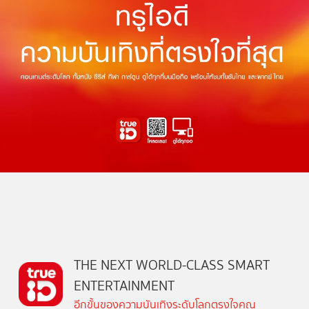
THE NEXT WORLD-CLASS SMART
ENTERTAINMENT
อีกขั้นของความบันเทิงระดับโลกตรงใจคุณ