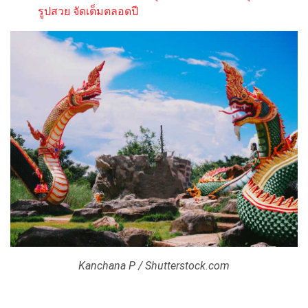
รูปสวย จัดเต็มตลอดปี
Kanchana P / Shutterstock.com