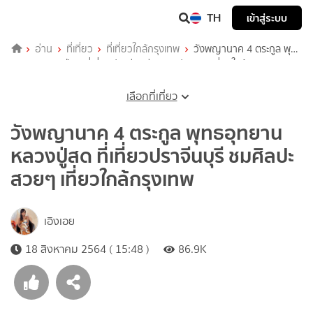
TH
เข้าสู่ระบบ
อ่าน
ที่เที่ยว
ที่เที่ยวใกล้กรุงเทพ
วังพญานาค 4 ตระกูล พุทธ
อุทยานหลวงปู่สด ที่เที่ยวปราจีนบุรี ชมศิลปะสวยๆ เที่ยวใกล้กรุงเทพ
เลือกที่เที่ยว
วังพญานาค 4 ตระกูล พุทธอุทยาน
หลวงปู่สด ที่เที่ยวปราจีนบุรี ชมศิลปะ
สวยๆ เที่ยวใกล้กรุงเทพ
เอิงเอย
18 สิงหาคม 2564 ( 15:48 )
86.9K