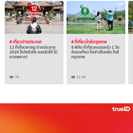
# เที่ยวต่างประเทศ
# ที่เที่ยวใกล้กรุงเทพ
12 ที่เที่ยวสายมู ต่างประเทศ
8 พิกัด ที่เที่ยวครอบครัว 1 วัน
2026 ไหว้แล้วปัง ขอแล้วได้ ไม่
ขับรถเที่ยว ไปเช้าเย็นกลับ ใกล้
ควรพลาด!
กรุงเทพ
39
11.4K