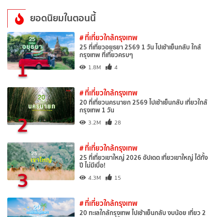
ยอดนิยมในตอนนี้
# ที่เที่ยวใกล้กรุงเทพ
25 ที่เที่ยวอยุธยา 2569 1 วัน ไปเช้าเย็นกลับ ใกล้
กรุงเทพ ที่เที่ยวครบๆ
1
1.8M
4
# ที่เที่ยวใกล้กรุงเทพ
20 ที่เที่ยวนครนายก 2569 ไปเช้าเย็นกลับ เที่ยวใกล้
กรุงเทพ 1 วัน
2
3.2M
28
# ที่เที่ยวใกล้กรุงเทพ
25 ที่เที่ยวเขาใหญ่ 2026 อัปเดต เที่ยวเขาใหญ่ ได้ทั้ง
ปี ไม่มีเบื่อ!
3
4.3M
15
# ที่เที่ยวใกล้กรุงเทพ
20 ทะเลใกล้กรุงเทพ ไปเช้าเย็นกลับ งบน้อย เที่ยว 2