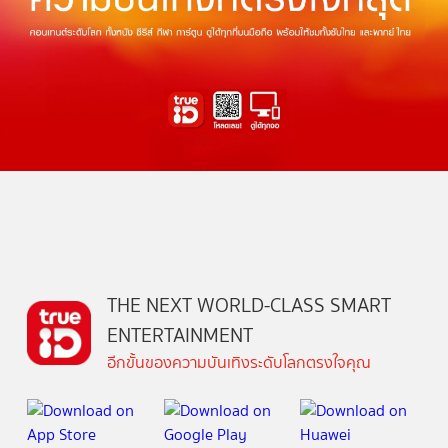
THE NEXT WORLD-CLASS SMART
ENTERTAINMENT
อีกขั้นของความบันเทิงระดับโลกตรงใจคุณ