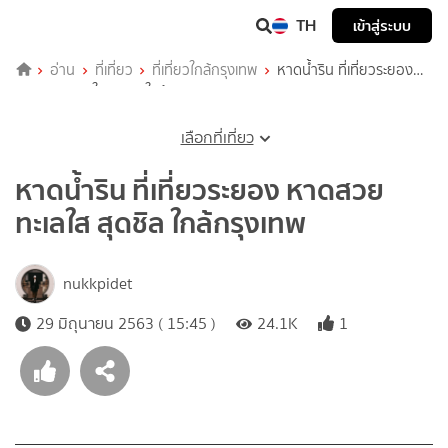
TH
เข้าสู่ระบบ
อ่าน
ที่เที่ยว
ที่เที่ยวใกล้กรุงเทพ
หาดน้ำริน ที่เที่ยวระยอง
หาดสวย ทะเลใส สุดชิล ใกล้กรุงเทพ
เลือกที่เที่ยว
หาดน้ำริน ที่เที่ยวระยอง หาดสวย
ทะเลใส สุดชิล ใกล้กรุงเทพ
nukkpidet
29 มิถุนายน 2563 ( 15:45 )
24.1K
1