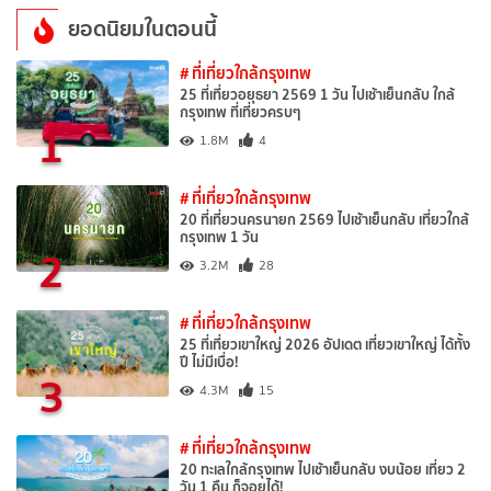
ยอดนิยมในตอนนี้
# ที่เที่ยวใกล้กรุงเทพ
25 ที่เที่ยวอยุธยา 2569 1 วัน ไปเช้าเย็นกลับ ใกล้
กรุงเทพ ที่เที่ยวครบๆ
1
1.8M
4
# ที่เที่ยวใกล้กรุงเทพ
20 ที่เที่ยวนครนายก 2569 ไปเช้าเย็นกลับ เที่ยวใกล้
กรุงเทพ 1 วัน
2
3.2M
28
# ที่เที่ยวใกล้กรุงเทพ
25 ที่เที่ยวเขาใหญ่ 2026 อัปเดต เที่ยวเขาใหญ่ ได้ทั้ง
ปี ไม่มีเบื่อ!
3
4.3M
15
# ที่เที่ยวใกล้กรุงเทพ
20 ทะเลใกล้กรุงเทพ ไปเช้าเย็นกลับ งบน้อย เที่ยว 2
วัน 1 คืน ก็จอยได้!