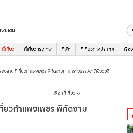
เพิ่มเติม
ที่เที่ยว
ที่เที่ยวกรุงเทพ
ที่พัก
ที่เที่ยวต่างประเทศ
เรื่อง
องลาน ที่เที่ยวกําแพงเพชร พิกัดงามท่ามกลางธรรมชาติเขียวขจี
เลือกที่เที่ยว
ที่ยวกําแพงเพชร พิกัดงาม