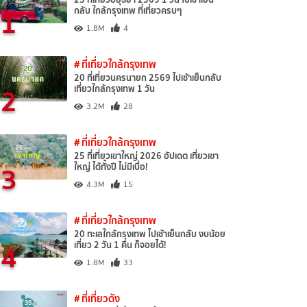
1
กลับ ใกล้กรุงเทพ ที่เที่ยวครบๆ
1.8M
4
# ที่เที่ยวใกล้กรุงเทพ
20 ที่เที่ยวนครนายก 2569 ไปเช้าเย็นกลับ
2
เที่ยวใกล้กรุงเทพ 1 วัน
3.2M
28
# ที่เที่ยวใกล้กรุงเทพ
25 ที่เที่ยวเขาใหญ่ 2026 อัปเดต เที่ยวเขา
3
ใหญ่ ได้ทั้งปี ไม่มีเบื่อ!
4.3M
15
# ที่เที่ยวใกล้กรุงเทพ
20 ทะเลใกล้กรุงเทพ ไปเช้าเย็นกลับ งบน้อย
4
เที่ยว 2 วัน 1 คืน ก็จอยได้!
1.8M
33
# ที่เที่ยวดัง