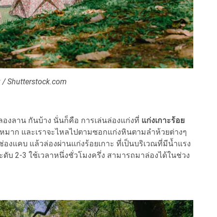
k / Shutterstock.com
าน กันบ้าง นั่นก็คือ การเล่นล่องแก่งที่
แก่งเกาะร้อย
สวนหมาก และเราจะไหลไปตามซอกแก่งหินตามลำห้วยต่างๆ
องแคบ แล้วล่องผ่านแก่งร้อยเกาะ ที่เป็นบริเวณที่มีน้ำแรง
ะดับ 2-3 ใช้เวลาหนึ่งชั่วโมงครึ่ง สามารถมาล่องได้ในช่วง