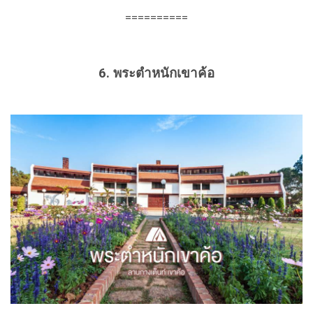
==========
6. พระตำหนักเขาค้อ