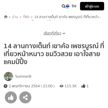
TH
เข้าสู่ระบบ
อ่าน
ที่พัก
14 ลานกางเต็นท์ เขาค้อ เพชรบูรณ์ ที่เที่ยวหน้า
หนาว ชมวิวสวย เอาใจสายแคมป์ปิ้ง
เลือกที่เที่ยว
14 ลานกางเต็นท์ เขาค้อ เพชรบูรณ์ ที่
เที่ยวหน้าหนาว ชมวิวสวย เอาใจสาย
แคมป์ปิ้ง
SummerB
2 พฤศจิกายน 2564 ( 21:00 )
115.3K
1