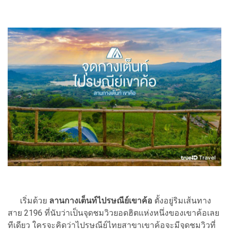
เริ่มด้วย
ลานกางเต็นท์ไปรษณีย์เขาค้อ
ตั้งอยู่ริมเส้นทาง
สาย 2196 ที่นับว่าเป็นจุดชมวิวยอดฮิตแห่งหนึ่งของเขาค้อเลย
ทีเดียว ใครจะคิดว่าไปรษณีย์ไทยสาขาเขาค้อจะมีจุดชมวิวที่