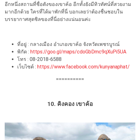
อีกหนึ่งสถานที่ชื่อดังของเขาค้อ อีกทั้งยังมีทิวทัศน์ที่สวยงาม
มากอีกด้วย ใครที่ได้มาพักที่นี่ บอกเลยว่าต้องชื่นชอบใน
บรรยากาศสุดชิลของที่นี่อย่างแน่นอนค่ะ
ที่อยู่ : กลางเมือง อำเภอเขาค้อ จังหวัดเพชรบูรณ์
พิกัด :
https://goo.gl/maps/cdoGbDmc9qXuPi5UA
โทร : 08-2018-6588
เว็บไซต์ :
https://www.facebook.com/kunyanaphat/
==========
10.
คิงคอง เขาค้อ