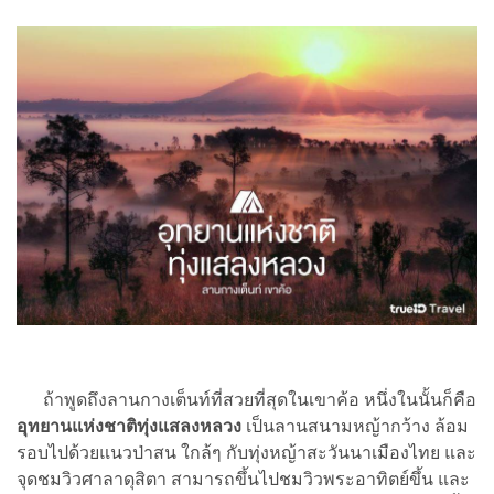
ถ้าพูดถึงลานกางเต็นท์ที่สวยที่สุดในเขาค้อ หนึ่งในนั้นก็คือ
อุทยานแห่งชาติทุ่งแสลงหลวง
เป็นลานสนามหญ้ากว้าง ล้อม
รอบไปด้วยแนวป่าสน ใกล้ๆ กับทุ่งหญ้าสะวันนาเมืองไทย และ
จุดชมวิวศาลาดุสิตา สามารถขึ้นไปชมวิวพระอาทิตย์ขึ้น และ