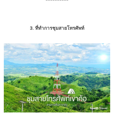
3.
ที่ทำการชุมสายโทรศัพท์