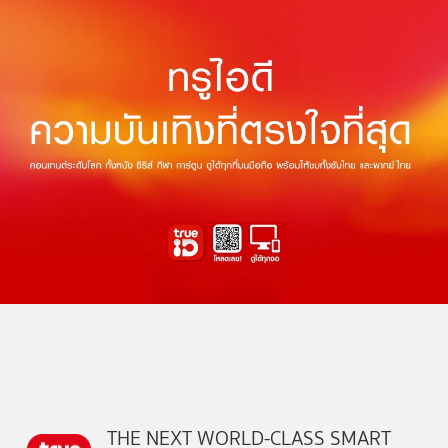
THE NEXT WORLD-CLASS SMART