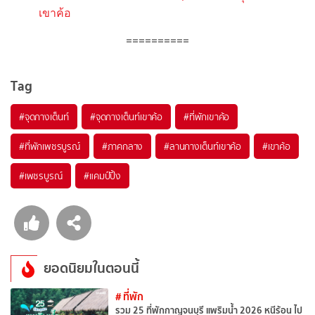
เขาค้อ
==========
Tag
#จุดกางเต็นท์
#จุดกางเต็นท์เขาค้อ
#ที่พักเขาค้อ
#ที่พักเพชรบูรณ์
#ภาคกลาง
#ลานกางเต็นท์เขาค้อ
#เขาค้อ
#เพชรบูรณ์
#แคมป์ปิ้ง
ยอดนิยมในตอนนี้
# ที่พัก
รวม 25 ที่พักกาญจนบุรี แพริมน้ำ 2026 หนีร้อน ไป