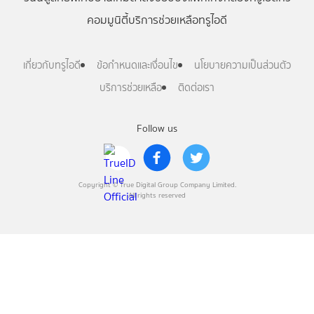
คอมมูนิตี้
บริการช่วยเหลือทรูไอดี
เกี่ยวกับทรูไอดี
ข้อกำหนดและเงื่อนไข
นโยบายความเป็นส่วนตัว
บริการช่วยเหลือ
ติดต่อเรา
Follow us
Copyright © True Digital Group Company Limited.
All rights reserved