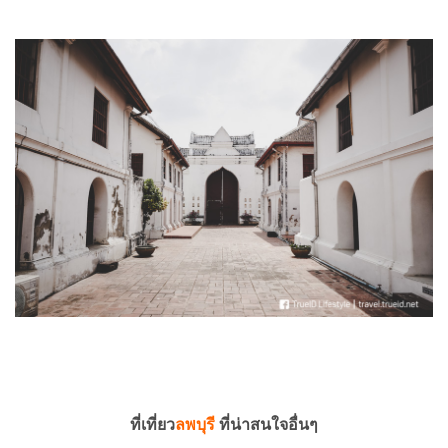
ที่เที่ยว
ลพบุรี
ที่น่าสนใจอื่นๆ