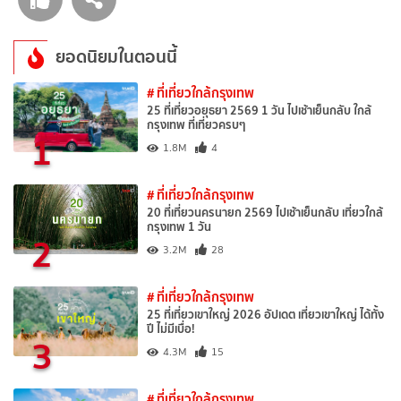
ยอดนิยมในตอนนี้
# ที่เที่ยวใกล้กรุงเทพ
25 ที่เที่ยวอยุธยา 2569 1 วัน ไปเช้าเย็นกลับ ใกล้
กรุงเทพ ที่เที่ยวครบๆ
1
1.8M
4
# ที่เที่ยวใกล้กรุงเทพ
20 ที่เที่ยวนครนายก 2569 ไปเช้าเย็นกลับ เที่ยวใกล้
กรุงเทพ 1 วัน
2
3.2M
28
# ที่เที่ยวใกล้กรุงเทพ
25 ที่เที่ยวเขาใหญ่ 2026 อัปเดต เที่ยวเขาใหญ่ ได้ทั้ง
ปี ไม่มีเบื่อ!
3
4.3M
15
# ที่เที่ยวใกล้กรุงเทพ