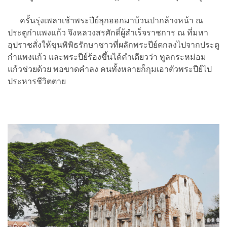
ครั้นรุ่งเพลาเช้าพระปีย์ลุกออกมาบ้วนปากล้างหน้า ณ
ประตูกำแพงแก้ว จึงหลวงสรศักดิ์ผู้สำเร็จราชการ ณ ที่มหา
อุปราชสั่งให้ขุนพิพิธรักษาชาวที่ผลักพระปีย์ตกลงไปจากประตู
กำแพงแก้ว และพระปีย์ร้องขึ้นได้คำเดียวว่า ทูลกระหม่อม
แก้วช่วยด้วย พอขาดคำลง คนทั้งหลายก็กุมเอาตัวพระปีย์ไป
ประหารชีวิตตาย