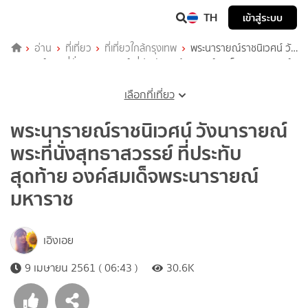
TH
เข้าสู่ระบบ
อ่าน
ที่เที่ยว
ที่เที่ยวใกล้กรุงเทพ
พระนารายณ์ราชนิเวศน์ วัง
นารายณ์ พระที่นั่งสุทธาสวรรย์ ที่ประทับสุดท้าย องค์สมเด็จพระนารายณ์
มหาราช
เลือกที่เที่ยว
พระนารายณ์ราชนิเวศน์ วังนารายณ์
พระที่นั่งสุทธาสวรรย์ ที่ประทับ
สุดท้าย องค์สมเด็จพระนารายณ์
มหาราช
เอิงเอย
9 เมษายน 2561 ( 06:43 )
30.6K