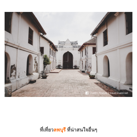
ที่เที่ยว
ลพบุรี
ที่น่าสนใจอื่นๆ