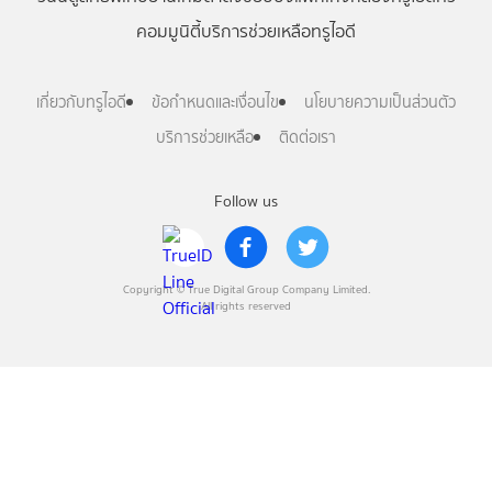
คอมมูนิตี้
บริการช่วยเหลือทรูไอดี
เกี่ยวกับทรูไอดี
ข้อกำหนดและเงื่อนไข
นโยบายความเป็นส่วนตัว
บริการช่วยเหลือ
ติดต่อเรา
Follow us
Copyright © True Digital Group Company Limited.
All rights reserved