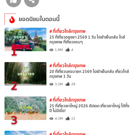
ยอดนิยมในตอนนี้
# ที่เที่ยวใกล้กรุงเทพ
25 ที่เที่ยวอยุธยา 2569 1 วัน ไปเช้าเย็นกลับ ใกล้
กรุงเทพ ที่เที่ยวครบๆ
1
1.8M
4
# ที่เที่ยวใกล้กรุงเทพ
20 ที่เที่ยวนครนายก 2569 ไปเช้าเย็นกลับ เที่ยวใกล้
กรุงเทพ 1 วัน
2
3.2M
28
# ที่เที่ยวใกล้กรุงเทพ
25 ที่เที่ยวเขาใหญ่ 2026 อัปเดต เที่ยวเขาใหญ่ ได้ทั้ง
ปี ไม่มีเบื่อ!
3
4.3M
15
# ที่เที่ยวใกล้กรุงเทพ