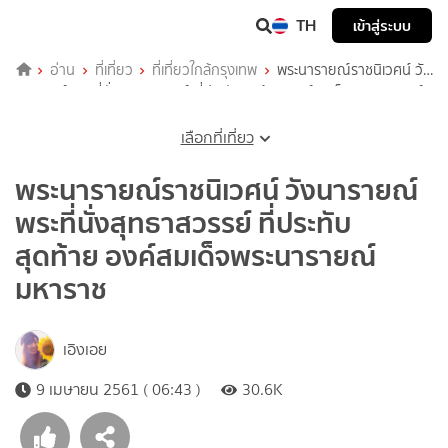
TH
เข้าสู่ระบบ
อ่าน
ที่เที่ยว
ที่เที่ยวใกล้กรุงเทพ
พระนารายณ์ราชนิเวศน์ วัง
นารายณ์ พระที่นั่งสุทธาสวรรย์ ที่ประทับสุดท้าย องค์สมเด็จพระนารายณ์
มหาราช
เลือกที่เที่ยว
พระนารายณ์ราชนิเวศน์ วังนารายณ์
พระที่นั่งสุทธาสวรรย์ ที่ประทับ
สุดท้าย องค์สมเด็จพระนารายณ์
มหาราช
เอิงเอย
9 เมษายน 2561 ( 06:43 )
30.6K