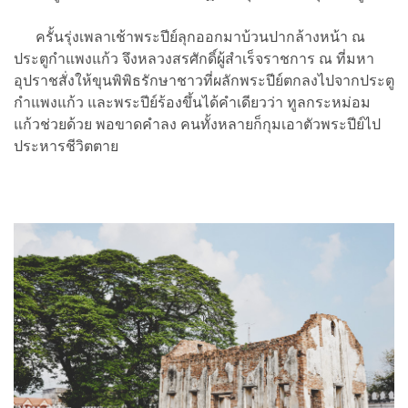
ครั้นรุ่งเพลาเช้าพระปีย์ลุกออกมาบ้วนปากล้างหน้า ณ
ประตูกำแพงแก้ว จึงหลวงสรศักดิ์ผู้สำเร็จราชการ ณ ที่มหา
อุปราชสั่งให้ขุนพิพิธรักษาชาวที่ผลักพระปีย์ตกลงไปจากประตู
กำแพงแก้ว และพระปีย์ร้องขึ้นได้คำเดียวว่า ทูลกระหม่อม
แก้วช่วยด้วย พอขาดคำลง คนทั้งหลายก็กุมเอาตัวพระปีย์ไป
ประหารชีวิตตาย