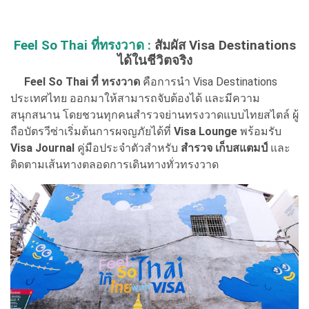
Feel So Thai ที่ทรงวาด :
สัมผัส Visa Destinations
ได้ในชีวิตจริง
Feel So Thai ที่ ทรงวาด
คือการนำ Visa Destinations
ประเทศไทย ออกมาให้สามารถจับต้องได้ และมีความ
สนุกสนาน โดยชวนทุกคนสำรวจย่านทรงวาดแบบไทยสไตล์ ผู้
ถือบัตรวีซ่าเริ่มต้นการผจญภัยได้ที่
Visa Lounge
พร้อมรับ
Visa Journal
คู่มือประจำตัวสำหรับ
สำรวจ เก็บสแตมป์
และ
ติดตามเส้นทางตลอดการเดินทางทั่วทรงวาด