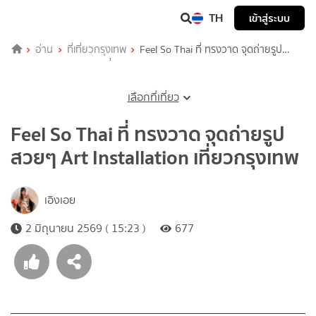
TH
เข้าสู่ระบบ
อ่าน
ที่เที่ยวกรุงเทพ
Feel So Thai ที่ ทรงวาด จุดถ่ายรูป
สวยๆ Art Installation เที่ยวกรุงเทพ
เลือกที่เที่ยว
Feel So Thai ที่ ทรงวาด จุดถ่ายรูป
สวยๆ Art Installation เที่ยวกรุงเทพ
เอิงเอย
2 มิถุนายน 2569 ( 15:23 )
677