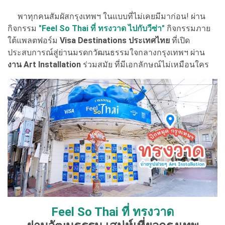
พาทุกคนสัมผัสกรุงเทพฯ ในแบบที่ไม่เคยมีมาก่อน! ผ่าน
กิจกรรม
"Feel So Thai ที่ ทรงวาด ไปกับวีซ่า"
กิจกรรมภาย
ใต้แพลตฟอร์ม
Visa Destinations ประเทศไทย
ที่เปิด
ประสบการณ์สู่ย่านมรดกวัฒนธรรมใจกลางกรุงเทพฯ ผ่าน
งาน Art Installation
ร่วมสมัย ที่มีเอกลักษณ์ไม่เหมือนใคร
Feel So Thai ที่ ทรงวาด