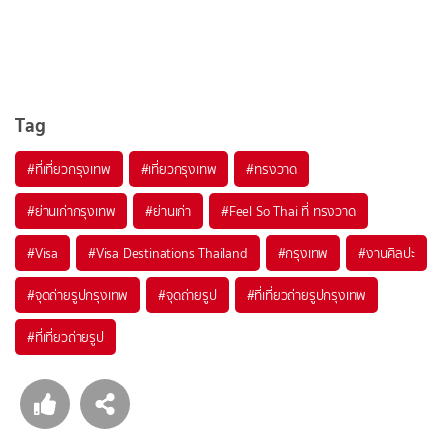
Tag
#ที่เที่ยวกรุงเทพ
#เที่ยวกรุงเทพ
#ทรงวาด
#ย่านเก่ากรุงเทพ
#ย่านเก่า
#Feel So Thai ที่ ทรงวาด
#Visa
#Visa Destinations Thailand
#กรุงเทพ
#งานศิลปะ
#จุดถ่ายรูปกรุงเทพ
#จุดถ่ายรูป
#ที่เที่ยวถ่ายรูปกรุงเทพ
#ที่เที่ยวถ่ายรูป