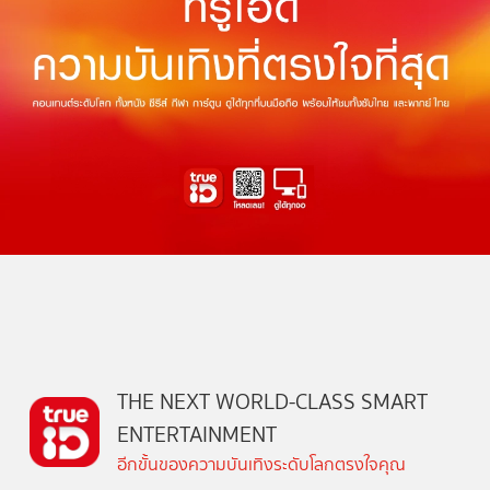
THE NEXT WORLD-CLASS SMART
ENTERTAINMENT
อีกขั้นของความบันเทิงระดับโลกตรงใจคุณ