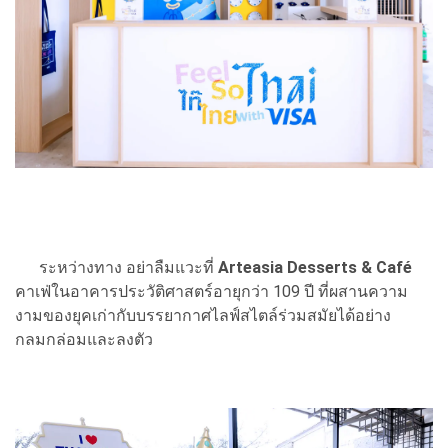
ระหว่างทาง อย่าลืมแวะที่
Arteasia Desserts & Café
คาเฟ่ในอาคารประวัติศาสตร์อายุกว่า 109 ปี ที่ผสานความ
งามของยุคเก่ากับบรรยากาศไลฟ์สไตล์ร่วมสมัยได้อย่าง
กลมกล่อมและลงตัว