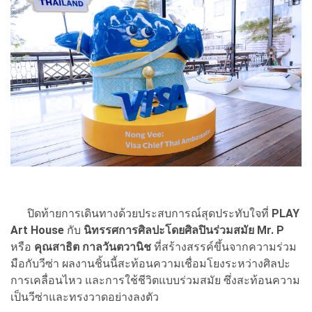
ปิดท้ายการเดินทางด้วยประสบการณ์สุดประทับใจที่
PLAY
Art House
กับ
นิทรรศการศิลปะโดยศิลปินร่วมสมัย Mr. P
หรือ
คุณสาธิต กาลวันตวานิช
ที่สร้างสรรค์ขึ้นจากความร่วม
มือกับวีซ่า ผลงานชิ้นนี้สะท้อนความเชื่อมโยงระหว่างศิลปะ
การเคลื่อนไหว และการใช้ชีวิตแบบร่วมสมัย ซึ่งสะท้อนความ
เป็นวีซ่าและทรงวาดอย่างลงตัว