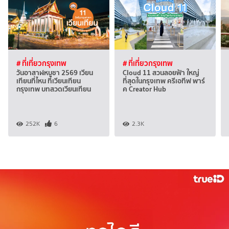
# ที่เที่ยวกรุงเทพ
# ที่เที่ยวกรุงเทพ
วันอาสาฬหบูชา 2569 เวียน
Cloud 11 สวนลอยฟ้า ใหญ่
เทียนที่ไหน ที่เวียนเทียน
ที่สุดในกรุงเทพ ครีเอทีฟ พาร์
กรุงเทพ บทสวดเวียนเทียน
ค Creator Hub
252K
6
2.3K