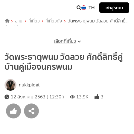
TH
เข้าสู่ระบบ
อ่าน
ที่เที่ยว
ที่เที่ยวดัง
วัดพระธาตุพนม วัดสวย ศักดิ์สิทธิ์คู่
บ้านคู่เมืองนครพนม
เลือกที่เที่ยว
วัดพระธาตุพนม วัดสวย ศักดิ์สิทธิ์คู่
บ้านคู่เมืองนครพนม
nukkpidet
12 สิงหาคม 2563 ( 12:30 )
13.9K
3