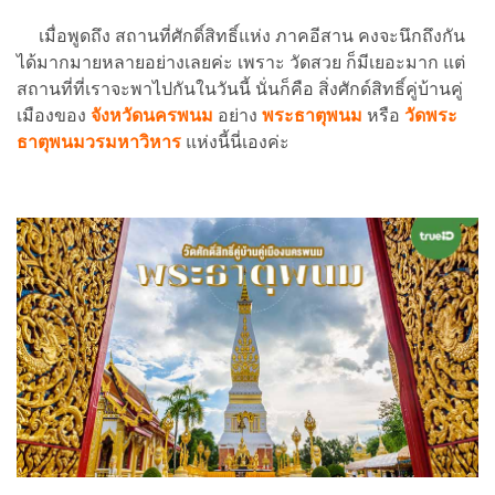
เมื่อพูดถึง สถานที่ศักดิ์สิทธิ์แห่ง ภาคอีสาน คงจะนึกถึงกัน
ได้มากมายหลายอย่างเลยค่ะ เพราะ วัดสวย ก็มีเยอะมาก แต่
สถานที่ที่เราจะพาไปกันในวันนี้ นั่นก็คือ สิ่งศักด์สิทธิ์คู่บ้านคู่
เมืองของ
จังหวัดนครพนม
อย่าง
พระธาตุพนม
หรือ
วัดพระ
ธาตุพนมวรมหาวิหาร
แห่งนี้นี่เองค่ะ