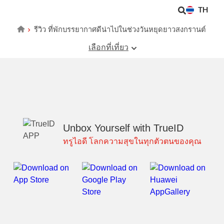
TH
รีวิว ที่พักบรรยากาศดีน่าไปในช่วงวันหยุดยาวสงกรานต์
เลือกที่เที่ยว
Unbox Yourself with TrueID
ทรูไอดี โลกความสุขในทุกตัวตนของคุณ