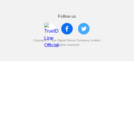
Follow us
Copyright © True Digital Group Company Limited.
All rights reserved