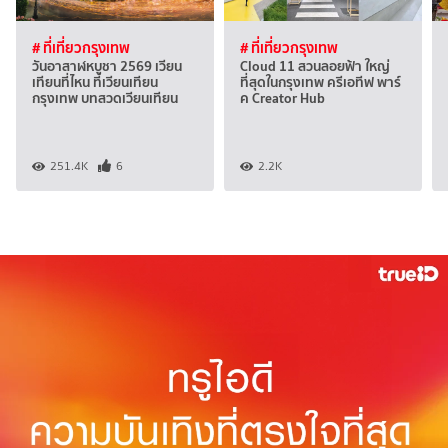
# ที่เที่ยวกรุงเทพ
# ที่เที่ยวกรุงเทพ
วันอาสาฬหบูชา 2569 เวียน
Cloud 11 สวนลอยฟ้า ใหญ่
เทียนที่ไหน ที่เวียนเทียน
ที่สุดในกรุงเทพ ครีเอทีฟ พาร์
กรุงเทพ บทสวดเวียนเทียน
ค Creator Hub
251.4K
6
2.2K