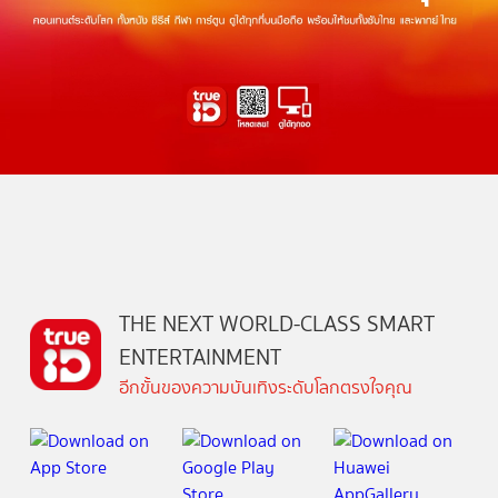
THE NEXT WORLD-CLASS SMART
ENTERTAINMENT
อีกขั้นของความบันเทิงระดับโลกตรงใจคุณ