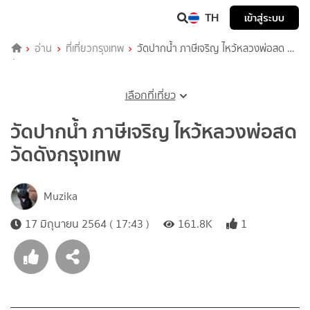
TH
เข้าสู่ระบบ
อ่าน
ที่เที่ยวกรุงเทพ
วัดปากน้ำ ภาษีเจริญ ไหว้หลวงพ่อสด วัด
ดังกรุงเทพ
เลือกที่เที่ยว
วัดปากน้ำ ภาษีเจริญ ไหว้หลวงพ่อสด
วัดดังกรุงเทพ
Muzika
17 มิถุนายน 2564 ( 17:43 )
161.8K
1