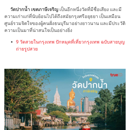
วัดปากน้ำ เขตภาษีเจริญ
เป็นอีกหนึ่งวัดที่มีชื่อเสียง และมี
ความเก่าแก่ที่นับย้อนไปได้ถึงสมัยกรุงศรีอยุธยา เป็นเสมือน
ศูนย์รวมจิตใจของผู้คนฝั่งธนบุรีมาอย่างยาวนาน และมีประวัติ
ความเป็นมาที่น่าสนใจเป็นอย่างยิ่ง
9 วัดสวยในกรุงเทพ ปักหมุดที่เที่ยวกรุงเทพ ฉบับสายบุญ
ถ่ายรูปสวย