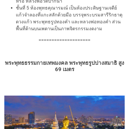
หรือ หลวงพ่อวัดปากน้ำ
ชั้นที่ 5 ห้องพุทธคุณารมณ์ เป็นห้องประดิษฐานเจดีย์
แก้วจำลองที่แกะสลักด้วยมือ บรรจุพระบรมสารีริกธาตุ
ดวงแก้ว พระพุทธรูปทองคำ และหลวงพ่อทองคำ ส่วน
พื้นที่ด้านบนเพดานเป็นภาพจิตรกรรมงดงาม
====================
พระพุทธธรรมกายเทพมงคล พระพุทธรูปปางสมาธิ สูง
69 เมตร