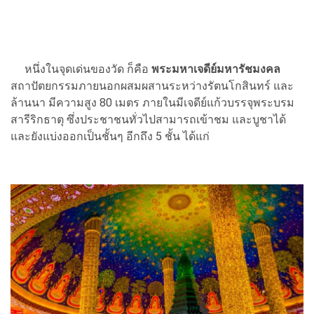
หนึ่งในจุดเด่นของวัด ก็คือ
พระมหาเจดีย์มหารัชมงคล
สถาปัตยกรรมภายนอกผสมผสานระหว่างรัตนโกสินทร์ และ
ล้านนา มีความสูง 80 เมตร ภายในมีเจดีย์แก้วบรรจุพระบรม
สารีริกธาตุ ซึ่งประชาชนทั่วไปสามารถเข้าชม และบูชาได้
และยังแบ่งออกเป็นชั้นๆ อีกถึง 5 ชั้น ได้แก่