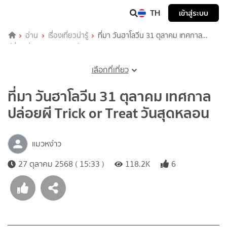
TH
เข้าสู่ระบบ
อ่าน
เรื่องเที่ยวน่ารู้
ที่มา วันฮาโลวีน 31 ตุลาคม เทศกาล
ปล่อยผี Trick or Treat วันสุดหลอน
เลือกที่เที่ยว
ที่มา วันฮาโลวีน 31 ตุลาคม เทศกาล
ปล่อยผี Trick or Treat วันสุดหลอน
แมวหง่าว
27 ตุลาคม 2568 ( 15:33 )
118.2K
6