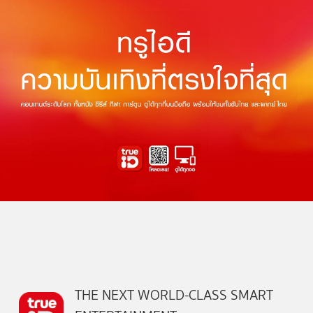
THE NEXT WORLD-CLASS SMART