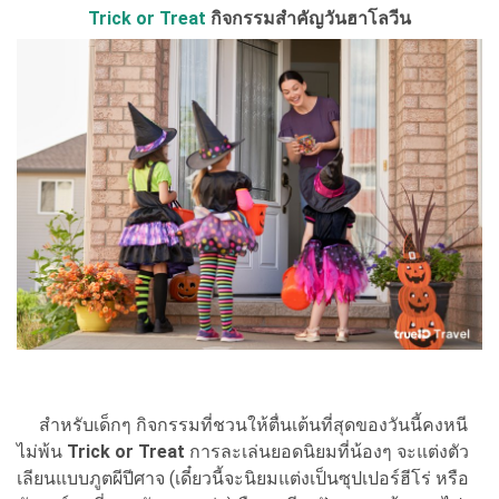
Trick or Treat
กิจกรรมสำคัญวันฮาโลวีน
สำหรับเด็กๆ กิจกรรมที่ชวนให้ตื่นเต้นที่สุดของวันนี้คงหนี
ไม่พ้น
Trick or Treat
การละเล่นยอดนิยมที่น้องๆ จะแต่งตัว
เลียนแบบภูตผีปีศาจ (เดี๋ยวนี้จะนิยมแต่งเป็นซุปเปอร์ฮีโร่ หรือ