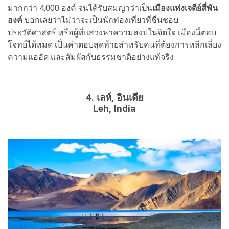
มากกว่า 4,000 องค์ จนได้รับสมญาว่าเป็น
เมืองแห่งเจดีย์สี่พัน
องค์
บอกเลยว่าไม่ว่าจะเป็นนักท่องเที่ยวที่ชื่นชอบ
ประวัติศาสตร์ หรือผู้ที่แสวงหาความสงบในจิตใจ เมืองนี้ตอบ
โจทย์ได้หมด เป็นคำตอบสุดท้ายสำหรับคนที่ต้องการหลีกเลี่ยง
ความแออัด และสัมผัสกับธรรมชาติอย่างแท้จริง
4. เลห์, อินเดีย
Leh, India