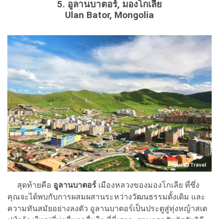
5. อูลานบาตอร์, มองโกเลีย
Ulan Bator, Mongolia
สุดท้ายคือ
อูลานบาตอร์
เมืองหลวงของมองโกเลีย ที่ซึ่ง
คุณจะได้พบกับการผสมผสานระหว่างวัฒนธรรมดั้งเดิม และ
ความทันสมัยอย่างลงตัว อูลานบาตอร์เป็นประตูสู่ทุ่งหญ้าสเต