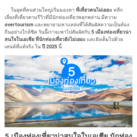
ในยุคที่คนส่วนใหญ่เริ่มมองหา
ที่เที่ยวคนไม่เยอะ
หลีก
เลี่ยงที่เที่ยวตามรีวิวที่มีนักท่องเที่ยวพลุกพล่าน มีความ
overtourism
และพยายามหาแหล่งที่ได้สัมผัสความเป็นท้อง
ถิ่นอย่างใกล้ชิด วันนี้เราจะพาไปสัมผัสกับ
5 เมืองท่องเที่ยวน่า
สนใจในเอเชีย ที่นักท่องเที่ยวยังไม่เยอะ
และยังเต็มไปด้วย
เสน่ห์ที่แท้จริง ใน
ปี 2025
นี้
5 เมืองท่องเที่ยวน่าสนใจในเอเชีย นักท่อง