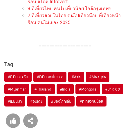
ร้อน สไตล์ Introvert
8 ที่เที่ยวไทย คนไปเที่ยวน้อย ใกล้กรุงเทพฯ
7 ที่เที่ยวสวยในไทย คนไปเที่ยวน้อย ที่เที่ยวหน้า
ร้อน คนไม่เยอะ 2025
====================
Tag
#ที่เที่ยวเอเชีย
#ที่เที่ยวคนไม่เยอะ
#Asia
#Malaysia
#Myanmar
#Thailand
#India
#Mongolia
#มาเลเซีย
#เมียนมา
#อินเดีย
#มองโกกเลีย
#ที่เที่ยวคนน้อย