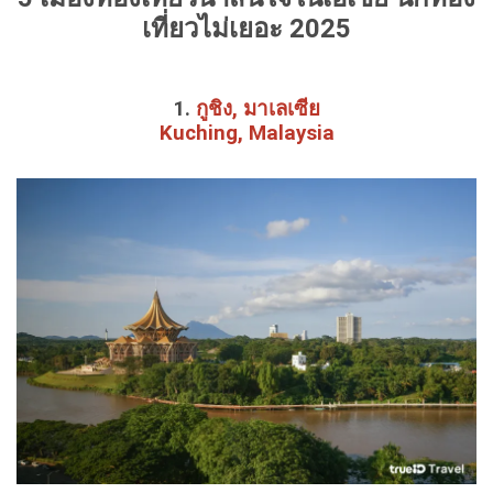
เที่ยวไม่เยอะ 2025
1.
กูชิง, มาเลเซีย
Kuching, Malaysia