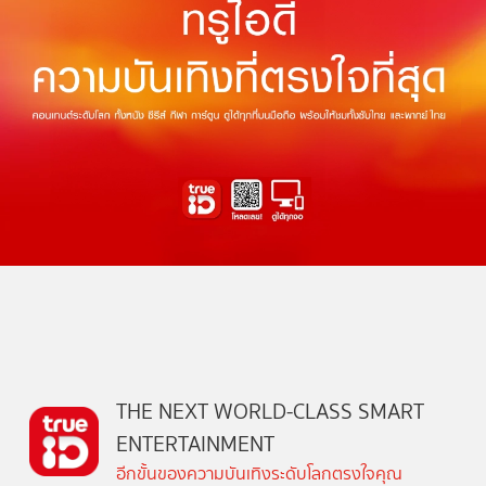
THE NEXT WORLD-CLASS SMART
ENTERTAINMENT
อีกขั้นของความบันเทิงระดับโลกตรงใจคุณ