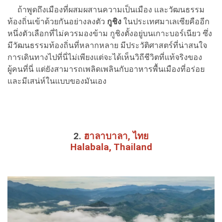
ถ้าพูดถึงเมืองที่ผสมผสานความเป็นเมือง และวัฒนธรรม
ท้องถิ่นเข้าด้วยกันอย่างลงตัว
กูชิง
ในประเทศมาเลเซียคืออีก
หนึ่งตัวเลือกที่ไม่ควรมองข้าม กูชิงตั้งอยู่บนเกาะบอร์เนียว ซึ่ง
มีวัฒนธรรมท้องถิ่นที่หลากหลาย มีประวัติศาสตร์ที่น่าสนใจ
การเดินทางไปที่นี่ไม่เพียงแต่จะได้เห็นวิถีชีวิตที่แท้จริงของ
ผู้คนที่นี่ แต่ยังสามารถเพลิดเพลินกับอาหารพื้นเมืองที่อร่อย
และมีเสน่ห์ในแบบของมันเอง
2.
ฮาลาบาลา, ไทย
Halabala, Thailand