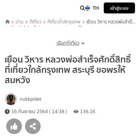
TH
เข้าสู่ระบบ
อ่าน
ที่เที่ยว
ที่เที่ยวใกล้กรุงเทพ
เยือน วิหาร หลวงพ่อสำเร็จ
ศักดิ์สิทธิ์ ที่เที่ยวใกล้กรุงเทพ สระบุรี ขอพรให้สมหวัง
เลือกที่เที่ยว
เยือน วิหาร หลวงพ่อสำเร็จศักดิ์สิทธิ์
ที่เที่ยวใกล้กรุงเทพ สระบุรี ขอพรให้
สมหวัง
nukkpidet
16 กันยายน 2564 ( 14:38 )
136.1K