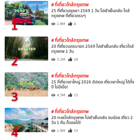
# ที่เที่ยวใกล้กรุงเทพ
25 ที่เที่ยวอยุธยา 2569 1 วัน ไปเช้าเย็นกลับ ใกล้
กรุงเทพ ที่เที่ยวครบๆ
1
1.8M
4
# ที่เที่ยวใกล้กรุงเทพ
20 ที่เที่ยวนครนายก 2569 ไปเช้าเย็นกลับ เที่ยวใกล้
กรุงเทพ 1 วัน
2
3.2M
28
# ที่เที่ยวใกล้กรุงเทพ
25 ที่เที่ยวเขาใหญ่ 2026 อัปเดต เที่ยวเขาใหญ่ ได้ทั้ง
ปี ไม่มีเบื่อ!
3
4.3M
15
# ที่เที่ยวใกล้กรุงเทพ
20 ทะเลใกล้กรุงเทพ ไปเช้าเย็นกลับ งบน้อย เที่ยว 2
วัน 1 คืน ก็จอยได้!
4
1.8M
33