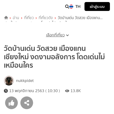
TH
เข้าสู่ระบบ
อ่าน
ที่เที่ยว
ที่เที่ยวดัง
วัดบ้านเด่น วัดสวย เมืองแกน
เชียงใหม่ งดงามอลังการ โดดเด่นไม่เหมือนใคร
เลือกที่เที่ยว
วัดบ้านเด่น วัดสวย เมืองแกน
เชียงใหม่ งดงามอลังการ โดดเด่นไม่
เหมือนใคร
nukkpidet
13 พฤศจิกายน 2563 ( 10:30 )
13.8K