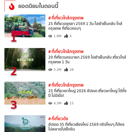
ยอดนิยมในตอนนี้
# ที่เที่ยวใกล้กรุงเทพ
25 ที่เที่ยวอยุธยา 2569 1 วัน ไปเช้าเย็นกลับ ใกล้
กรุงเทพ ที่เที่ยวครบๆ
1
1.8M
4
# ที่เที่ยวใกล้กรุงเทพ
20 ที่เที่ยวนครนายก 2569 ไปเช้าเย็นกลับ เที่ยวใกล้
กรุงเทพ 1 วัน
2
3.2M
28
# ที่เที่ยวใกล้กรุงเทพ
25 ที่เที่ยวเขาใหญ่ 2026 อัปเดต เที่ยวเขาใหญ่ ได้ทั้ง
ปี ไม่มีเบื่อ!
3
4.3M
15
# ที่เที่ยวดัง
อัปเดต 35 ที่เที่ยวเชียงใหม่ 2569 ทริปไหนๆ ก็ต้อง
ไม่พลาดไปเช็กอิน