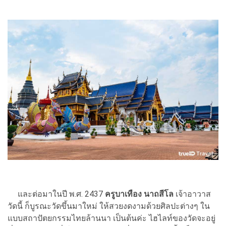
และต่อมาในปี พ.ศ. 2437
ครูบาเทือง นาถสีโล
เจ้าอาวาส
วัดนี้ ก็บูรณะวัดขึ้นมาใหม่ ให้สวยงดงามด้วยศิลปะต่างๆ ใน
แบบสถาปัตยกรรมไทยล้านนา เป็นต้นค่ะ ไฮไลท์ของวัดจะอยู่