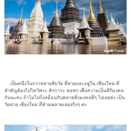
เป็นหนึ่งในกว่าหลายสิบวัด ที่สวยและอยู่ใน เชียงใหม่ ที่
สำคัญต้องไปไหว้พระ สักการะ ขอพร เพื่อความเป็นสิริมงคล
กันนะคะ ถ้าไม่ไปก็เหมือนกับพลาดสิ่งมงคลดีๆ ไปเลยค่ะ เป็น
วัดสวย เชียงใหม่ ที่ห้ามพลาดเลยจริงๆ ค่ะ