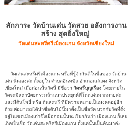
สักการะ วัดบ้านเด่น วัดสวย อลังการงาน
สร้าง สุดยิ่งใหญ่
วัดเด่นสะหรีศรีเมืองแกน จังหวัดเชียงใหม่
วัดเด่นสะหรีศรีเมืองแกน หรือที่รู้จักกันดีในชื่อของ วัดบ้าน
เด่น นั่นเองค่ะ ตั้งอยู่ใน ตำบลอินทขิล อำเภอแม่แตง จังหวัด
เชียงใหม่ เมื่อก่อนนั้นวัดนี้ มีชื่อว่า
วัดหรีบุญเรือง
โดยภายใน
วัดจะมีสถาปัตยกรรมล้านนาประยุกต์ที่โดดเด่นมากมายค่ะ
และมีต้นโพธิ์ หรือ ต้นสะหรี ที่มีความหมายเป็นมงคลอยู่อีก
ด้วย ต่อมาเลยได้นำชื่อต้นไม้นี้มาตั้งเป็นชื่อวัด บวกกับวัดที่ตั้ง
อยู่ในเขตเมืองเก่าซึ่งเมื่อก่อนนั้นจะเรียกกันว่า เมืองแกน ก็เลย
เกิดเป็นชื่อ วัดเด่นสะหรีศรีเมืองแกน ตั้งแต่นั้นเป็นต้นมาค่ะ