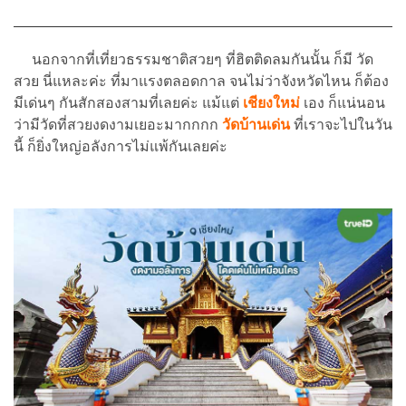
นอกจากที่เที่ยวธรรมชาติสวยๆ ที่ฮิตติดลมกันนั้น ก็มี วัด
สวย นี่แหละค่ะ ที่มาแรงตลอดกาล จนไม่ว่าจังหวัดไหน ก็ต้อง
มีเด่นๆ กันสักสองสามที่เลยค่ะ แม้แต่
เชียงใหม่
เอง ก็แน่นอน
ว่ามีวัดที่สวยงดงามเยอะมากกกก
วัดบ้านเด่น
ที่เราจะไปในวัน
นี้ ก็ยิ่งใหญ่อลังการไม่แพ้กันเลยค่ะ