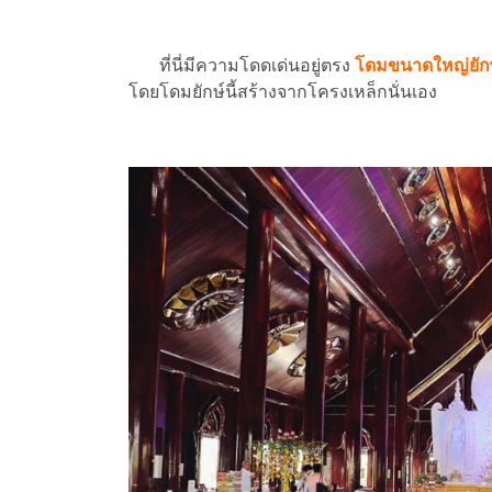
ที่นี่มีความโดดเด่นอยู่ตรง
โดมขนาดใหญ่ยัก
โดยโดมยักษ์นี้สร้างจากโครงเหล็กนั่นเอง