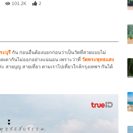
101.2K
2
ระบุรี
กัน ก่อนอื่นต้องบอกก่อนว่าเป็นวัดที่สวยแบบไม่
ดเดากันไม่ออกอย่างแน่นอน เพราะว่าที่
วัดพระพุทธแสง
่ะ สายบุญ สายเที่ยว ตามเราไปเที่ยวใกล้กรุงเทพฯ กันได้