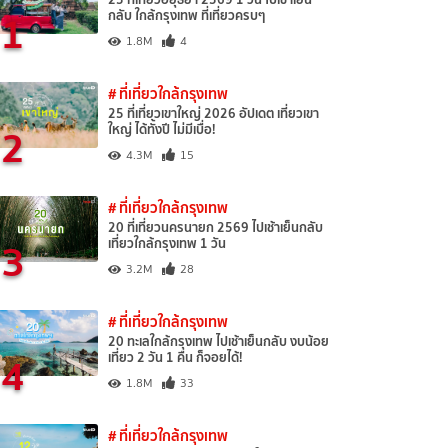
1
กลับ ใกล้กรุงเทพ ที่เที่ยวครบๆ
1.8M
4
# ที่เที่ยวใกล้กรุงเทพ
25 ที่เที่ยวเขาใหญ่ 2026 อัปเดต เที่ยวเขา
2
ใหญ่ ได้ทั้งปี ไม่มีเบื่อ!
4.3M
15
# ที่เที่ยวใกล้กรุงเทพ
20 ที่เที่ยวนครนายก 2569 ไปเช้าเย็นกลับ
3
เที่ยวใกล้กรุงเทพ 1 วัน
3.2M
28
# ที่เที่ยวใกล้กรุงเทพ
20 ทะเลใกล้กรุงเทพ ไปเช้าเย็นกลับ งบน้อย
4
เที่ยว 2 วัน 1 คืน ก็จอยได้!
1.8M
33
# ที่เที่ยวใกล้กรุงเทพ