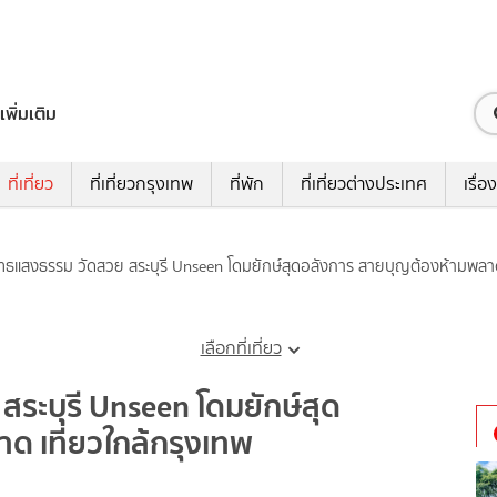
เพิ่มเติม
ที่เที่ยว
ที่เที่ยวกรุงเทพ
ที่พัก
ที่เที่ยวต่างประเทศ
เรื่อง
ทธแสงธรรม วัดสวย สระบุรี Unseen โดมยักษ์สุดอลังการ สายบุญต้องห้ามพลาด 
เลือกที่เที่ยว
ระบุรี Unseen โดมยักษ์สุด
 เที่ยวใกล้กรุงเทพ