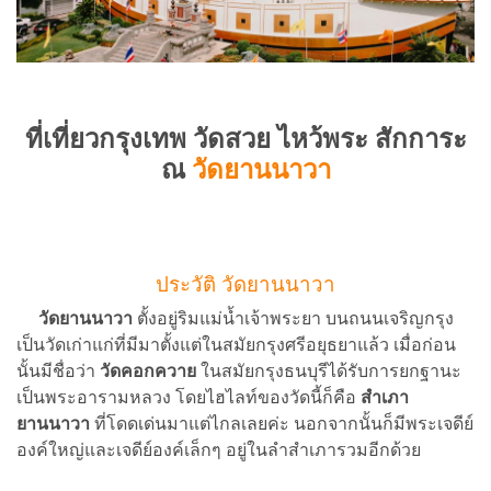
ที่เที่ยวกรุงเทพ
วัดสวย
ไหว้พระ สักการะ
ณ
วัดยานนาวา
ประวัติ วัดยานนาวา
วัดยานนาวา
ตั้งอยู่ริมแม่น้ำเจ้าพระยา บนถนนเจริญกรุง
เป็นวัดเก่าแก่ที่มีมาตั้งแต่ในสมัยกรุงศรีอยุธยาแล้ว เมื่อก่อน
นั้นมีชื่อว่า
วัดคอกควาย
ในสมัยกรุงธนบุรีได้รับการยกฐานะ
เป็นพระอารามหลวง โดยไฮไลท์ของวัดนี้ก็คือ
สำเภา
ยานนาวา
ที่โดดเด่นมาแต่ไกลเลยค่ะ นอกจากนั้นก็มีพระเจดีย์
องค์ใหญ่และเจดีย์องค์เล็กๆ อยู่ในลำสำเภารวมอีกด้วย