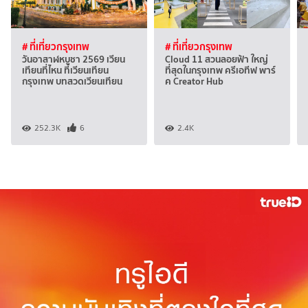
# ที่เที่ยวกรุงเทพ
# ที่เที่ยวกรุงเทพ
วันอาสาฬหบูชา 2569 เวียน
Cloud 11 สวนลอยฟ้า ใหญ่
เทียนที่ไหน ที่เวียนเทียน
ที่สุดในกรุงเทพ ครีเอทีฟ พาร์
กรุงเทพ บทสวดเวียนเทียน
ค Creator Hub
252.3K
6
2.4K