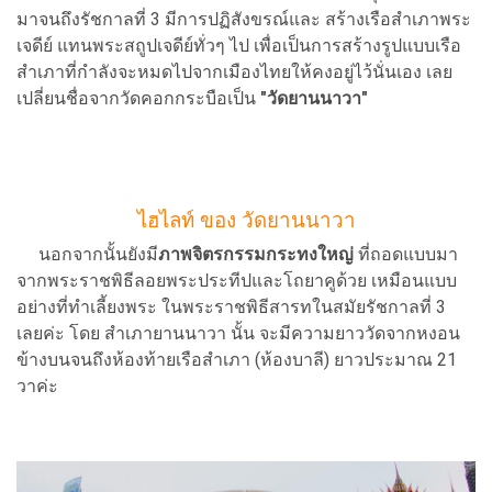
มาจนถึงรัชกาลที่ 3 มีการปฏิสังขรณ์และ สร้างเรือสำเภาพระ
เจดีย์ แทนพระสถูปเจดีย์ทั่วๆ ไป เพื่อเป็นการสร้างรูปแบบเรือ
สำเภาที่กำลังจะหมดไปจากเมืองไทยให้คงอยู่ไว้นั่นเอง เลย
เปลี่ยนชื่อจากวัดคอกกระบือเป็น
"วัดยานนาวา"
ไฮไลท์ ของ วัดยานนาวา
นอกจากนั้นยังมี
ภาพจิตรกรรมกระทงใหญ่
ที่ถอดแบบมา
จากพระราชพิธีลอยพระประทีปและโถยาคูด้วย เหมือนแบบ
อย่างที่ทำเลี้ยงพระ ในพระราชพิธีสารทในสมัยรัชกาลที่ 3
เลยค่ะ โดย สำเภายานนาวา นั้น จะมีความยาววัดจากหงอน
ข้างบนจนถึงห้องท้ายเรือสำเภา (ห้องบาลี) ยาวประมาณ 21
วาค่ะ