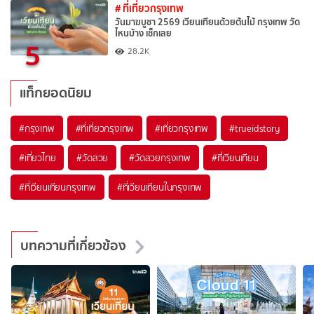
# ที่เที่ยวกรุงเทพ
วันมาฆบูชา 2569 เวียนเทียนด้วยต้นไม้ กรุงเทพ วัด
ไหนบ้าง เช็กเลย
5
28.2K
แท็กยอดนิยม
#กรุงเทพ
#ที่เที่ยวกรุงเทพ
#เที่ยวกรุงเทพ
#trueidstory
#เที่ยวไทย
#วัดสวย
#วัดสวยกรุงเทพ
#ที่เวียนเทียน
#ที่เวียนเทียนกรุงเทพ
#ที่เวียนเทียนในกรุงเทพ
บทความที่เกี่ยวข้อง