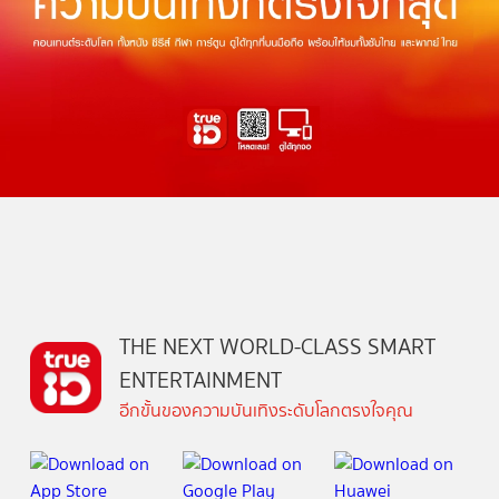
THE NEXT WORLD-CLASS SMART
ENTERTAINMENT
อีกขั้นของความบันเทิงระดับโลกตรงใจคุณ