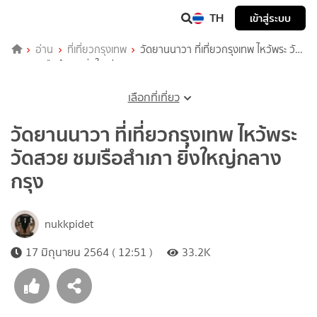
TH
เข้าสู่ระบบ
อ่าน
ที่เที่ยวกรุงเทพ
วัดยานนาวา ที่เที่ยวกรุงเทพ ไหว้พระ วัด
สวย ชมเรือสำเภา ยิ่งใหญ่กลางกรุง
เลือกที่เที่ยว
วัดยานนาวา ที่เที่ยวกรุงเทพ ไหว้พระ
วัดสวย ชมเรือสำเภา ยิ่งใหญ่กลาง
กรุง
nukkpidet
17 มิถุนายน 2564 ( 12:51 )
33.2K