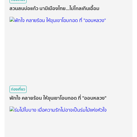
สวนสนบ่อแก้ว นามิเมืองไทย...ไม่ไกลเกินเอื้อม
ท่องเที่ยว
พักใจ คลายร้อน ให้ขุนเขาโอบกอด ที่ "ออบหลวง"