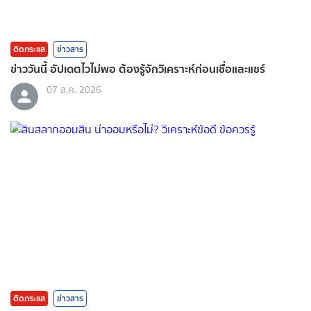
ติดกระแส
ข่าวสาร
ข่าววันนี้ อัปเดตไวไม่พอ ต้องรู้จักวิเคราะห์ก่อนเชื่อและแชร์
07 ส.ค. 2026
ติดกระแส
ข่าวสาร