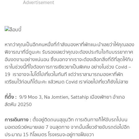
Advertisement
หากว่าคุณเป็นอีกคนหนึ่งที่กำลังมองหาที่พักแนะนำเลยว่าให้คุณลอง
พิจารณาที่นี่ดูนะคะ รับรองเลยว่าคุณจะต้องประทับใจกับบรรยากาศ
อันงดงามอย่างแน่นอน ซึ่งนอกจากเราจะต้องเลือกสิ่งที่ดีที่สุดให้กับ
เราในช่วงนี้ที่ใจต้องการการเยียวยาเป็นพิเศษ อย่างในช่วง Covid –
19 เราอาจจะไม่ได้ไปเที่ยวในทันที แต่ว่าเราสามารถมองหาที่พัก
เตรียมไว้ก่อนก็ได้นะคะ แล้วหมด Covid เราค่อยไปเที่ยวก็ยังไม่สาย
ที่ตั้ง :
9/9 Moo 3, Na Jomtien, Sattahip เมืองพัทยา อำเภอ
สัตหีบ 20250
การเดินทาง :
ตั้งอยู่ติดถนนสุขุมวิท การเดินทางก็ให้ขับรถไปบน
มอเตอร์เวย์หมายเลข 7 จนสุดทาง จากนั้นเลี้ยวซ้ายขับรถต่อไปอีก
ประมาณ 15 กิโลเมตร โรงแรมจะอยู่ทางฝั่งขวา