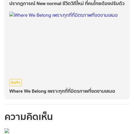
ปรากฏการณ์ New normal ชีวิตวิถีใหม่ ที่คนไทยต้องปรับตัว
บันเทิง
Where We Belong เพราะทุกที่ที่มิตรภาพที่งดงามเสมอ
ความคิดเห็น
กรุณาเข้าสู่ระบบเพื่อ
ทำการคอมเม้นต์