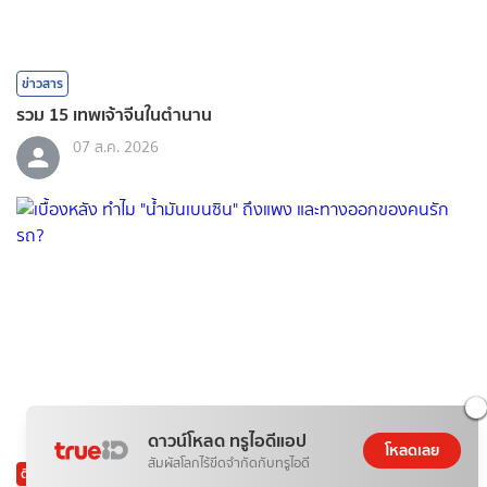
ข่าวสาร
รวม 15 เทพเจ้าจีนในตำนาน
07 ส.ค. 2026
ดาวน์โหลด ทรูไอดีแอป
โหลดเลย
สัมผัสโลกไร้ขีดจำกัดกับทรูไอดี
ติดกระแส
ข่าวสาร