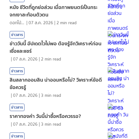
หนัง ชีวิตที่ถูกย่อส่วน เมื่อภาพยนตร์เป็นกระ
จกเงาสะท้อนตัวตน
ดอกไม้กับสายน้ำ
|
07 ส.ค. 2026
|
2
min read
ข่าวสาร
ข่าววันนี้ อัปเดตไวไม่พอ ต้องรู้จักวิเคราะห์ก่อน
เชื่อและแชร์
|
07 ส.ค. 2026
|
2
min read
ข่าวสาร
สินสลากออมสิน น่าออมหรือไม่? วิเคราะห์ข้อดี
ข้อควรรู้
|
07 ส.ค. 2026
|
3
min read
ข่าวสาร
ราคาทองคํา วันนี้น่าซื้อหรือควรรอ?
|
07 ส.ค. 2026
|
3
min read
ข่าวสาร