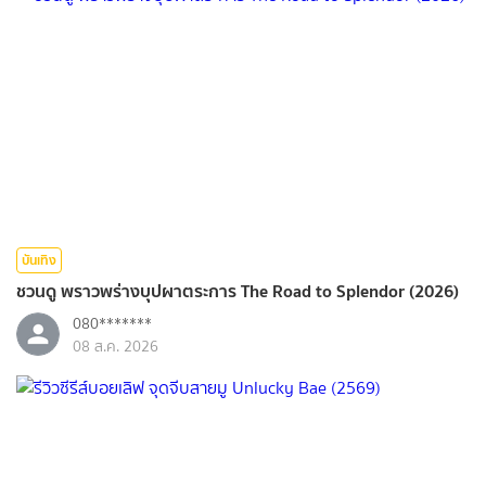
บันเทิง
ชวนดู พราวพร่างบุปผาตระการ The Road to Splendor (2026)
080*******
08 ส.ค. 2026