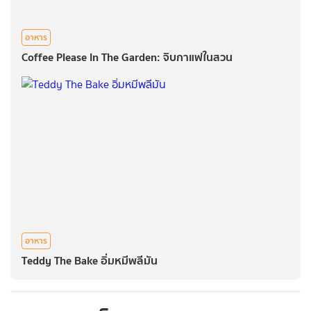
อาหาร
Coffee Please In The Garden: จิบกาแฟในสวน
อาหาร
Teddy The Bake อิ่มหมีพลีมัน