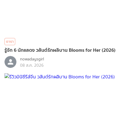
ดารา
รู้จัก 6 นักแสดง วสันต์รักผลิบาน Blooms for Her (2026)
nowadaysgirl
08 ส.ค. 2026