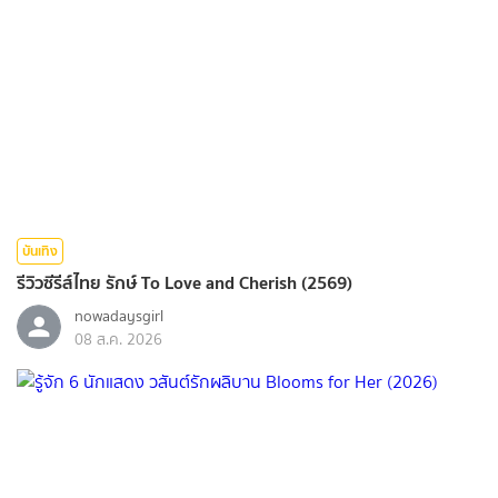
บันเทิง
รีวิวซีรีส์ไทย รักษ์ To Love and Cherish (2569)
nowadaysgirl
08 ส.ค. 2026