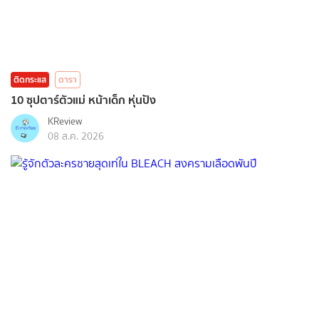
ติดกระแส
ดารา
10 ซุปตาร์ตัวแม่ หน้าเด็ก หุ่นปัง
KReview
08 ส.ค. 2026