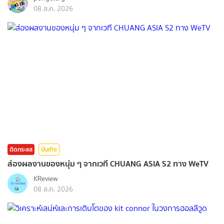
08 ส.ค. 2026
ติดกระแส
บันเทิง
ส่องผลงานของหนุ่ม ๆ จากเวที CHUANG ASIA S2 ทาง WeTV
KReview
08 ส.ค. 2026