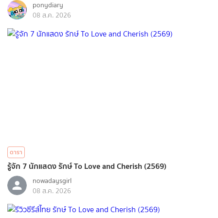
ponydiary
08 ส.ค. 2026
ดารา
รู้จัก 7 นักแสดง รักษ์ To Love and Cherish (2569)
nowadaysgirl
08 ส.ค. 2026