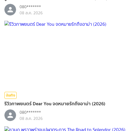
080*******
08 ส.ค. 2026
บันเทิง
รีวิวภาพยนตร์ Dear You จดหมายรักถึงอาม่า (2026)
080*******
08 ส.ค. 2026