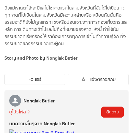
ถึงแม้หาดตะโล๊ะสะมิแลไม่ใช่หาดแรกในสามจังหวัดที่ฉันได้ไปเยือน แต่
ทุกหาดที่ไปเยือนในสามจังหวัดมีความคล้ายหรือเหมือนกันนั่นคือ
ธรรมชาติที่ยังไม่ถูกแทรกแซงหรือบ่อนเซาะจากการท่องเที่ยวกระแส
หลัก การเดินทางเข้าไปและไปถึงที่หมายของหาดแห่งนี้ ทำให้เห็น
ธรรมชาติที่เรียกร้องให้เราต้องเคารพทุกการเข้าไปทำความรู้จัก ทั้ง
ธรรมชาติของธรรมชาติและผู้คน
Story and Photo by Nonglak Butler
แจ้งตรวจสอบ
แชร์
Nonglak Butler
ดูโปรไฟล์
ติดตาม
บทความอื่นๆจาก Nonglak Butler