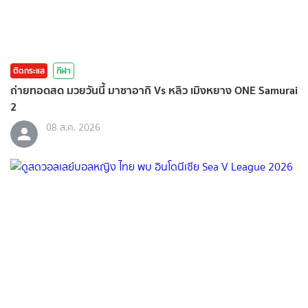
ติดกระแส
กีฬา
ถ่ายทอดสด มวยวันนี้ มาซาอากิ Vs หลิว เมิงหยาง ONE Samurai
2
08 ส.ค. 2026