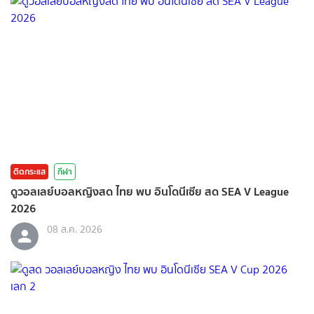
ติดกระแส
กีฬา
ดูวอลเลย์บอลหญิงสด ไทย พบ อินโดนีเซีย สด SEA V League
2026
08 ส.ค. 2026