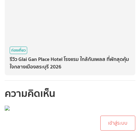
ท่องเที่ยว
รีวิว Glai Gan Place Hotel โรงแรม ใกล้กันเพลส ที่พักสุดคุ้ม
ใจกลางเมืองสระบุรี 2026
ความคิดเห็น
กรุณาเข้าสู่ระบบเพื่อ
ทำการคอมเม้นต์
เข้าสู่ระบบ