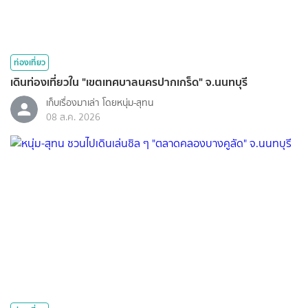
ท่องเที่ยว
เดินท่องเที่ยวใน "เขตเทศบาลนครปากเกร็ด" จ.นนทบุรี
เก็บเรื่องมาเล่า โดยหนุ่ม-สุทน
08 ส.ค. 2026