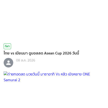
กีฬา
ไทย vs เมียนมา ดูบอลสด Asean Cup 2026 วันนี้
08 ส.ค. 2026