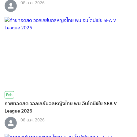
08 ส.ค. 2026
กีฬา
ถ่ายทอดสด วอลเลย์บอลหญิงไทย พบ อินโดนีเซีย SEA V
League 2026
08 ส.ค. 2026