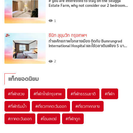
If you are interested to stay on the Skugga
Estate Farm, why not consider our 2 bedroom…
1
ซีนิท สุขุมวิท กรุงเทพฯ
ทำเลศักยภาพใจกลางเมือง ติดกับ Bumrungrad
International Hospital และใช้เวลาเดินเพียง 5 นา…
2
แท็กยอดนิยม
#ที่พักสวย
#ที่พักใกล้กรุงเทพ
#ที่พักธรรมชาติ
#ที่พัก
#ที่พักริมน้ำ
#เที่ยวภาคตะวันออก
#เที่ยวภาคกลาง
#ภาคตะวันออก
#โฮมสเตย์
#ที่พักถูก