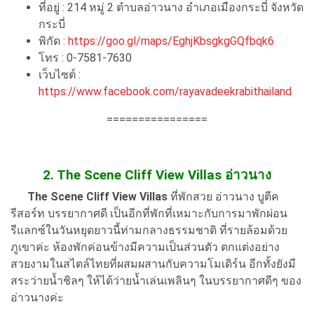
ที่อยู่ : 214 หมู่ 2 ตำบลอ่าวนาง อำเภอเมืองกระบี่ จังหวัด
กระบี่
พิกัด :
https://goo.gl/maps/EghjKbsgkgGQfbqk6
โทร : 0-7581-7630
เว็บไซต์ :
https://www.facebook.com/rayavadeekrabithailand
================
2. The Scene Cliff View Villas อ่าวนาง
The Scene Cliff View Villas
ที่พักสวย อ่าวนาง บูตีค
รีสอร์ท บรรยากาศดี เป็นอีกที่พักที่เหมาะกับการมาพักผ่อน
รีแลกซ์ในวันหยุดยาวนี้ท่ามกลางธรรมชาติ ที่รายล้อมด้วย
ภูเขาค่ะ ห้องพักค่อนข้างมีความเป็นส่วนตัว ตกแต่งอย่าง
สวยงามในสไตล์ไทยที่ผสมผสานกับความโมเดิร์น อีกทั้งยังมี
สระว่ายน้ำชิลๆ ให้ได้ว่ายน้ำเล่นเพลินๆ ในบรรยากาศดีๆ ของ
อ่าวนางค่ะ