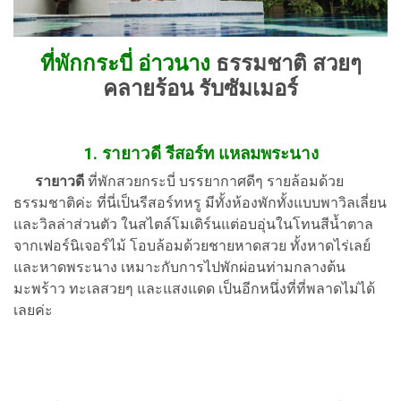
ที่พักกระบี่ อ่าวนาง
ธรรมชาติ สวยๆ
คลายร้อน รับซัมเมอร์
1. รายาวดี รีสอร์ท แหลมพระนาง
รายาวดี
ที่พักสวยกระบี่ บรรยากาศดีๆ รายล้อมด้วย
ธรรมชาติค่ะ ที่นี่เป็นรีสอร์ทหรู มีทั้งห้องพักทั้งแบบพาวิลเลี่ยน
และวิลล่าส่วนตัว ในสไตล์โมเดิร์นแต่อบอุ่นในโทนสีน้ำตาล
จากเฟอร์นิเจอร์ไม้ โอบล้อมด้วยชายหาดสวย ทั้งหาดไร่เลย์
และหาดพระนาง เหมาะกับการไปพักผ่อนท่ามกลางต้น
มะพร้าว ทะเลสวยๆ และแสงแดด เป็นอีกหนึ่งที่ที่พลาดไม่ได้
เลยค่ะ