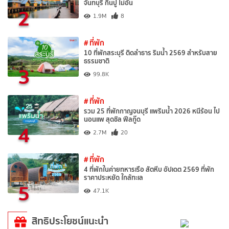
จันทบุรี กินปู ไม่อั้น
2
1.9M
8
# ที่พัก
10 ที่พักสระบุรี ติดลำธาร ริมน้ำ 2569 สำหรับสาย
ธรรมชาติ
3
99.8K
# ที่พัก
รวม 25 ที่พักกาญจนบุรี แพริมน้ำ 2026 หนีร้อน ไป
นอนแพ สุดชิล ฟีลกู๊ด
4
2.7M
20
# ที่พัก
4 ที่พักในค่ายทหารเรือ สัตหีบ อัปเดต 2569 ที่พัก
ราคาประหยัด ใกล้ทะเล
5
47.1K
สิทธิประโยชน์แนะนำ