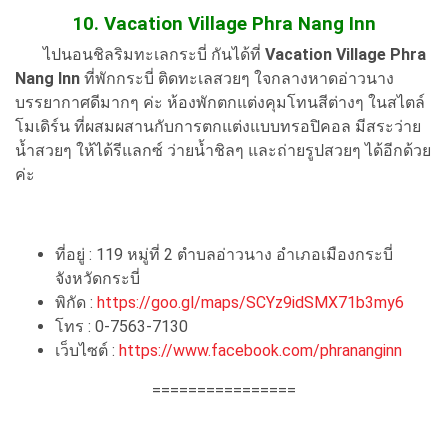
10. Vacation Village Phra Nang Inn
ไปนอนชิลริมทะเลกระบี่ กันได้ที่
Vacation Village Phra
Nang Inn
ที่พักกระบี่ ติดทะเลสวยๆ ใจกลางหาดอ่าวนาง
บรรยากาศดีมากๆ ค่ะ ห้องพักตกแต่งคุมโทนสีต่างๆ ในสไตล์
โมเดิร์น ที่ผสมผสานกับการตกแต่งแบบทรอปิคอล มีสระว่าย
น้ำสวยๆ ให้ได้รีแลกซ์ ว่ายน้ำชิลๆ และถ่ายรูปสวยๆ ได้อีกด้วย
ค่ะ
ที่อยู่ : 119 หมู่ที่ 2 ตำบลอ่าวนาง อำเภอเมืองกระบี่
จังหวัดกระบี่
พิกัด :
https://goo.gl/maps/SCYz9idSMX71b3my6
โทร : 0-7563-7130
เว็บไซต์ :
https://www.facebook.com/phrananginn
================