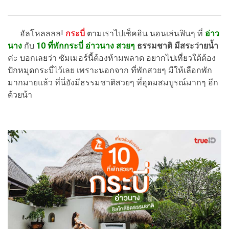
ฮัลโหลลลล!
กระบี่
ตามเราไปเช็คอิน นอนเล่นฟินๆ ที่
อ่าว
นาง
กับ
10 ที่พักกระบี่ อ่าวนาง สวยๆ
ธรรมชาติ มีสระว่ายน้ำ
ค่ะ บอกเลยว่า ซัมเมอร์นี้ต้องห้ามพลาด อยากไปเที่ยวใต้ต้อง
ปักหมุดกระบี่ไว้เลย เพราะนอกจาก ที่พักสวยๆ มีให้เลือกพัก
มากมายแล้ว ที่นี่ยังมีธรรมชาติสวยๆ ที่อุดมสมบูรณ์มากๆ อีก
ด้วยน้า