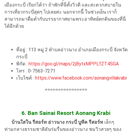
เมืองกระบี่ เรียกได้ว่า ถ้าพักที่นี่ทั้งวิวดี และสะดวกสบายใน
การเที่ยวกระบี่สุดๆ ไปเลยค่ะ นอกจากนี้ ในช่วงเย็น เราก็
สามารถมาดื่มด่ำกับบรรยากาศยามพระอาทิตย์ตกดินของที่นี่
ได้อีกด้วย
ที่อยู่ : 113 หมู่ 2 ตำบลอ่าวนาง อำเภอเมืองกระบี่ จังหวัด
กระบี่
พิกัด :
https://goo.gl/maps/2jBytxMPPLfZT4SGA
โทร : 0-7563-7271
เว็บไซต์ :
https://www.facebook.com/aonangvillakrabi
================
6. Ban Sainai Resort Aonang Krabi
บ้านใสใน รีสอร์ท อ่าวนาง กระบี่ บูทีค รีสอร์ท
เล็กๆ
ท่ามกลางธรรมชาติอันร่มรื่นของอ่าวนาง ชมวิวสวยๆ ของ