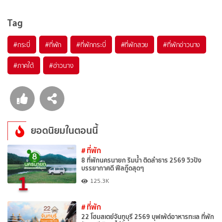
Tag
#กระบี่
#ที่พัก
#ที่พักกระบี่
#ที่พักสวย
#ที่พักอ่าวนาง
#ภาคใต้
#อ่าวนาง
ยอดนิยมในตอนนี้
# ที่พัก
8 ที่พักนครนายก ริมน้ำ ติดลำธาร 2569 วิวปัง
บรรยากาศดี ฟีลกู๊ดสุดๆ
1
125.3K
# ที่พัก
22 โฮมสเตย์จันทบุรี 2569 บุฟเฟ่ต์อาหารทะเล ที่พัก