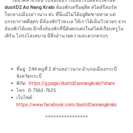
เที่ยวคลายร้อน รับซัมเมอร์ ไปเที่ยวรับลมทะเลกันที่
dusitD2 Ao Nang Krabi
ห้องพักเครือดุสิต สไตล์รีสอร์ท
ใจกลางเมืองอ่าวนาง ค่ะ ที่นี่แม้ไม่ได้อยู่ติดชายหาด แต่
บรรยากาศดีสุดๆ มีห้องพักวิวทะเล ให้เราได้เห็นวิวสวยๆ จาก
ห้องพักได้เลย อีกทั้งห้องพักที่นี่ยังตกแต่งในสไตล์เรียบหรูโม
เดิร์น โปร่งโล่งสบาย มีสิ่งอำนวยความสะดวกครบๆ
ที่อยู่ : 244 หมู่ที่ 2 ตำบลอ่าวนาง อำเภอเมืองกระบี่
จังหวัดกระบี่
พิกัด :
https://g.page/dusitd2aonangkrabi?share
โทร : 0-7563-7635
เว็บไซต์ :
https://www.facebook.com/dusitd2aonangkrabi
================