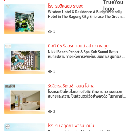
โรงแรมวิสดอม ระยอง
Wisdom Hotel & Residence A BudgetFriendly
Hotel in The Rayong City Embrace The Green…
1
นิกกิ บีช รีสอร์ท แอนด์ สปา เกาะสมุย
Nikki Beach Resort & Spa Koh Samui คือจุด
หมายปลายทางแห่งการพักผ่อนบนเกาะสมุยที่ผส…
1
รังสิตเรสซิเดนซ์ แอนด์ โฮเทล
โรงแรมเปิดใหม่ใจกลางรังสิต ที่ผสานความสะดวก
สบายและความเป็นส่วนตัวไว้อย่างลงตัว ในราคาเริ่…
2
โรงแรม สคุกก้า ฟาร์ม เคบิ้น