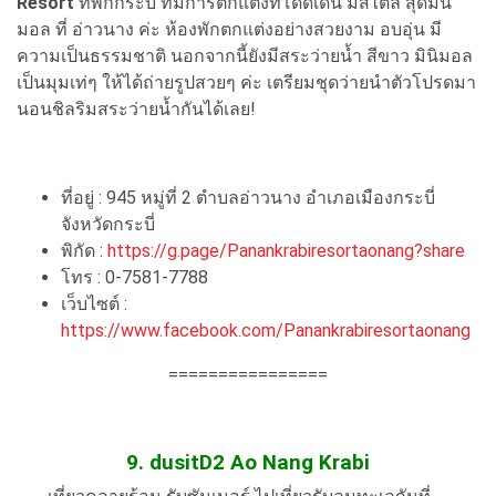
Resort
ที่พักกระบี่ ที่มีการตกแต่งที่โดดเด่น มีสไตล์ สุดมินิ
มอล ที่ อ่าวนาง ค่ะ ห้องพักตกแต่งอย่างสวยงาม อบอุ่น มี
ความเป็นธรรมชาติ นอกจากนี้ยังมีสระว่ายน้ำ สีขาว มินิมอล
เป็นมุมเท่ๆ ให้ได้ถ่ายรูปสวยๆ ค่ะ เตรียมชุดว่ายนำตัวโปรดมา
นอนชิลริมสระว่ายน้ำกันได้เลย!
ที่อยู่ : 945 หมู่ที่ 2 ตำบลอ่าวนาง อำเภอเมืองกระบี่
จังหวัดกระบี่
พิกัด :
https://g.page/Panankrabiresortaonang?share
โทร : 0-7581-7788
เว็บไซต์ :
https://www.facebook.com/Panankrabiresortaonang
================
9. dusitD2 Ao Nang Krabi