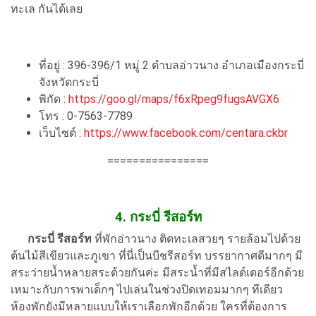
ทะเล กันได้เลย
ที่อยู่ : 396-396/1 หมู่ 2 ตำบลอ่าวนาง อำเภอเมืองกระบี่
จังหวัดกระบี่
พิกัด :
https://goo.gl/maps/f6xRpeg9fugsAVGX6
โทร : 0-7563-7789
เว็บไซต์ :
https://www.facebook.com/centara.ckbr
================
4. กระบี่ รีสอร์ท
กระบี่ รีสอร์ท
ที่พักอ่าวนาง ติดทะเลสวยๆ รายล้อมไปด้วย
ต้นไม้สีเขียวและภูเขา ที่นี่เป็นบีชรีสอร์ท บรรยากาศดีมากๆ มี
สระว่ายน้ำหลายสระด้วยกันค่ะ มีสระน้ำที่มีสไลด์เดอร์อีกด้วย
เหมาะกับการพาเด็กๆ ไปเล่นในช่วงปิดเทอมมากๆ ทีเดียว
ห้องพักยังมีหลายแบบให้เราเลือกพักอีกด้วย ใครที่ต้องการ