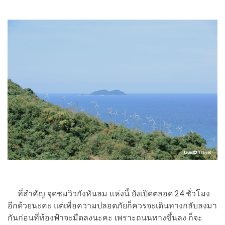
ที่สำคัญ จุดชมวิวกังหันลม แห่งนี้ ยังเปิดตลอด 24 ชั่วโมง
อีกด้วยนะคะ แต่เพื่อความปลอดภัยก็ควรจะเดินทางกลับลงมา
กันก่อนที่ท้องฟ้าจะมืดลงนะคะ เพราะถนนทางขึ้นลง ก็จะ