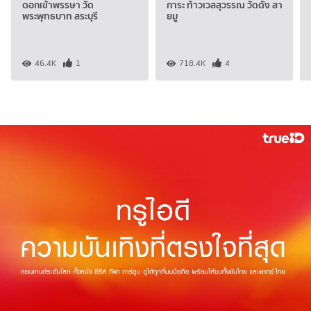
ดอกเข้าพรรษา วัด
การะ ท้าวเวสสุวรรณ วัดดัง สา
พระพุทธบาท สระบุรี
ยมู
46.4K
1
718.4K
4