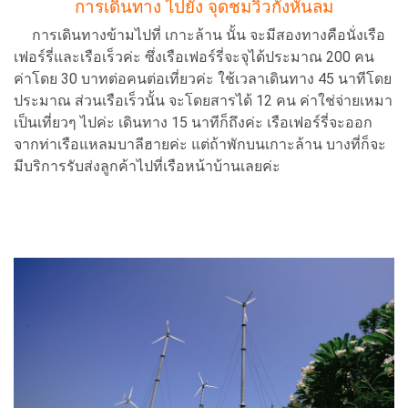
การเดินทาง ไปยัง จุดชมวิวกังหันลม
การเดินทางข้ามไปที่ เกาะล้าน นั้น จะมีสองทางคือนั่งเรือ
เฟอร์รี่และเรือเร็วค่ะ ซึ่งเรือเฟอร์รี่จะจุได้ประมาณ 200 คน
ค่าโดย 30 บาทต่อคนต่อเที่ยวค่ะ ใช้เวลาเดินทาง 45 นาทีโดย
ประมาณ ส่วนเรือเร็วนั้น จะโดยสารได้ 12 คน ค่าใช่จ่ายเหมา
เป็นเที่ยวๆ ไปค่ะ เดินทาง 15 นาทีก็ถึงค่ะ เรือเฟอร์รี่จะออก
จากท่าเรือแหลมบาลีฮายค่ะ แต่ถ้าพักบนเกาะล้าน บางที่ก็จะ
มีบริการรับส่งลูกค้าไปที่เรือหน้าบ้านเลยค่ะ