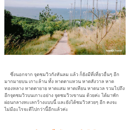
ซึ่งนอกจาก จุดชมวิวกังหันลม แล้ว ก็ยังมีที่เที่ยวอื่นๆ อีก
มากมายบน เกาะล้าน ทั้ง หาดตาแหวน หาดสังวาล หาด
ทองหลาง หาดตายาย หาดแสม หาดเทียน หาดนวล รวมไปถึง
อีกจุดชมวิวบนเกาะอย่าง จุดชมวิวเขานม ด้วยค่ะ ได้มาพัก
ผ่อนกลางทะเลกว้างแบบนี้ และยังได้ชมวิวสวยๆ อีก คงจะ
ไม่มีอะไรจะดีไปกว่านี้อีกแล้วค่ะ