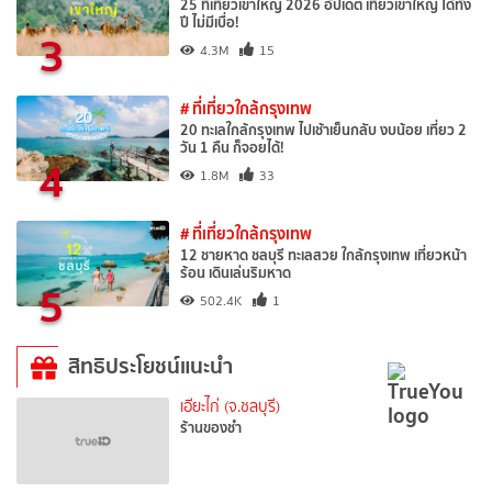
25 ที่เที่ยวเขาใหญ่ 2026 อัปเดต เที่ยวเขาใหญ่ ได้ทั้ง
ปี ไม่มีเบื่อ!
3
4.3M
15
# ที่เที่ยวใกล้กรุงเทพ
20 ทะเลใกล้กรุงเทพ ไปเช้าเย็นกลับ งบน้อย เที่ยว 2
วัน 1 คืน ก็จอยได้!
4
1.8M
33
# ที่เที่ยวใกล้กรุงเทพ
12 ชายหาด ชลบุรี ทะเลสวย ใกล้กรุงเทพ เที่ยวหน้า
ร้อน เดินเล่นริมหาด
5
502.4K
1
สิทธิประโยชน์แนะนำ
เอียะไก่ (จ.ชลบุรี)
ร้านของชำ