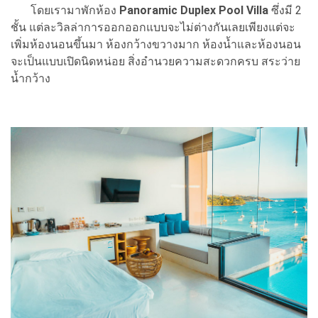
โดยเรามาพักห้อง
Panoramic Duplex Pool Villa
ซึ่งมี 2
ชั้น แต่ละวิลล่าการออกออกแบบจะไม่ต่างกันเลยเพียงแต่จะ
เพิ่มห้องนอนขึ้นมา ห้องกว้างขวางมาก ห้องน้ำและห้องนอน
จะเป็นแบบเปิดนิดหน่อย สิ่งอำนวยความสะดวกครบ สระว่าย
น้ำกว้าง