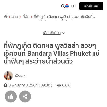
TH
เข้าสู่ระบบ
อ่าน
ที่พัก
ที่พักภูเก็ต ติดทะเล พูลวิลล่า สวยๆ เช็คอินที่
Bandara Villas Phuket แช่น้ำฟินๆ สระว่ายน้ำส่วนตัว
เลือกที่เที่ยว
ที่พักภูเก็ต ติดทะเล พูลวิลล่า สวยๆ
เช็คอินที่ Bandara Villas Phuket แช่
น้ำฟินๆ สระว่ายน้ำส่วนตัว
เอิงเอย
8 พฤษภาคม 2564 ( 09:30 )
6.6K