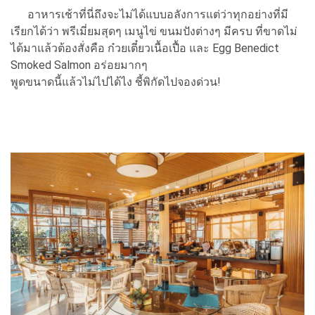
อาหารเช้าที่นี่ถึงจะไม่ได้แบบอลังการแต่ว่าทุกอย่างที่มี
เรียกได้ว่า พรีเมี่ยมสุดๆ เมนูไข่ ขนมปังต่างๆ มีครบ ที่ขาดไม่
ได้มาแล้วต้องสั่งคือ ก๋วยเตี๋ยวเนื้อเปื้อ และ Egg Benedict
Smoked Salmon อร่อยมากๆ
พูดขนาดนี้แล้วไม่ไปได้ไง ชี้พิกัดไปจองด่วน!