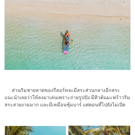
ส่วนริมชายหาดของรีสอร์ทจะมีสระส่วนกลางอีกสระ
แนะนำเลยว่าให้ลงมาเล่นเพราะถ่ายรูปปัง มีทิวต้นมะพร้าวริม
สระสวยงามมาก และมีเหมือนซุ้มบาร์ แต่ตอนที่ไปยังไม่เปิด