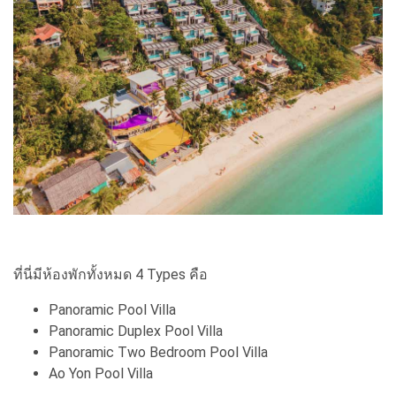
ที่นี่มีห้องพักทั้งหมด 4 Types คือ
Panoramic Pool Villa
Panoramic Duplex Pool Villa
Panoramic Two Bedroom Pool Villa
Ao Yon Pool Villa