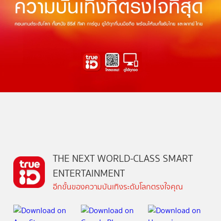
THE NEXT WORLD-CLASS SMART
ENTERTAINMENT
อีกขั้นของความบันเทิงระดับโลกตรงใจคุณ