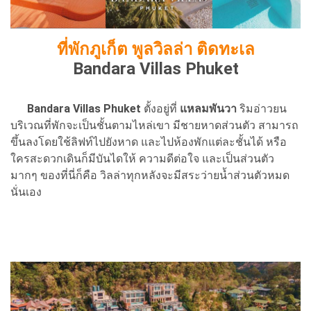
ที่พักภูเก็ต พูลวิลล่า ติดทะเล
Bandara Villas Phuket
Bandara Villas Phuket
ตั้งอยู่ที่
แหลมพันวา
ริมอ่าวยน
บริเวณที่พักจะเป็นชั้นตามไหล่เขา มีชายหาดส่วนตัว สามารถ
ขึ้นลงโดยใช้ลิฟท์ไปยังหาด และไปห้องพักแต่ละชั้นได้ หรือ
ใครสะดวกเดินก็มีบันไดให้ ความดีต่อใจ และเป็นส่วนตัว
มากๆ ของที่นี่ก็คือ วิลล่าทุกหลังจะมีสระว่ายน้ำส่วนตัวหมด
นั่นเอง