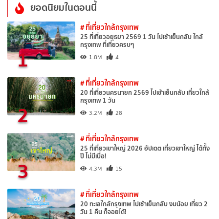
ยอดนิยมในตอนนี้
# ที่เที่ยวใกล้กรุงเทพ
25 ที่เที่ยวอยุธยา 2569 1 วัน ไปเช้าเย็นกลับ ใกล้
กรุงเทพ ที่เที่ยวครบๆ
1
1.8M
4
# ที่เที่ยวใกล้กรุงเทพ
20 ที่เที่ยวนครนายก 2569 ไปเช้าเย็นกลับ เที่ยวใกล้
กรุงเทพ 1 วัน
2
3.2M
28
# ที่เที่ยวใกล้กรุงเทพ
25 ที่เที่ยวเขาใหญ่ 2026 อัปเดต เที่ยวเขาใหญ่ ได้ทั้ง
ปี ไม่มีเบื่อ!
3
4.3M
15
# ที่เที่ยวใกล้กรุงเทพ
20 ทะเลใกล้กรุงเทพ ไปเช้าเย็นกลับ งบน้อย เที่ยว 2
วัน 1 คืน ก็จอยได้!