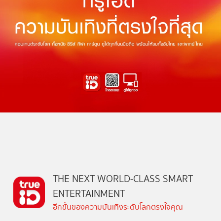
THE NEXT WORLD-CLASS SMART
ENTERTAINMENT
อีกขั้นของความบันเทิงระดับโลกตรงใจคุณ