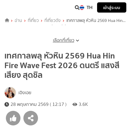
TH
เข้าสู่ระบบ
อ่าน
ที่เที่ยว
ที่เที่ยวดัง
เทศกาลพลุ หัวหิน 2569 Hua Hin
Fire Wave Fest 2026 ดนตรี แสงสีเสียง สุดชิล
เลือกที่เที่ยว
เทศกาลพลุ หัวหิน 2569 Hua Hin
Fire Wave Fest 2026 ดนตรี แสงสี
เสียง สุดชิล
เอิงเอย
28 พฤษภาคม 2569 ( 12:17 )
3.6K