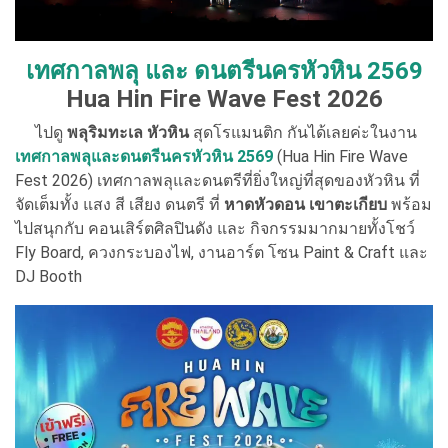
เทศกาลพลุ และ ดนตรีนครหัวหิน
2569
Hua Hin Fire Wave Fest 2026
ไปดู
พลุริมทะเล หัวหิน
สุดโรแมนติก กันได้เลยค่ะในงาน
เทศกาลพลุและดนตรีนครหัวหิน
2569
(Hua Hin Fire Wave
Fest 2026) เทศกาลพลุและดนตรีที่ยิ่งใหญ่ที่สุดของหัวหิน ที่
จัดเต็มทั้ง แสง สี เสียง ดนตรี ที่
หาดหัวดอน เขาตะเกียบ
พร้อม
ไปสนุกกับ คอนเสิร์ตศิลปินดัง และ กิจกรรมมากมายทั้งโชว์
Fly Board, ควงกระบองไฟ, งานอาร์ต โซน Paint & Craft และ
DJ Booth