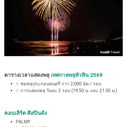
ตารางเวลาแสดงพลุ
เทศกาลพลุหัวหิน 2569
✨ ชมพลุประกอบดนตรี กว่า 2,000 นัด / รอบ
✨ การแสดงพลุ วันละ 2 รอบ (19.50 น. และ 21.50 น.)
คอนเสิร์ต ศิลปินดัง
PALMY