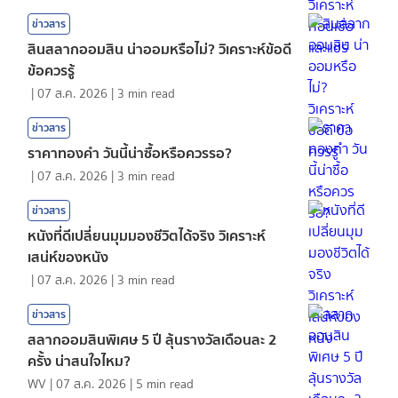
ข่าวสาร
สินสลากออมสิน น่าออมหรือไม่? วิเคราะห์ข้อดี
ข้อควรรู้
|
07 ส.ค. 2026
|
3
min read
ข่าวสาร
ราคาทองคํา วันนี้น่าซื้อหรือควรรอ?
|
07 ส.ค. 2026
|
3
min read
ข่าวสาร
หนังที่ดีเปลี่ยนมุมมองชีวิตได้จริง วิเคราะห์
เสน่ห์ของหนัง
|
07 ส.ค. 2026
|
3
min read
ข่าวสาร
สลากออมสินพิเศษ 5 ปี ลุ้นรางวัลเดือนละ 2
ครั้ง น่าสนใจไหม?
WV
|
07 ส.ค. 2026
|
5
min read