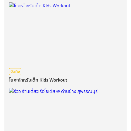
บันเทิง
โยคะสำหรับเด็ก Kids Workout