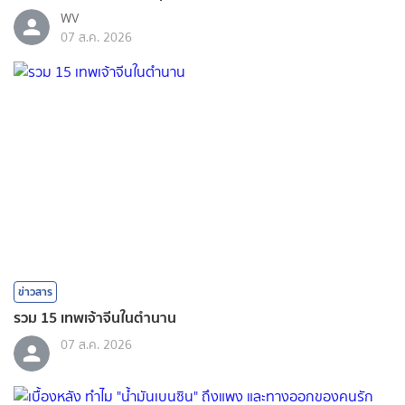
WV
07 ส.ค. 2026
ข่าวสาร
รวม 15 เทพเจ้าจีนในตำนาน
07 ส.ค. 2026