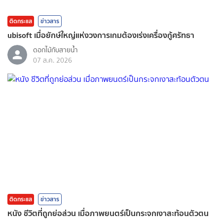
ติดกระแส
ข่าวสาร
ubisoft เมื่อยักษ์ใหญ่แห่งวงการเกมต้องเร่งเครื่องกู้ศรัทธา
ดอกไม้กับสายน้ำ
07 ส.ค. 2026
ติดกระแส
ข่าวสาร
หนัง ชีวิตที่ถูกย่อส่วน เมื่อภาพยนตร์เป็นกระจกเงาสะท้อนตัวตน