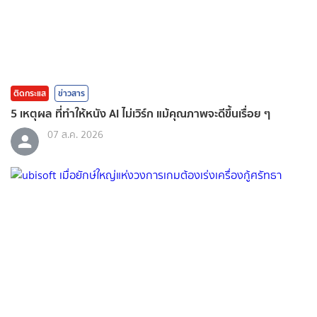
ติดกระแส
ข่าวสาร
5 เหตุผล ที่ทำให้หนัง AI ไม่เวิร์ก แม้คุณภาพจะดีขึ้นเรื่อย ๆ
07 ส.ค. 2026