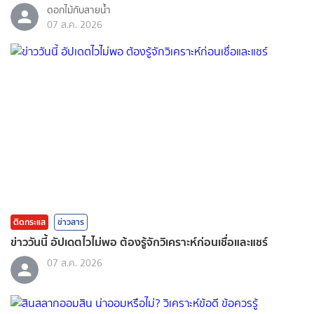
ดอกไม้กับสายน้ำ
07 ส.ค. 2026
ติดกระแส
ข่าวสาร
ข่าววันนี้ อัปเดตไวไม่พอ ต้องรู้จักวิเคราะห์ก่อนเชื่อและแชร์
07 ส.ค. 2026