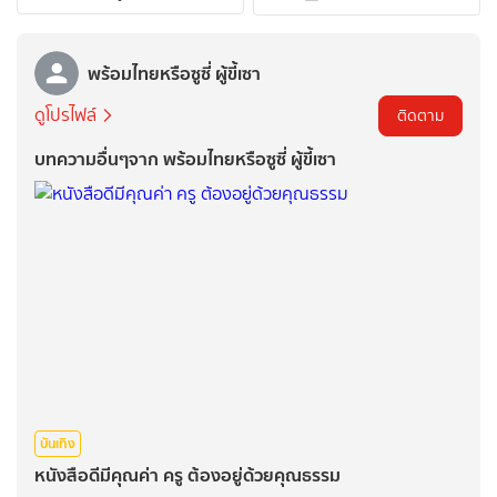
พร้อมไทยหรือซูซี่ ผู้ขี้เซา
ดูโปรไฟล์
ติดตาม
บทความอื่นๆจาก พร้อมไทยหรือซูซี่ ผู้ขี้เซา
บันเทิง
หนังสือดีมีคุณค่า ครู ต้องอยู่ด้วยคุณธรรม