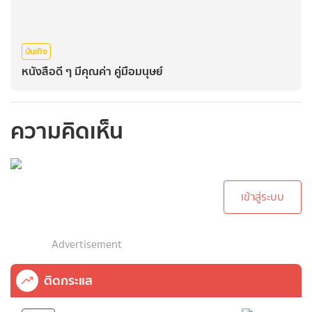
บันเทิง
หนังสือดี ๆ มีคุณค่า คู่มือมนุษย์
ความคิดเห็น
กรุณาเข้าสู่ระบบเพื่อ
ทำการคอมเม้นต์
เข้าสู่ระบบ
Advertisement
ติดกระแส