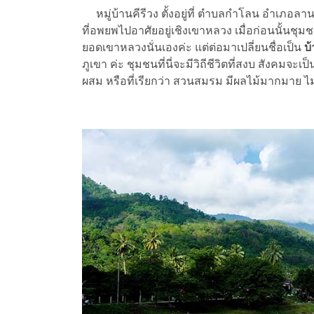
หมู่บ้านคีรีวง
ตั้งอยู่ที่ ตำบลกำโลน อำเภอล
ที่อพยพไปอาศัยอยู่เชิงเขาหลวง เมื่อก่อนนั้นชุมชน
ยอดเขาหลวงนั่นเองค่ะ แต่ต่อมาเปลี่ยนชื่อเป็น
บ้
ภูเขา ค่ะ ชุมชนที่นี่จะมีวิถีชีวิตที่สงบ สังคม
ผสม หรือที่เรียกว่า สวนสมรม มีผลไม้มากมาย ไม่ว