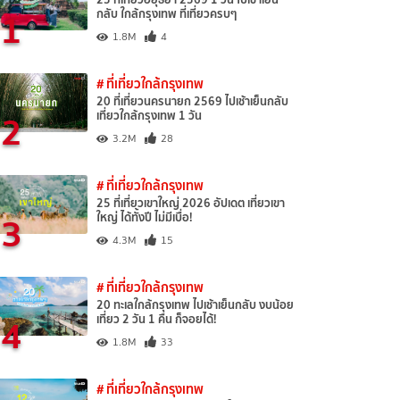
1
กลับ ใกล้กรุงเทพ ที่เที่ยวครบๆ
1.8M
4
# ที่เที่ยวใกล้กรุงเทพ
20 ที่เที่ยวนครนายก 2569 ไปเช้าเย็นกลับ
2
เที่ยวใกล้กรุงเทพ 1 วัน
3.2M
28
# ที่เที่ยวใกล้กรุงเทพ
25 ที่เที่ยวเขาใหญ่ 2026 อัปเดต เที่ยวเขา
3
ใหญ่ ได้ทั้งปี ไม่มีเบื่อ!
4.3M
15
# ที่เที่ยวใกล้กรุงเทพ
20 ทะเลใกล้กรุงเทพ ไปเช้าเย็นกลับ งบน้อย
4
เที่ยว 2 วัน 1 คืน ก็จอยได้!
1.8M
33
# ที่เที่ยวใกล้กรุงเทพ