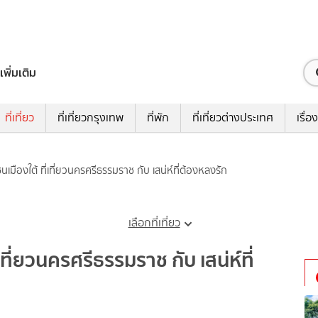
เพิ่มเติม
ที่เที่ยว
ที่เที่ยวกรุงเทพ
ที่พัก
ที่เที่ยวต่างประเทศ
เรื่อง
ซนเมืองใต้ ที่เที่ยวนครศรีธรรมราช กับ เสน่ห์ที่ต้องหลงรัก
เลือกที่เที่ยว
่เที่ยวนครศรีธรรมราช กับ เสน่ห์ที่